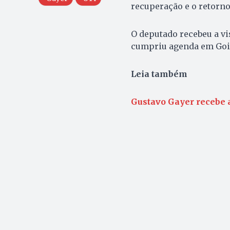
recuperação e o retorno
O deputado recebeu a vi
cumpriu agenda em Goiân
Leia também
Gustavo Gayer recebe a