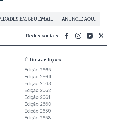
IDADES EM SEU EMAIL
ANUNCIE AQUI
Redes sociais
Últimas edições
Edição 2665
Edição 2664
Edição 2663
Edição 2662
Edição 2661
Edição 2660
Edição 2659
Edição 2658