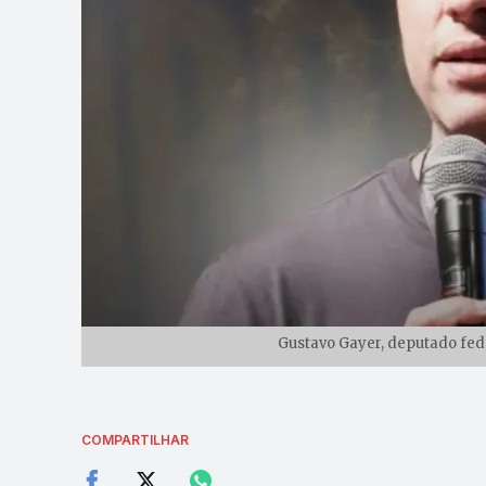
Gustavo Gayer, deputado fede
COMPARTILHAR