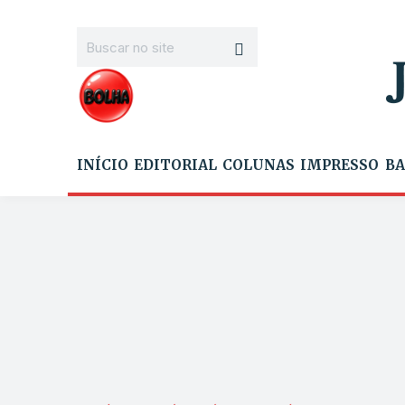
INÍCIO
EDITORIAL
COLUNAS
IMPRESSO
BA