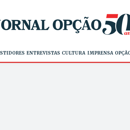
STIDORES
ENTREVISTAS
CULTURA
IMPRENSA
OPÇÃO