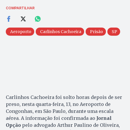
COMPARTILHAR
Aeroporto
Carlinhos Cachoeira
Prisão
SP
Carlinhos Cachoeira foi solto horas depois de ser
preso, nesta quarta-feira, 13, no Aeroporto de
Congonhas, em São Paulo, durante uma escala
aérea. A informação foi confirmada ao
Jornal
Opção
pelo advogado Arthur Paulino de Oliveira,