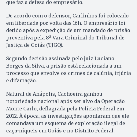
que faz a defesa do empresário.
De acordo com o defensor, Carlinhos foi colocado
em liberdade por volta das 16h. O empresário foi
detido após a expedição de um mandado de prisão
preventiva pela 8ª Vara Criminal do Tribunal de
Justiça de Goiás (TJGO).
Segundo decisão assinada pelo juiz Luciano
Borges da Silva, a prisão está relacionada a um
processo que envolve os crimes de calúnia, injúria
e difamação.
Natural de Anápolis, Cachoeira ganhou
notoriedade nacional após ser alvo da Operação
Monte Carlo, deflagrada pela Polícia Federal em
2012. À época, as investigações apontaram que ele
comandava um esquema de exploração ilegal de
caça-níqueis em Goiás e no Distrito Federal.