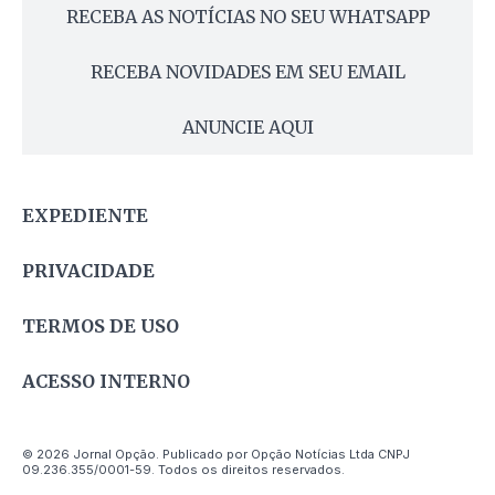
RECEBA AS NOTÍCIAS NO SEU WHATSAPP
RECEBA NOVIDADES EM SEU EMAIL
ANUNCIE AQUI
EXPEDIENTE
PRIVACIDADE
TERMOS DE USO
ACESSO INTERNO
© 2026 Jornal Opção. Publicado por Opção Notícias Ltda CNPJ
09.236.355/0001-59. Todos os direitos reservados.