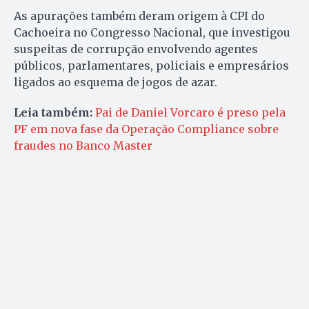
As apurações também deram origem à CPI do
Cachoeira no Congresso Nacional, que investigou
suspeitas de corrupção envolvendo agentes
públicos, parlamentares, policiais e empresários
ligados ao esquema de jogos de azar.
Leia também:
Pai de Daniel Vorcaro é preso pela
PF em nova fase da Operação Compliance sobre
fraudes no Banco Master