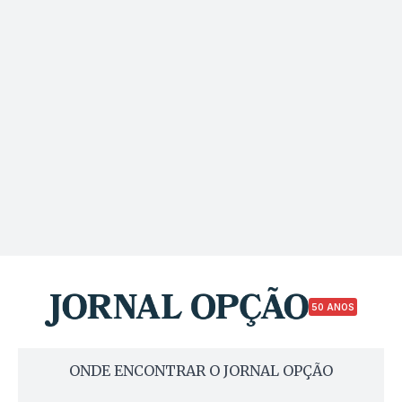
50 ANOS
ONDE ENCONTRAR O JORNAL OPÇÃO