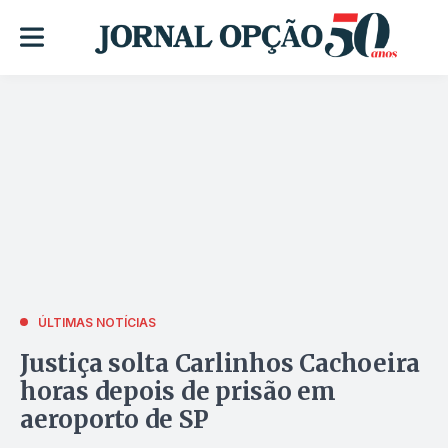
ÚLTIMAS NOTÍCIAS
Justiça solta Carlinhos Cachoeira
horas depois de prisão em
aeroporto de SP