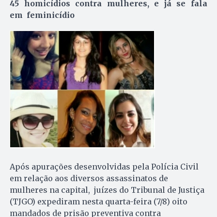
45 homicídios contra mulheres, e já se fala
em feminicídio
Após apurações desenvolvidas pela Polícia Civil
em relação aos diversos assassinatos de
mulheres na capital, juízes do Tribunal de Justiça
(TJGO) expediram nesta quarta-feira (7/8) oito
mandados de prisão preventiva contra