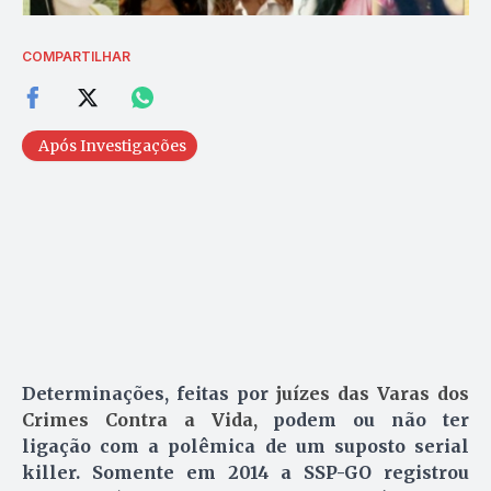
COMPARTILHAR
Após Investigações
Determinações, feitas por
juízes das Varas dos
Crimes Contra a Vida,
podem ou não ter
ligação com a polêmica de um suposto serial
killer. Somente em 2014 a SSP-GO registrou