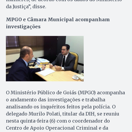
da Justiça”, disse.
MPGO e Câmara Municipal acompanham
investigações
O Ministério Público de Goiás (MPGO) acompanha
o andamento das investigações e trabalha
analisando os inquéritos feitos pela polícia. O
delegado Murilo Polati, titular da DIH, se reuniu
nesta quinta-feira (6) com o coordenador do
Centro de Apoio Operacional Criminal e da