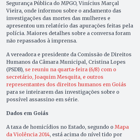
Segurança Pública do MPGO, Vinícius Marçal
Vieira, onde informou sobre o andamento das
investigações das mortes das mulheres e
apresentou um relatório das apurações feitas pela
polícia. Maiores detalhes sobre a conversa foram
não repassados à imprensa.
A vereadora e presidente da Comissão de Direitos
Humanos da Câmara Municipal, Cristina Lopes
(PSDB),
se reuniu na quarta-feira (6/8) com o
secretário, Joaquim Mesquita, e outros
representantes dos direitos humanos em Goiás
para se inteirarem das investigações sobre o
possível assassino em série.
Dados em Goiás
A taxa de homicídios no Estado, segundo o
Mapa
da Violência 2014
, está acima do nível tido por