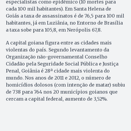
especialistas como epidêmico (10 mortes para
cada 100 mil habitantes). Em Santa Helena de
Goiás a taxa de assassinatos é de 76,5 para 100 mil
habitantes, já em Luziânia, no Entorno de Brasília
a taxa sobe para 105,8, em Nerópolis 67,8.
A capital goiana figura entre as cidades mais
violentas do país. Segundo levantamento da
Organização não-governamental Conselho
Cidadão pela Seguridade Social Pública e Justiça
Penal, Goiânia é 28ª cidade mais violenta do
mundo. Nos anos de 2011 e 2012, o número de
homicídios dolosos (com intenção de matar) subiu
de 738 para 764 nos 20 municípios goianos que
cercam a capital federal, aumento de 3,52%.