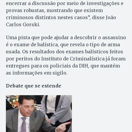
encerrar a discussão por meio de investigações e
provas robustas, mostrando que existem
criminosos distintos nestes casos”, disse João
Carlos Gorski.
Uma pista que pode ajudar a descobrir o assassino
é o exame de balística, que revela o tipo de arma
usada. Os resultados dos exames balísticos feitos
por peritos do Instituto de Criminalística já foram
entregues para os policiais da DIH, que mantém
as informações em sigilo.
Debate que se estende