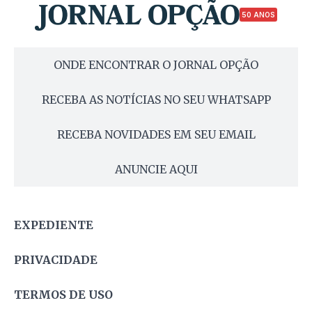
50 ANOS
ONDE ENCONTRAR O JORNAL OPÇÃO
RECEBA AS NOTÍCIAS NO SEU WHATSAPP
RECEBA NOVIDADES EM SEU EMAIL
ANUNCIE AQUI
EXPEDIENTE
PRIVACIDADE
TERMOS DE USO