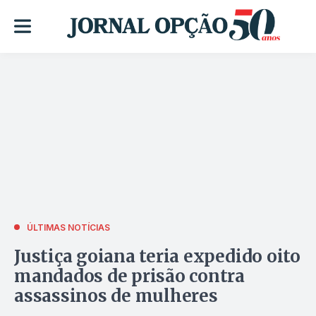
ÚLTIMAS NOTÍCIAS
Justiça goiana teria expedido oito
mandados de prisão contra
assassinos de mulheres