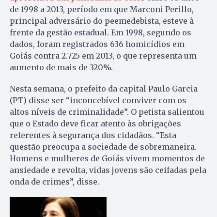
de 1998 a 2013, período em que Marconi Perillo,
principal adversário do peemedebista, esteve à
frente da gestão estadual. Em 1998, segundo os
dados, foram registrados 636 homicídios em
Goiás contra 2.725 em 2013, o que representa um
aumento de mais de 320%.
Nesta semana, o prefeito da capital Paulo Garcia
(PT) disse ser “inconcebível conviver com os
altos níveis de criminalidade”. O petista salientou
que o Estado deve ficar atento às obrigações
referentes à segurança dos cidadãos. “Esta
questão preocupa a sociedade de sobremaneira.
Homens e mulheres de Goiás vivem momentos de
ansiedade e revolta, vidas jovens são ceifadas pela
onda de crimes”, disse.