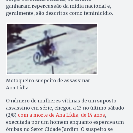
ganharam repercussão da mídia nacional e,
geralmente, são descritos como feminicídio.
Motoqueiro suspeito de assassinar
Ana Lídia
O número de mulheres vítimas de um suposto
assassino em série, chegou a 13 no último sábado
(2/8)
com a morte de Ana Lídia, de 14 anos
,
executada por um homem enquanto esperava um
ônibus no Setor Cidade Jardim. O suspeito se