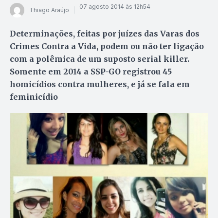
07 agosto 2014 às 12h54
Thiago Araújo
Determinações, feitas por juízes das Varas dos
Crimes Contra a Vida, podem ou não ter ligação
com a polêmica de um suposto serial killer.
Somente em 2014 a SSP-GO registrou 45
homicídios contra mulheres, e já se fala em
feminicídio