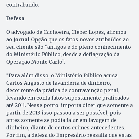
contrabando.
Defesa
O advogado de Cachoeira, Cleber Lopes, afirmou
ao
Jornal Opção
que os fatos novos atribuídos ao
seu cliente são “antigos e do pleno conhecimento
do Ministério Público, desde a deflagração da
Operação Monte Carlo”.
“Para além disso, o Ministério Público acusa
Carlos Augusto de lavanderia de dinheiro,
decorrente da prática de contravenção penal,
levando em conta fatos supostamente praticados
até 2011. Nesse ponto, importa dizer que somente a
partir de 2013 isso passou a ser possível, pois
antes somente se podia falar em lavagem de
dinheiro, diante de certos crimes antecedentes.
Por fim, a defesa do Empresário ressalta que estas