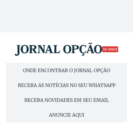
50 ANOS
ONDE ENCONTRAR O JORNAL OPÇÃO
RECEBA AS NOTÍCIAS NO SEU WHATSAPP
RECEBA NOVIDADES EM SEU EMAIL
ANUNCIE AQUI