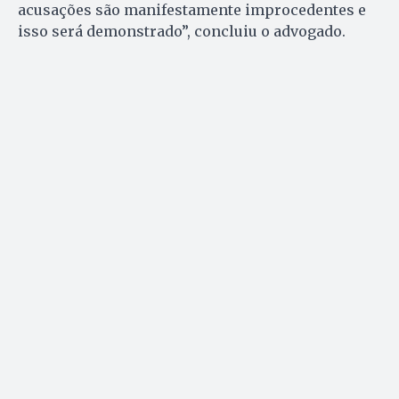
acusações são manifestamente improcedentes e
isso será demonstrado”, concluiu o advogado.