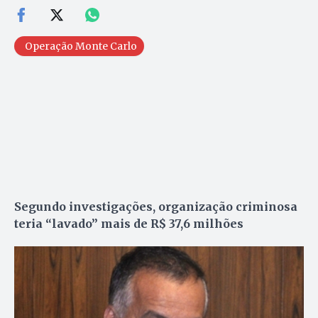
Operação Monte Carlo
Segundo investigações, organização criminosa
teria “lavado” mais de R$ 37,6 milhões