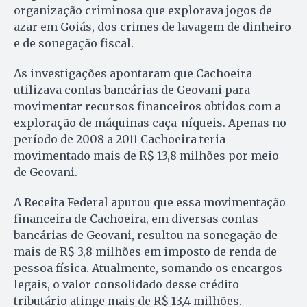
organização criminosa que explorava jogos de
azar em Goiás, dos crimes de lavagem de dinheiro
e de sonegação fiscal.
As investigações apontaram que Cachoeira
utilizava contas bancárias de Geovani para
movimentar recursos financeiros obtidos com a
exploração de máquinas caça-níqueis. Apenas no
período de 2008 a 2011 Cachoeira teria
movimentado mais de R$ 13,8 milhões por meio
de Geovani.
A Receita Federal apurou que essa movimentação
financeira de Cachoeira, em diversas contas
bancárias de Geovani, resultou na sonegação de
mais de R$ 3,8 milhões em imposto de renda de
pessoa física. Atualmente, somando os encargos
legais, o valor consolidado desse crédito
tributário atinge mais de R$ 13,4 milhões.