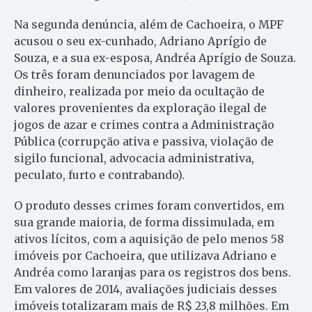
Na segunda denúncia, além de Cachoeira, o MPF
acusou o seu ex-cunhado, Adriano Aprígio de
Souza, e a sua ex-esposa, Andréa Aprígio de Souza.
Os três foram denunciados por lavagem de
dinheiro, realizada por meio da ocultação de
valores provenientes da exploração ilegal de
jogos de azar e crimes contra a Administração
Pública (corrupção ativa e passiva, violação de
sigilo funcional, advocacia administrativa,
peculato, furto e contrabando).
O produto desses crimes foram convertidos, em
sua grande maioria, de forma dissimulada, em
ativos lícitos, com a aquisição de pelo menos 58
imóveis por Cachoeira, que utilizava Adriano e
Andréa como laranjas para os registros dos bens.
Em valores de 2014, avaliações judiciais desses
imóveis totalizaram mais de R$ 23,8 milhões. Em