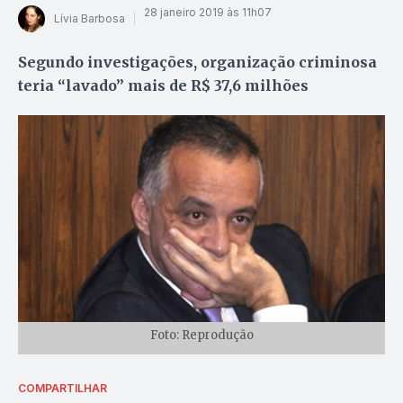
28 janeiro 2019 às 11h07
Lívia Barbosa
Segundo investigações, organização criminosa
teria “lavado” mais de R$ 37,6 milhões
Foto: Reprodução
COMPARTILHAR