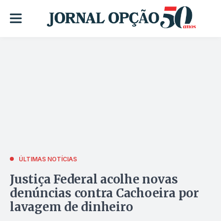
ÚLTIMAS NOTÍCIAS
Justiça Federal acolhe novas
denúncias contra Cachoeira por
lavagem de dinheiro