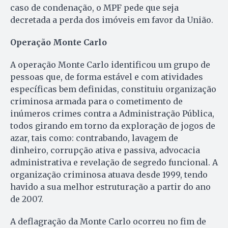
caso de condenação, o MPF pede que seja
decretada a perda dos imóveis em favor da União.
Operação Monte Carlo
A operação Monte Carlo identificou um grupo de
pessoas que, de forma estável e com atividades
específicas bem definidas, constituiu organização
criminosa armada para o cometimento de
inúmeros crimes contra a Administração Pública,
todos girando em torno da exploração de jogos de
azar, tais como: contrabando, lavagem de
dinheiro, corrupção ativa e passiva, advocacia
administrativa e revelação de segredo funcional. A
organização criminosa atuava desde 1999, tendo
havido a sua melhor estruturação a partir do ano
de 2007.
A deflagração da Monte Carlo ocorreu no fim de