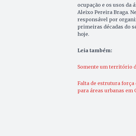
ocupação e os usos da á
Aleixo Pereira Braga. N
responsável por organi
primeiras décadas do sé
hoje.
Leia também:
Somente um território 
Falta de estrutura for
para áreas urbanas em 