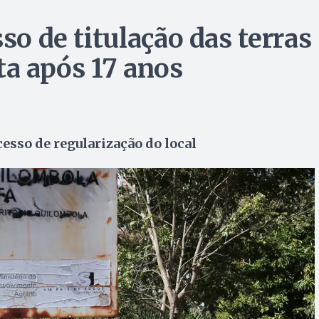
so de titulação das terras
a após 17 anos
esso de regularização do local