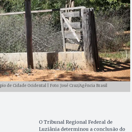
io de Cidade Ocidental | Foto: José Cruz/Agência Brasil
O Tribunal Regional Federal de
Luziânia determinou a conclusão do