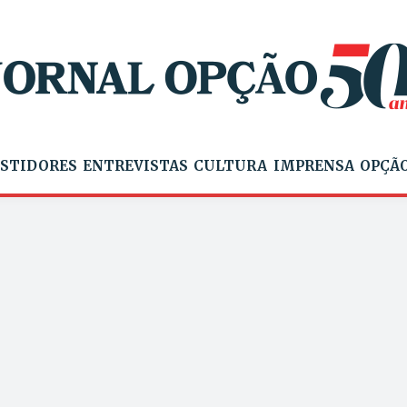
STIDORES
ENTREVISTAS
CULTURA
IMPRENSA
OPÇÃO