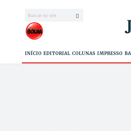
INÍCIO
EDITORIAL
COLUNAS
IMPRESSO
BA