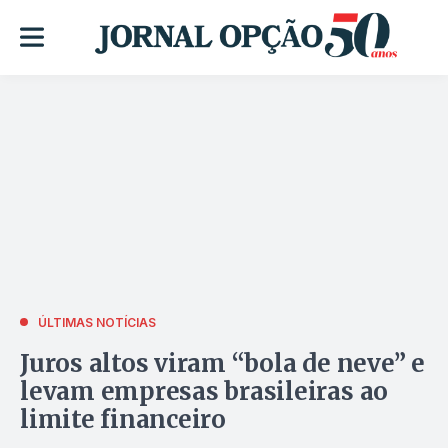
ÚLTIMAS NOTÍCIAS
Juros altos viram “bola de neve” e
levam empresas brasileiras ao
limite financeiro