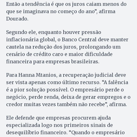
Então a tendência é que os juros caiam menos do
que se imaginava no começo do ano”, afirma
Dourado.
Segundo ele, enquanto houver pressão
inflacionária global, o Banco Central deve manter
cautela na redução dos juros, prolongando um
cenário de crédito caro e maior dificuldade
financeira para empresas brasileiras.
Para Hanna Mtanios, a recuperação judicial deve
ser vista apenas como último recurso. “A falência
é a pior solução possível. O empresário perde o
negócio, perde renda, deixa de gerar empregos e o
credor muitas vezes também não recebe”, afirma.
Ele defende que empresas procurem ajuda
especializada logo nos primeiros sinais de
desequilíbrio financeiro. “Quando o empresário