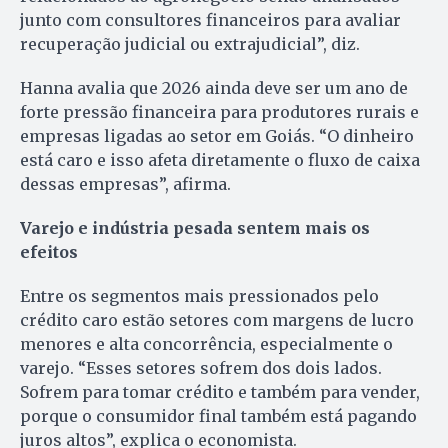
junto com consultores financeiros para avaliar
recuperação judicial ou extrajudicial”, diz.
Hanna avalia que 2026 ainda deve ser um ano de
forte pressão financeira para produtores rurais e
empresas ligadas ao setor em Goiás. “O dinheiro
está caro e isso afeta diretamente o fluxo de caixa
dessas empresas”, afirma.
Varejo e indústria pesada sentem mais os
efeitos
Entre os segmentos mais pressionados pelo
crédito caro estão setores com margens de lucro
menores e alta concorrência, especialmente o
varejo. “Esses setores sofrem dos dois lados.
Sofrem para tomar crédito e também para vender,
porque o consumidor final também está pagando
juros altos”, explica o economista.