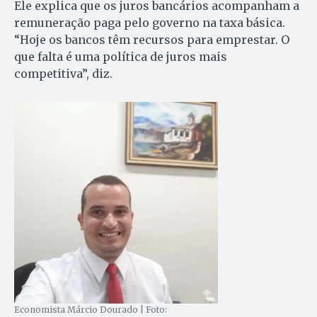
Ele explica que os juros bancários acompanham a
remuneração paga pelo governo na taxa básica.
“Hoje os bancos têm recursos para emprestar. O
que falta é uma política de juros mais
competitiva”, diz.
Economista Márcio Dourado | Foto: