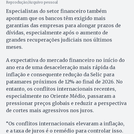
Reprodução/Arquivo pessoal
Especialistas do setor financeiro também
apontam que os bancos têm exigido mais
garantias das empresas para alongar prazos de
dívidas, especialmente após o aumento de
grandes recuperações judiciais nos últimos
meses.
A expectativa do mercado financeiro no início do
ano era de uma desaceleração mais rápida da
inflação e consequente redução da Selic para
patamares próximos de 12% ao final de 2026. No
entanto, os conflitos internacionais recentes,
especialmente no Oriente Médio, passaram a
pressionar preços globais e reduzir a perspectiva
de cortes mais agressivos nos juros.
“Os conflitos internacionais elevaram a inflação,
e a taxa de juros é o remédio para controlar isso.