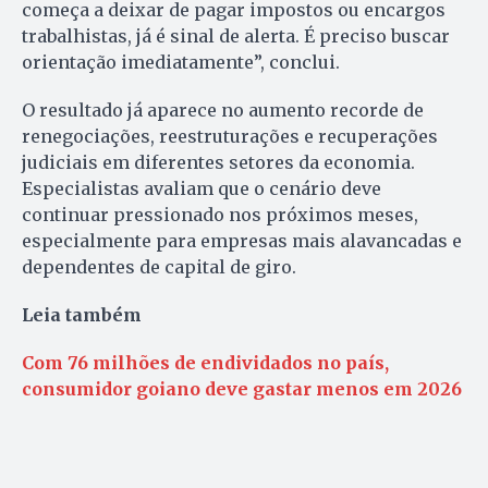
começa a deixar de pagar impostos ou encargos
trabalhistas, já é sinal de alerta. É preciso buscar
orientação imediatamente”, conclui.
O resultado já aparece no aumento recorde de
renegociações, reestruturações e recuperações
judiciais em diferentes setores da economia.
Especialistas avaliam que o cenário deve
continuar pressionado nos próximos meses,
especialmente para empresas mais alavancadas e
dependentes de capital de giro.
Leia também
Com 76 milhões de endividados no país,
consumidor goiano deve gastar menos em 2026