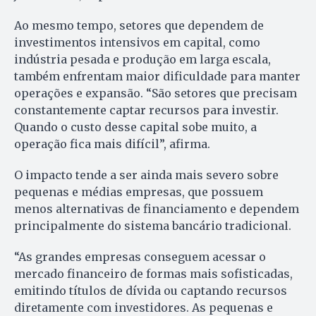
Ao mesmo tempo, setores que dependem de
investimentos intensivos em capital, como
indústria pesada e produção em larga escala,
também enfrentam maior dificuldade para manter
operações e expansão. “São setores que precisam
constantemente captar recursos para investir.
Quando o custo desse capital sobe muito, a
operação fica mais difícil”, afirma.
O impacto tende a ser ainda mais severo sobre
pequenas e médias empresas, que possuem
menos alternativas de financiamento e dependem
principalmente do sistema bancário tradicional.
“As grandes empresas conseguem acessar o
mercado financeiro de formas mais sofisticadas,
emitindo títulos de dívida ou captando recursos
diretamente com investidores. As pequenas e