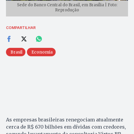
Sede do Banco Central do Brasil, em Brasília | Foto:
Reprodução
COMPARTILHAR
Brasil
Economia
As empresas brasileiras renegociam atualmente
cerca de R$ 670 bilhões em dívidas com credores,