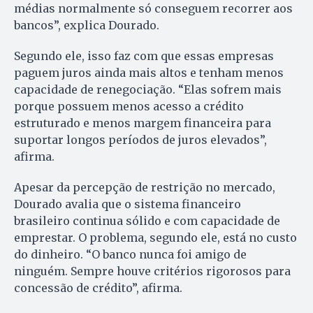
médias normalmente só conseguem recorrer aos
bancos”, explica Dourado.
Segundo ele, isso faz com que essas empresas
paguem juros ainda mais altos e tenham menos
capacidade de renegociação. “Elas sofrem mais
porque possuem menos acesso a crédito
estruturado e menos margem financeira para
suportar longos períodos de juros elevados”,
afirma.
Apesar da percepção de restrição no mercado,
Dourado avalia que o sistema financeiro
brasileiro continua sólido e com capacidade de
emprestar. O problema, segundo ele, está no custo
do dinheiro. “O banco nunca foi amigo de
ninguém. Sempre houve critérios rigorosos para
concessão de crédito”, afirma.