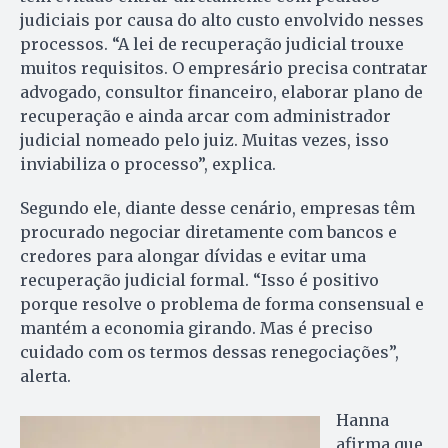
judiciais por causa do alto custo envolvido nesses
processos. “A lei de recuperação judicial trouxe
muitos requisitos. O empresário precisa contratar
advogado, consultor financeiro, elaborar plano de
recuperação e ainda arcar com administrador
judicial nomeado pelo juiz. Muitas vezes, isso
inviabiliza o processo”, explica.
Segundo ele, diante desse cenário, empresas têm
procurado negociar diretamente com bancos e
credores para alongar dívidas e evitar uma
recuperação judicial formal. “Isso é positivo
porque resolve o problema de forma consensual e
mantém a economia girando. Mas é preciso
cuidado com os termos dessas renegociações”,
alerta.
Hanna
afirma que