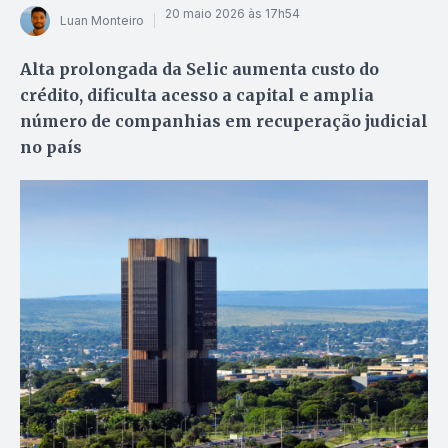
20 maio 2026 às 17h54
Luan Monteiro
Alta prolongada da Selic aumenta custo do
crédito, dificulta acesso a capital e amplia
número de companhias em recuperação judicial
no país