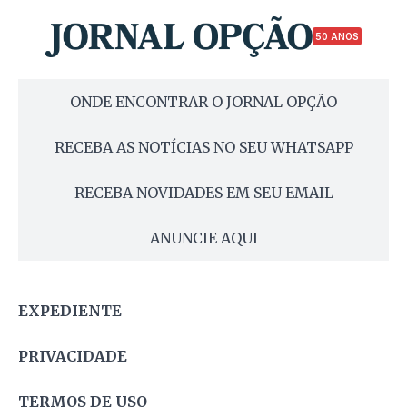
50 ANOS
ONDE ENCONTRAR O JORNAL OPÇÃO
RECEBA AS NOTÍCIAS NO SEU WHATSAPP
RECEBA NOVIDADES EM SEU EMAIL
ANUNCIE AQUI
EXPEDIENTE
PRIVACIDADE
TERMOS DE USO