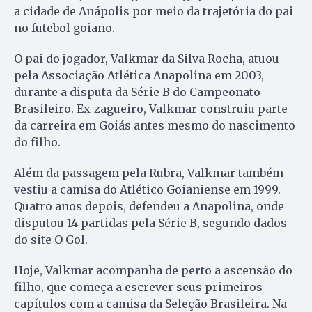
a cidade de Anápolis por meio da trajetória do pai
no futebol goiano.
O pai do jogador, Valkmar da Silva Rocha, atuou
pela Associação Atlética Anapolina em 2003,
durante a disputa da Série B do Campeonato
Brasileiro. Ex-zagueiro, Valkmar construiu parte
da carreira em Goiás antes mesmo do nascimento
do filho.
Além da passagem pela Rubra, Valkmar também
vestiu a camisa do Atlético Goianiense em 1999.
Quatro anos depois, defendeu a Anapolina, onde
disputou 14 partidas pela Série B, segundo dados
do site O Gol.
Hoje, Valkmar acompanha de perto a ascensão do
filho, que começa a escrever seus primeiros
capítulos com a camisa da Seleção Brasileira. Na