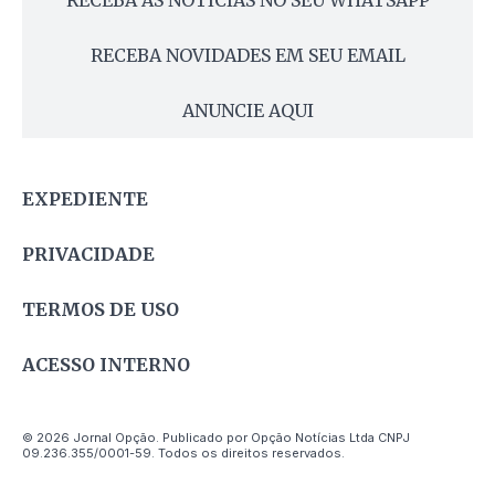
RECEBA AS NOTÍCIAS NO SEU WHATSAPP
RECEBA NOVIDADES EM SEU EMAIL
ANUNCIE AQUI
EXPEDIENTE
PRIVACIDADE
TERMOS DE USO
ACESSO INTERNO
© 2026 Jornal Opção. Publicado por Opção Notícias Ltda CNPJ
09.236.355/0001-59. Todos os direitos reservados.