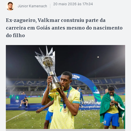
20 maio 2026 às 17h34
Júnior Kamenach
Ex-zagueiro, Valkmar construiu parte da
carreira em Goiás antes mesmo do nascimento
do filho