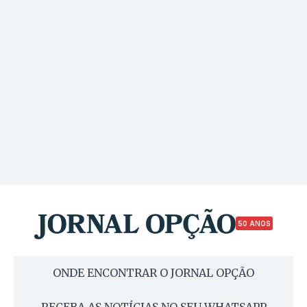
50 ANOS
ONDE ENCONTRAR O JORNAL OPÇÃO