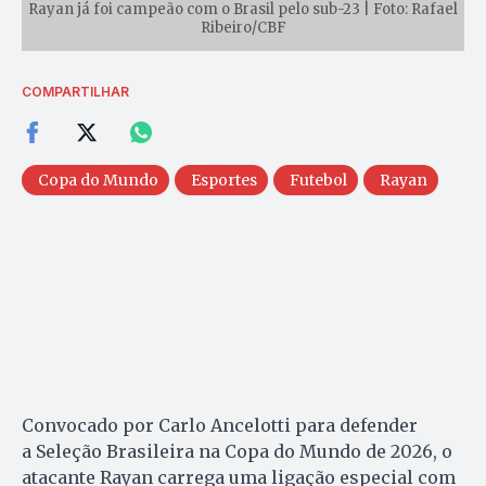
Rayan já foi campeão com o Brasil pelo sub-23 | Foto: Rafael
Ribeiro/CBF
COMPARTILHAR
Copa do Mundo
Esportes
Futebol
Rayan
Convocado por Carlo Ancelotti para defender
a Seleção Brasileira na Copa do Mundo de 2026, o
atacante Rayan carrega uma ligação especial com