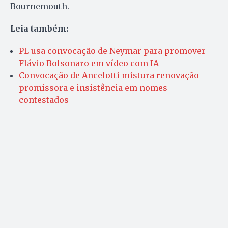
Bournemouth.
Leia também:
PL usa convocação de Neymar para promover
Flávio Bolsonaro em vídeo com IA
Convocação de Ancelotti mistura renovação
promissora e insistência em nomes
contestados