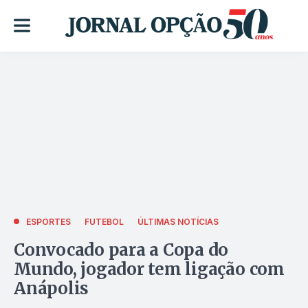
ESPORTES
FUTEBOL
ÚLTIMAS NOTÍCIAS
Convocado para a Copa do
Mundo, jogador tem ligação com
Anápolis