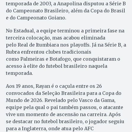
temporada de 2003, a Anapolina disputou a Série B
do Campeonato Brasileiro, além da Copa do Brasil
e do Campeonato Goiano.
No Estadual, a equipe terminou a primeira fase na
terceira colocação, mas acabou eliminada
pelo Real de Itumbiara nos playoffs. Já na Série B, a
Rubra enfrentou clubes tradicionais
como Palmeiras e Botafogo, que conquistaram o
acesso à elite do futebol brasileiro naquela
temporada.
Aos 19 anos, Rayan é o caçula entre os 26
convocados da Seleção Brasileira para a Copa do
Mundo de 2026. Revelado pelo Vasco da Gama,
equipe pela qual o pai também passou, o atacante
vive um momento de ascensão na carreira. Após
se destacar no futebol brasileiro, o jogador seguiu
para a Inglaterra, onde atua pelo AFC