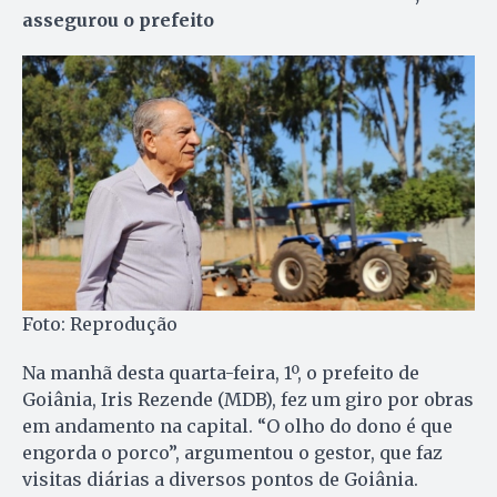
assegurou o prefeito
Foto: Reprodução
Na manhã desta quarta-feira, 1º, o prefeito de
Goiânia, Iris Rezende (MDB), fez um giro por obras
em andamento na capital. “O olho do dono é que
engorda o porco”, argumentou o gestor, que faz
visitas diárias a diversos pontos de Goiânia.