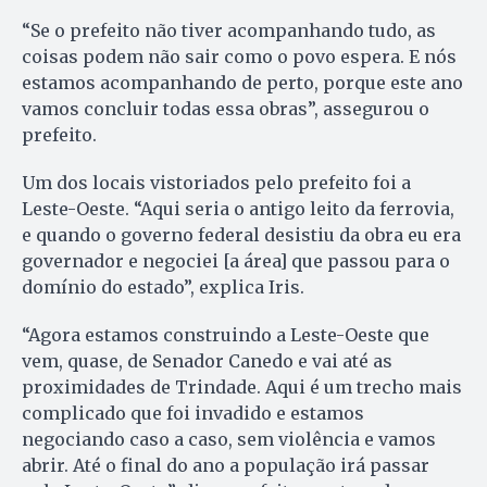
“Se o prefeito não tiver acompanhando tudo, as
coisas podem não sair como o povo espera. E nós
estamos acompanhando de perto, porque este ano
vamos concluir todas essa obras”, assegurou o
prefeito.
Um dos locais vistoriados pelo prefeito foi a
Leste-Oeste. “Aqui seria o antigo leito da ferrovia,
e quando o governo federal desistiu da obra eu era
governador e negociei [a área] que passou para o
domínio do estado”, explica Iris.
“Agora estamos construindo a Leste-Oeste que
vem, quase, de Senador Canedo e vai até as
proximidades de Trindade. Aqui é um trecho mais
complicado que foi invadido e estamos
negociando caso a caso, sem violência e vamos
abrir. Até o final do ano a população irá passar