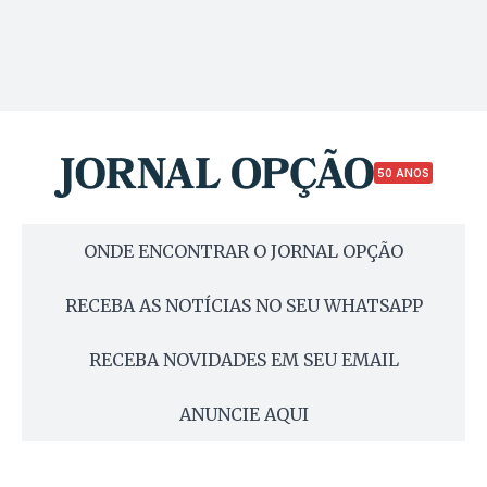
50 ANOS
ONDE ENCONTRAR O JORNAL OPÇÃO
RECEBA AS NOTÍCIAS NO SEU WHATSAPP
RECEBA NOVIDADES EM SEU EMAIL
ANUNCIE AQUI