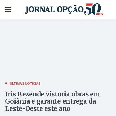
ÚLTIMAS NOTÍCIAS
Iris Rezende vistoria obras em
Goiânia e garante entrega da
Leste-Oeste este ano