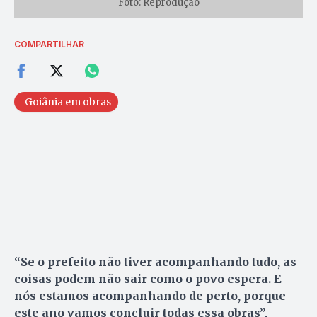
Foto: Reprodução
COMPARTILHAR
Goiânia em obras
“Se o prefeito não tiver acompanhando tudo, as
coisas podem não sair como o povo espera. E
nós estamos acompanhando de perto, porque
este ano vamos concluir todas essa obras”,