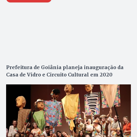
Prefeitura de Goiânia planeja inauguração da
Casa de Vidro e Circuito Cultural em 2020