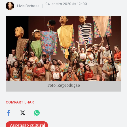
04 janeiro 2020 às 12h00
Lívia Barbosa
Foto: Reprodução
COMPARTILHAR
Ascensão cultural