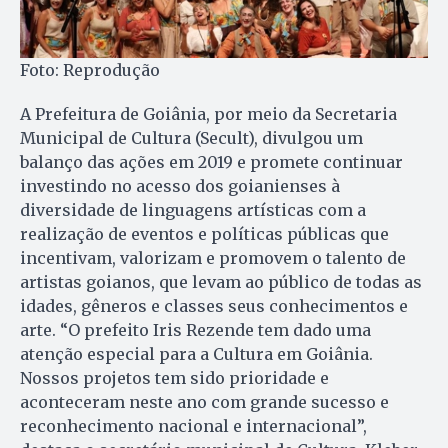
Foto: Reprodução
A Prefeitura de Goiânia, por meio da Secretaria
Municipal de Cultura (Secult), divulgou um
balanço das ações em 2019 e promete continuar
investindo no acesso dos goianienses à
diversidade de linguagens artísticas com a
realização de eventos e políticas públicas que
incentivam, valorizam e promovem o talento de
artistas goianos, que levam ao público de todas as
idades, gêneros e classes seus conhecimentos e
arte. “O prefeito Iris Rezende tem dado uma
atenção especial para a Cultura em Goiânia.
Nossos projetos tem sido prioridade e
aconteceram neste ano com grande sucesso e
reconhecimento nacional e internacional”,