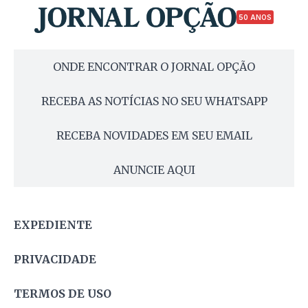
50 ANOS
ONDE ENCONTRAR O JORNAL OPÇÃO
RECEBA AS NOTÍCIAS NO SEU WHATSAPP
RECEBA NOVIDADES EM SEU EMAIL
ANUNCIE AQUI
EXPEDIENTE
PRIVACIDADE
TERMOS DE USO