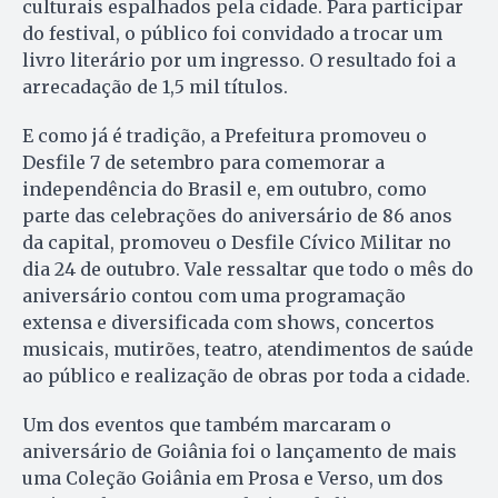
culturais espalhados pela cidade. Para participar
do festival, o público foi convidado a trocar um
livro literário por um ingresso. O resultado foi a
arrecadação de 1,5 mil títulos.
E como já é tradição, a Prefeitura promoveu o
Desfile 7 de setembro para comemorar a
independência do Brasil e, em outubro, como
parte das celebrações do aniversário de 86 anos
da capital, promoveu o Desfile Cívico Militar no
dia 24 de outubro. Vale ressaltar que todo o mês do
aniversário contou com uma programação
extensa e diversificada com shows, concertos
musicais, mutirões, teatro, atendimentos de saúde
ao público e realização de obras por toda a cidade.
Um dos eventos que também marcaram o
aniversário de Goiânia foi o lançamento de mais
uma Coleção Goiânia em Prosa e Verso, um dos