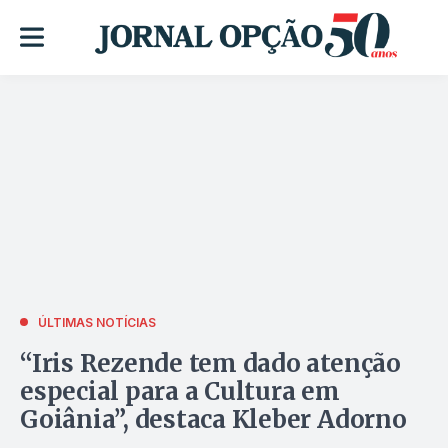
ÚLTIMAS NOTÍCIAS
“Iris Rezende tem dado atenção
especial para a Cultura em
Goiânia”, destaca Kleber Adorno