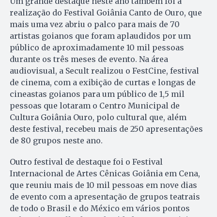
Um grande destaque neste ano também foi a
realização do Festival Goiânia Canto de Ouro, que
mais uma vez abriu o palco para mais de 70
artistas goianos que foram aplaudidos por um
público de aproximadamente 10 mil pessoas
durante os três meses de evento. Na área
audiovisual, a Secult realizou o FestCine, festival
de cinema, com a exibição de curtas e longas de
cineastas goianos para um público de 1,5 mil
pessoas que lotaram o Centro Municipal de
Cultura Goiânia Ouro, polo cultural que, além
deste festival, recebeu mais de 250 apresentações
de 80 grupos neste ano.
Outro festival de destaque foi o Festival
Internacional de Artes Cênicas Goiânia em Cena,
que reuniu mais de 10 mil pessoas em nove dias
de evento com a apresentação de grupos teatrais
de todo o Brasil e do México em vários pontos