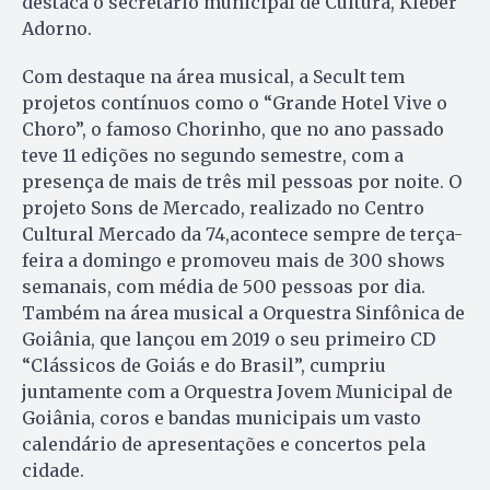
destaca o secretário municipal de Cultura, Kleber
Adorno.
Com destaque na área musical, a Secult tem
projetos contínuos como o “Grande Hotel Vive o
Choro”, o famoso Chorinho, que no ano passado
teve 11 edições no segundo semestre, com a
presença de mais de três mil pessoas por noite. O
projeto Sons de Mercado, realizado no Centro
Cultural Mercado da 74,acontece sempre de terça-
feira a domingo e promoveu mais de 300 shows
semanais, com média de 500 pessoas por dia.
Também na área musical a Orquestra Sinfônica de
Goiânia, que lançou em 2019 o seu primeiro CD
“Clássicos de Goiás e do Brasil”, cumpriu
juntamente com a Orquestra Jovem Municipal de
Goiânia, coros e bandas municipais um vasto
calendário de apresentações e concertos pela
cidade.