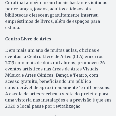
Coralina também foram locais bastante visitados
por crianças, jovens, adultos e idosos. As
bibliotecas oferecem gratuitamente internet,
empréstimos de livros, além de espaços para
estudo.
Centro Livre de Artes
E em mais um ano de muitas aulas, oficinas e
eventos, o Centro Livre de Artes (CLA) encerrou
2019 com mais de dois mil alunos, promoveu 26
eventos artísticos nas áreas de Artes Visuais,
Música e Artes Cênicas, Dança e Teatro, com
acesso gratuito, beneficiando um público
considerável de aproximadamente 15 mil pessoas.
A escola de artes recebeu a visita do prefeito para
uma vistoria nas instalações e a previsão é que em
2020 o local passe por revitalização.