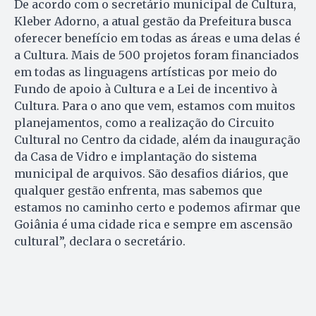
De acordo com o secretário municipal de Cultura,
Kleber Adorno, a atual gestão da Prefeitura busca
oferecer benefício em todas as áreas e uma delas é
a Cultura. Mais de 500 projetos foram financiados
em todas as linguagens artísticas por meio do
Fundo de apoio à Cultura e a Lei de incentivo à
Cultura. Para o ano que vem, estamos com muitos
planejamentos, como a realização do Circuito
Cultural no Centro da cidade, além da inauguração
da Casa de Vidro e implantação do sistema
municipal de arquivos. São desafios diários, que
qualquer gestão enfrenta, mas sabemos que
estamos no caminho certo e podemos afirmar que
Goiânia é uma cidade rica e sempre em ascensão
cultural”, declara o secretário.