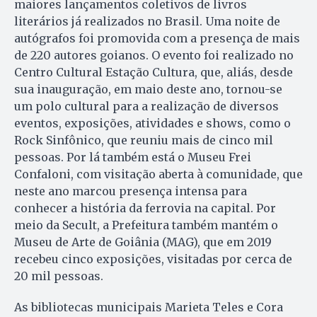
maiores lançamentos coletivos de livros
literários já realizados no Brasil. Uma noite de
autógrafos foi promovida com a presença de mais
de 220 autores goianos. O evento foi realizado no
Centro Cultural Estação Cultura, que, aliás, desde
sua inauguração, em maio deste ano, tornou-se
um polo cultural para a realização de diversos
eventos, exposições, atividades e shows, como o
Rock Sinfônico, que reuniu mais de cinco mil
pessoas. Por lá também está o Museu Frei
Confaloni, com visitação aberta à comunidade, que
neste ano marcou presença intensa para
conhecer a história da ferrovia na capital. Por
meio da Secult, a Prefeitura também mantém o
Museu de Arte de Goiânia (MAG), que em 2019
recebeu cinco exposições, visitadas por cerca de
20 mil pessoas.
As bibliotecas municipais Marieta Teles e Cora