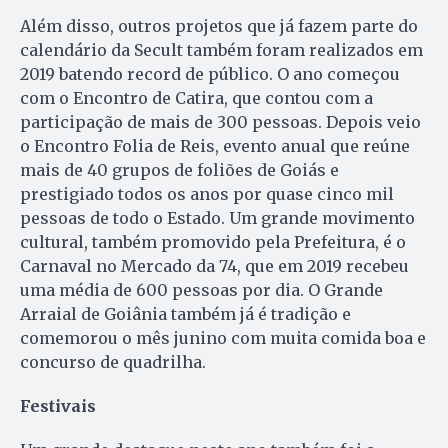
Além disso, outros projetos que já fazem parte do
calendário da Secult também foram realizados em
2019 batendo record de público. O ano começou
com o Encontro de Catira, que contou com a
participação de mais de 300 pessoas. Depois veio
o Encontro Folia de Reis, evento anual que reúne
mais de 40 grupos de foliões de Goiás e
prestigiado todos os anos por quase cinco mil
pessoas de todo o Estado. Um grande movimento
cultural, também promovido pela Prefeitura, é o
Carnaval no Mercado da 74, que em 2019 recebeu
uma média de 600 pessoas por dia. O Grande
Arraial de Goiânia também já é tradição e
comemorou o mês junino com muita comida boa e
concurso de quadrilha.
Festivais