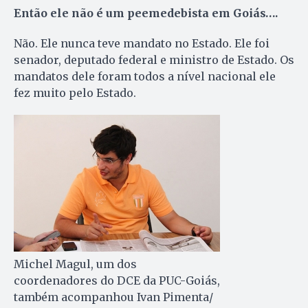
Então ele não é um peemedebista em Goiás….
Não. Ele nunca teve mandato no Estado. Ele foi
senador, deputado federal e ministro de Estado. Os
mandatos dele foram todos a nível nacional ele
fez muito pelo Estado.
Michel Magul, um dos
coordenadores do DCE da PUC-Goiás,
também acompanhou Ivan Pimenta/