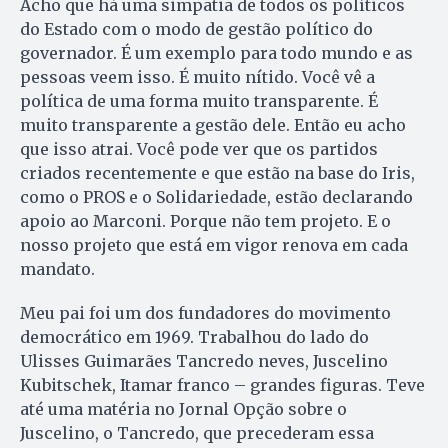
Acho que há uma simpatia de todos os políticos
do Estado com o modo de gestão político do
governador. É um exemplo para todo mundo e as
pessoas veem isso. É muito nítido. Você vê a
política de uma forma muito transparente. É
muito transparente a gestão dele. Então eu acho
que isso atrai. Você pode ver que os partidos
criados recentemente e que estão na base do Iris,
como o PROS e o Solidariedade, estão declarando
apoio ao Marconi. Porque não tem projeto. E o
nosso projeto que está em vigor renova em cada
mandato.
Meu pai foi um dos fundadores do movimento
democrático em 1969. Trabalhou do lado do
Ulisses Guimarães Tancredo neves, Juscelino
Kubitschek, Itamar franco – grandes figuras. Teve
até uma matéria no Jornal Opção sobre o
Juscelino, o Tancredo, que precederam essa