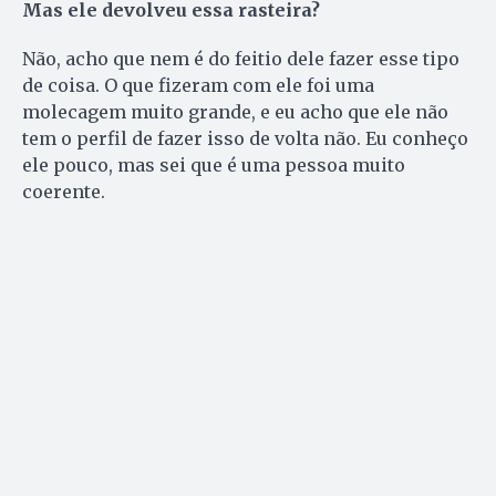
Mas ele devolveu essa rasteira?
Não, acho que nem é do feitio dele fazer esse tipo
de coisa. O que fizeram com ele foi uma
molecagem muito grande, e eu acho que ele não
tem o perfil de fazer isso de volta não. Eu conheço
ele pouco, mas sei que é uma pessoa muito
coerente.