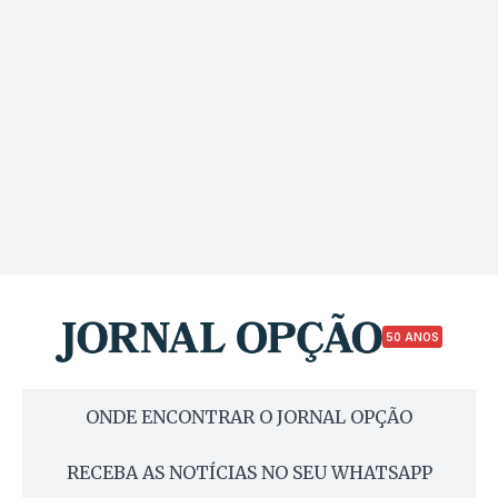
50 ANOS
ONDE ENCONTRAR O JORNAL OPÇÃO
RECEBA AS NOTÍCIAS NO SEU WHATSAPP