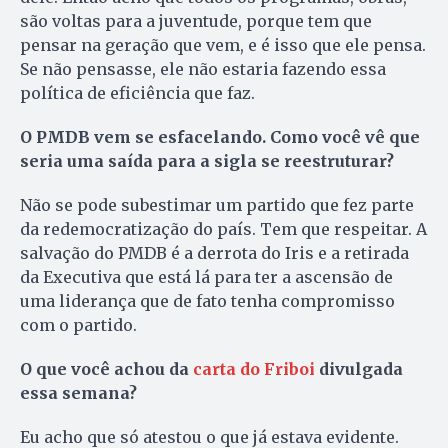
são voltas para a juventude, porque tem que
pensar na geração que vem, e é isso que ele pensa.
Se não pensasse, ele não estaria fazendo essa
política de eficiência que faz.
O PMDB vem se esfacelando. Como você vê que
seria uma saída para a sigla se reestruturar?
Não se pode subestimar um partido que fez parte
da redemocratização do país. Tem que respeitar. A
salvação do PMDB é a derrota do Iris e a retirada
da Executiva que está lá para ter a ascensão de
uma liderança que de fato tenha compromisso
com o partido.
O que você achou da
carta do Friboi
divulgada
essa semana?
Eu acho que só atestou o que já estava evidente.