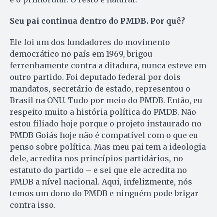
Seu pai continua dentro do PMDB. Por quê?
Ele foi um dos fundadores do movimento
democrático no país em 1969, brigou
ferrenhamente contra a ditadura, nunca esteve em
outro partido. Foi deputado federal por dois
mandatos, secretário de estado, representou o
Brasil na ONU. Tudo por meio do PMDB. Então, eu
respeito muito a história política do PMDB. Não
estou filiado hoje porque o projeto instaurado no
PMDB Goiás hoje não é compatível com o que eu
penso sobre política. Mas meu pai tem a ideologia
dele, acredita nos princípios partidários, no
estatuto do partido – e sei que ele acredita no
PMDB a nível nacional. Aqui, infelizmente, nós
temos um dono do PMDB e ninguém pode brigar
contra isso.