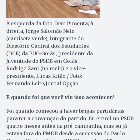
À esquerda da foto, Ivan Pimenta; à
direita, Jorge Salomão Neto
(camiseta verde), integrante do
Diretório Central dos Estudantes
(DCE) da PUC-Goiás, presidente da
Juventude do PSDB em Goiás,
Rodrigo Zani (no meio) e o vice-
presidente, Lucas Kitão / Foto:
Fernando Leite/Jornal Opção
E quando foi que você viu isso acontecer?
Foi quando começou a haver brigas partidárias
para ter a convenção do partido. Eu entrei no PSDB
quatro meses antes da pré-campanha, mas eu já
estava fora do PMDB desde a sucessão do Paulo