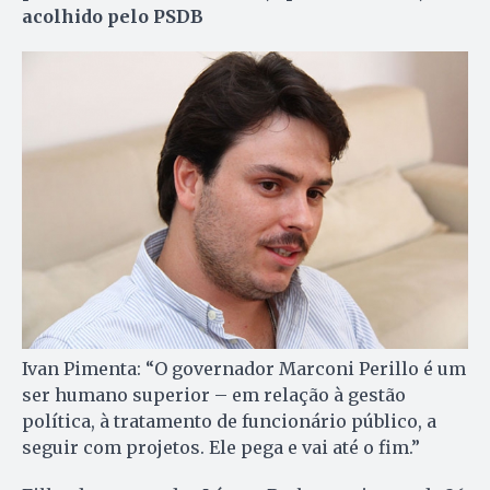
acolhido pelo PSDB
Ivan Pimenta: “O governador Marconi Perillo é um
ser humano superior – em relação à gestão
política, à tratamento de funcionário público, a
seguir com projetos. Ele pega e vai até o fim.”