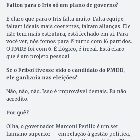
Faltou para o Iris só um plano de governo?
É claro que para o Iris falta muito. Falta equipe,
faltam ideais mais coerentes, faltam alianças. Ele
não tem mais estrutura, está fechado em si. Para
você ver, nós fomos para 1º turno com 16 partidos.
O PMDB foi com 6. É ilógico, é irreal. Está claro
que é um projeto pessoal.
Se o Friboi tivesse sido o candidato do PMDB,
ele ganharia nas eleições?
Não, não, não. Isso é improvável demais. Eu não
acredito.
Por quê?
Olha, o governador Marconi Perillo é um ser
humano superior – em relação à gestão política,