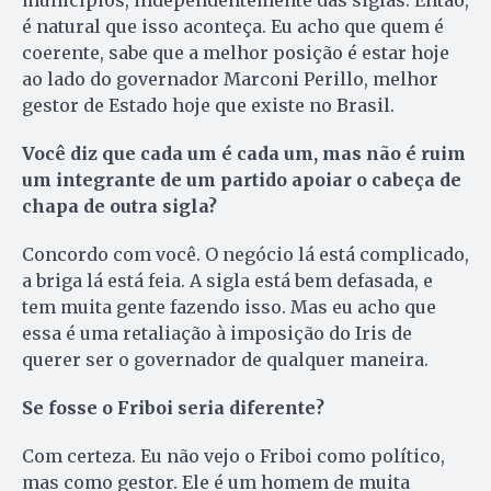
é natural que isso aconteça. Eu acho que quem é
coerente, sabe que a melhor posição é estar hoje
ao lado do governador Marconi Perillo, melhor
gestor de Estado hoje que existe no Brasil.
Você diz que cada um é cada um, mas não é ruim
um integrante de um partido apoiar o cabeça de
chapa de outra sigla?
Concordo com você. O negócio lá está complicado,
a briga lá está feia. A sigla está bem defasada, e
tem muita gente fazendo isso. Mas eu acho que
essa é uma retaliação à imposição do Iris de
querer ser o governador de qualquer maneira.
Se fosse o Friboi seria diferente?
Com certeza. Eu não vejo o Friboi como político,
mas como gestor. Ele é um homem de muita