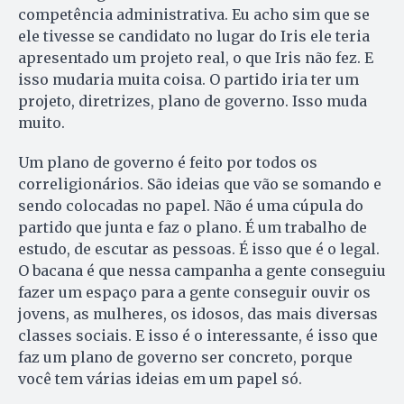
competência administrativa. Eu acho sim que se
ele tivesse se candidato no lugar do Iris ele teria
apresentado um projeto real, o que Iris não fez. E
isso mudaria muita coisa. O partido iria ter um
projeto, diretrizes, plano de governo. Isso muda
muito.
Um plano de governo é feito por todos os
correligionários. São ideias que vão se somando e
sendo colocadas no papel. Não é uma cúpula do
partido que junta e faz o plano. É um trabalho de
estudo, de escutar as pessoas. É isso que é o legal.
O bacana é que nessa campanha a gente conseguiu
fazer um espaço para a gente conseguir ouvir os
jovens, as mulheres, os idosos, das mais diversas
classes sociais. E isso é o interessante, é isso que
faz um plano de governo ser concreto, porque
você tem várias ideias em um papel só.