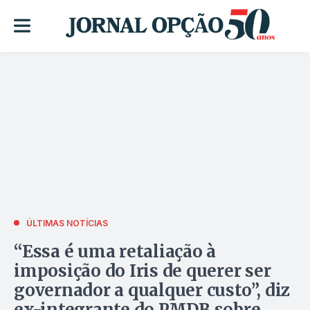
ÚLTIMAS NOTÍCIAS
“Essa é uma retaliação à
imposição do Iris de querer ser
governador a qualquer custo”, diz
ex-integrante do PMDB sobre