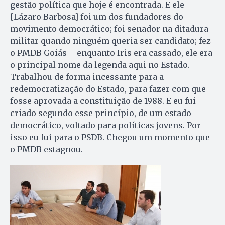
gestão política que hoje é encontrada. E ele
[Lázaro Barbosa] foi um dos fundadores do
movimento democrático; foi senador na ditadura
militar quando ninguém queria ser candidato; fez
o PMDB Goiás – enquanto Iris era cassado, ele era
o principal nome da legenda aqui no Estado.
Trabalhou de forma incessante para a
redemocratização do Estado, para fazer com que
fosse aprovada a constituição de 1988. E eu fui
criado segundo esse princípio, de um estado
democrático, voltado para políticas jovens. Por
isso eu fui para o PSDB. Chegou um momento que
o PMDB estagnou.