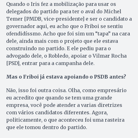
Quando o Iris fez a mobilização para usar os
delegados do partido para ter o aval do Michel
Temer [PMDB, vice-presidente] e ser o candidato a
governador aqui, eu acho que o Friboi se sentiu
ofendidíssmo. Acho que foi sim um “tapa” na cara
dele, ainda mais com o projeto que ele estava
construindo no partido. E ele pediu para o
advogado dele, o Robledo, apoiar o Vilmar Rocha
[PSD], entrar para a campanha dele.
Mas o Friboi já estava apoiando o PSDB antes?
Não, isso foi outra coisa. Olha, como empresário
eu acredito que quando se tem uma grande
empresa, você pode atender a varias diretrizes
com vários candidatos diferentes. Agora,
politicamente, o que aconteceu foi uma rasteira
que ele tomou dentro do partido.