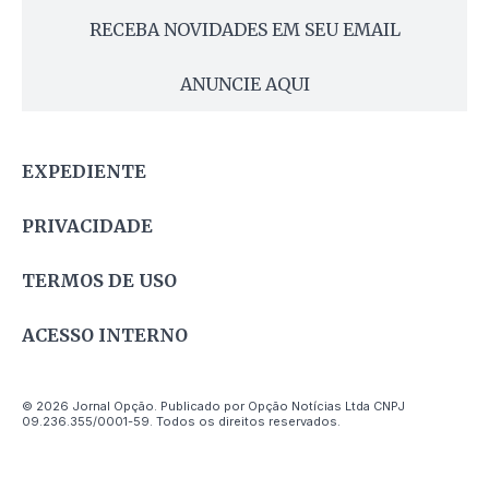
RECEBA NOVIDADES EM SEU EMAIL
ANUNCIE AQUI
EXPEDIENTE
PRIVACIDADE
TERMOS DE USO
ACESSO INTERNO
© 2026 Jornal Opção. Publicado por Opção Notícias Ltda CNPJ
09.236.355/0001-59. Todos os direitos reservados.