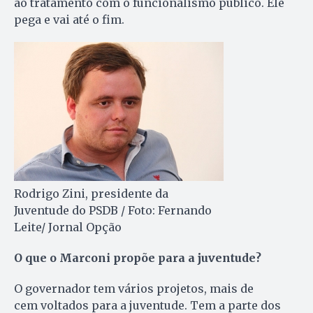
ao tratamento com o funcionalismo público. Ele
pega e vai até o fim.
Rodrigo Zini, presidente da
Juventude do PSDB / Foto: Fernando
Leite/ Jornal Opção
O que o Marconi propõe para a juventude?
O governador tem vários projetos, mais de
cem voltados para a juventude. Tem a parte dos