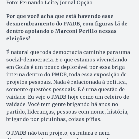
Foto: Fernando Leite/ Jornal Opção
Por que você acha que está havendo esse
desmembramento do PMDB, com figuras lá de
dentro apoiando o Marconi Perillo nessas
eleições?
É natural que toda democracia caminhe para uma
social-democracia. E o que estamos vivenciando
em Goiás é um pouco deplorável por essa briga
interna dentro do PMDB, toda essa exposição de
projetos pessoais. Nada é relacionada à política,
somente questões pessoais. E é uma questão de
vaidade. Eu vejo o PMDB hoje como um celeiro de
vaidade. Você tem gente brigando há anos no
partido, lideranças, pessoas com nome, história,
brigando por picuinhas, coisas pífias.
O PMDB não tem projeto, estrutura e nem