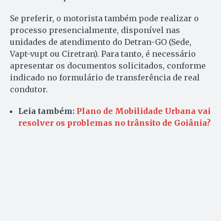
Se preferir, o motorista também pode realizar o
processo presencialmente, disponível nas
unidades de atendimento do Detran-GO (Sede,
Vapt-vupt ou Ciretran). Para tanto, é necessário
apresentar os documentos solicitados, conforme
indicado no formulário de transferência de real
condutor.
Leia também:
Plano de Mobilidade Urbana vai
resolver os problemas no trânsito de Goiânia?