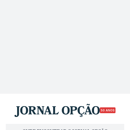
50 ANOS