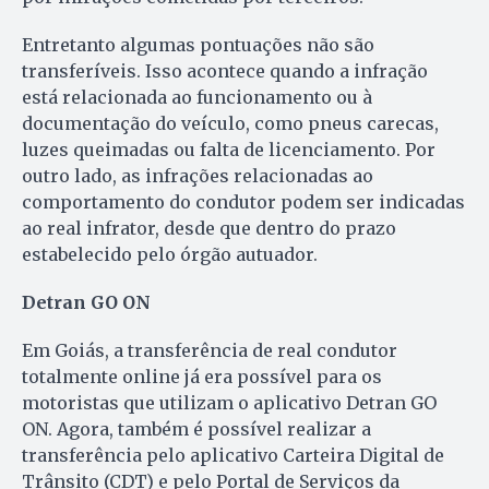
Entretanto algumas pontuações não são
transferíveis. Isso acontece quando a infração
está relacionada ao funcionamento ou à
documentação do veículo, como pneus carecas,
luzes queimadas ou falta de licenciamento. Por
outro lado, as infrações relacionadas ao
comportamento do condutor podem ser indicadas
ao real infrator, desde que dentro do prazo
estabelecido pelo órgão autuador.
Detran GO ON
Em Goiás, a transferência de real condutor
totalmente online já era possível para os
motoristas que utilizam o aplicativo Detran GO
ON. Agora, também é possível realizar a
transferência pelo aplicativo Carteira Digital de
Trânsito (CDT) e pelo Portal de Serviços da