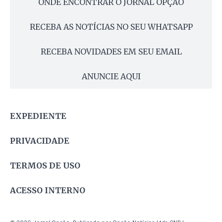
ONDE ENCONTRAR O JORNAL OPÇÃO
RECEBA AS NOTÍCIAS NO SEU WHATSAPP
RECEBA NOVIDADES EM SEU EMAIL
ANUNCIE AQUI
EXPEDIENTE
PRIVACIDADE
TERMOS DE USO
ACESSO INTERNO