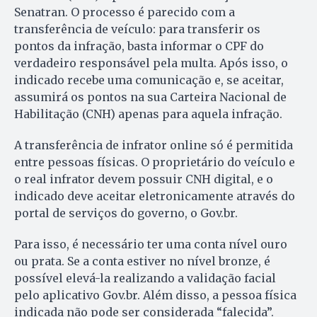
Senatran. O processo é parecido com a
transferência de veículo: para transferir os
pontos da infração, basta informar o CPF do
verdadeiro responsável pela multa. Após isso, o
indicado recebe uma comunicação e, se aceitar,
assumirá os pontos na sua Carteira Nacional de
Habilitação (CNH) apenas para aquela infração.
A transferência de infrator online só é permitida
entre pessoas físicas. O proprietário do veículo e
o real infrator devem possuir CNH digital, e o
indicado deve aceitar eletronicamente através do
portal de serviços do governo, o Gov.br.
Para isso, é necessário ter uma conta nível ouro
ou prata. Se a conta estiver no nível bronze, é
possível elevá-la realizando a validação facial
pelo aplicativo Gov.br. Além disso, a pessoa física
indicada não pode ser considerada “falecida”.