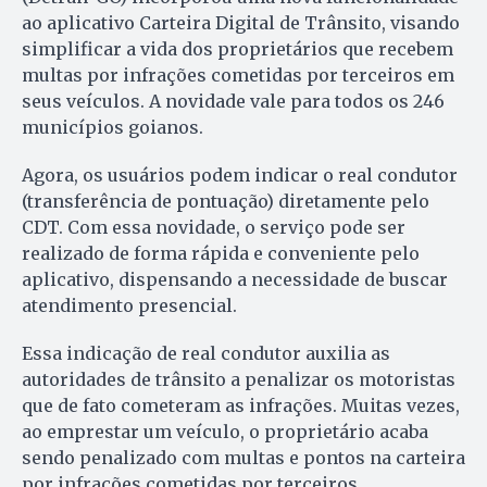
ao aplicativo Carteira Digital de Trânsito, visando
simplificar a vida dos proprietários que recebem
multas por infrações cometidas por terceiros em
seus veículos. A novidade vale para todos os 246
municípios goianos.
Agora, os usuários podem indicar o real condutor
(transferência de pontuação) diretamente pelo
CDT. Com essa novidade, o serviço pode ser
realizado de forma rápida e conveniente pelo
aplicativo, dispensando a necessidade de buscar
atendimento presencial.
Essa indicação de real condutor auxilia as
autoridades de trânsito a penalizar os motoristas
que de fato cometeram as infrações. Muitas vezes,
ao emprestar um veículo, o proprietário acaba
sendo penalizado com multas e pontos na carteira
por infrações cometidas por terceiros.