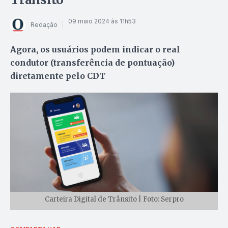
09 maio 2024 às 11h53
Redação
Agora, os usuários podem indicar o real
condutor (transferência de pontuação)
diretamente pelo CDT
Carteira Digital de Trânsito | Foto: Serpro