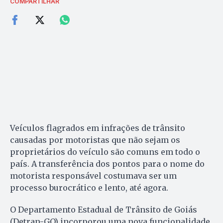
COMPARTILHAR
Veículos flagrados em infrações de trânsito
causadas por motoristas que não sejam os
proprietários do veículo são comuns em todo o
país. A transferência dos pontos para o nome do
motorista responsável costumava ser um
processo burocrático e lento, até agora.
O Departamento Estadual de Trânsito de Goiás
(Detran-GO) incorporou uma nova funcionalidade