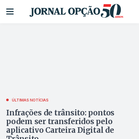
ÚLTIMAS NOTÍCIAS
Infrações de trânsito: pontos
podem ser transferidos pelo
aplicativo Carteira Digital de
Trânsito