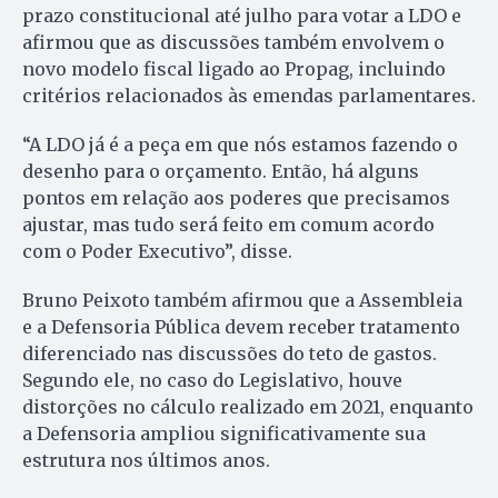
prazo constitucional até julho para votar a LDO e
afirmou que as discussões também envolvem o
novo modelo fiscal ligado ao Propag, incluindo
critérios relacionados às emendas parlamentares.
“A LDO já é a peça em que nós estamos fazendo o
desenho para o orçamento. Então, há alguns
pontos em relação aos poderes que precisamos
ajustar, mas tudo será feito em comum acordo
com o Poder Executivo”, disse.
Bruno Peixoto também afirmou que a Assembleia
e a Defensoria Pública devem receber tratamento
diferenciado nas discussões do teto de gastos.
Segundo ele, no caso do Legislativo, houve
distorções no cálculo realizado em 2021, enquanto
a Defensoria ampliou significativamente sua
estrutura nos últimos anos.