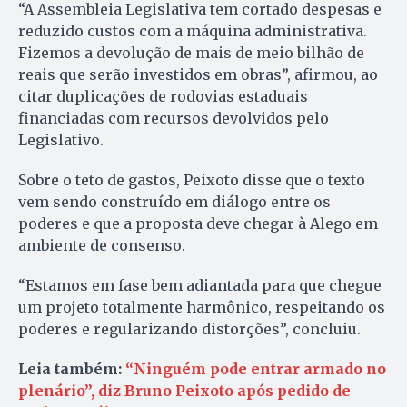
“A Assembleia Legislativa tem cortado despesas e
reduzido custos com a máquina administrativa.
Fizemos a devolução de mais de meio bilhão de
reais que serão investidos em obras”, afirmou, ao
citar duplicações de rodovias estaduais
financiadas com recursos devolvidos pelo
Legislativo.
Sobre o teto de gastos, Peixoto disse que o texto
vem sendo construído em diálogo entre os
poderes e que a proposta deve chegar à Alego em
ambiente de consenso.
“Estamos em fase bem adiantada para que chegue
um projeto totalmente harmônico, respeitando os
poderes e regularizando distorções”, concluiu.
Leia também:
“Ninguém pode entrar armado no
plenário”, diz Bruno Peixoto após pedido de