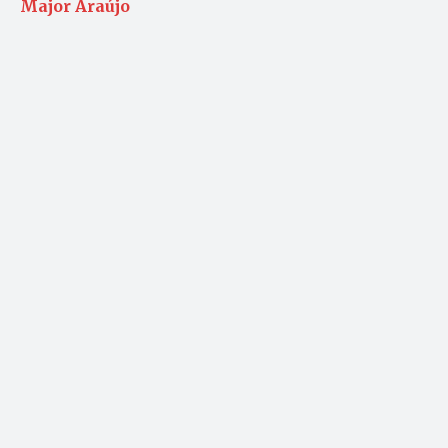
Major Araújo