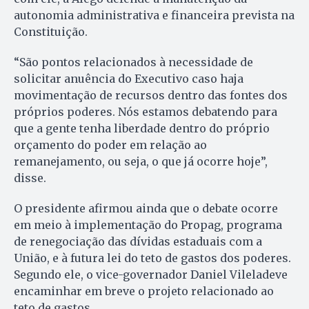
autonomia administrativa e financeira prevista na
Constituição.
“São pontos relacionados à necessidade de
solicitar anuência do Executivo caso haja
movimentação de recursos dentro das fontes dos
próprios poderes. Nós estamos debatendo para
que a gente tenha liberdade dentro do próprio
orçamento do poder em relação ao
remanejamento, ou seja, o que já ocorre hoje”,
disse.
O presidente afirmou ainda que o debate ocorre
em meio à implementação do Propag, programa
de renegociação das dívidas estaduais com a
União, e à futura lei do teto de gastos dos poderes.
Segundo ele, o vice-governador Daniel Vileladeve
encaminhar em breve o projeto relacionado ao
teto de gastos.