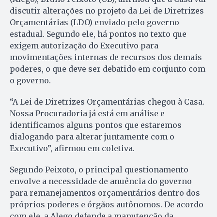
discutir alterações no projeto da Lei de Diretrizes
Orçamentárias (LDO) enviado pelo governo
estadual. Segundo ele, há pontos no texto que
exigem autorização do Executivo para
movimentações internas de recursos dos demais
poderes, o que deve ser debatido em conjunto com
o governo.
“A Lei de Diretrizes Orçamentárias chegou à Casa.
Nossa Procuradoria já está em análise e
identificamos alguns pontos que estaremos
dialogando para alterar juntamente com o
Executivo”, afirmou em coletiva.
Segundo Peixoto, o principal questionamento
envolve a necessidade de anuência do governo
para remanejamentos orçamentários dentro dos
próprios poderes e órgãos autônomos. De acordo
com ele, a Alego defende a manutenção da