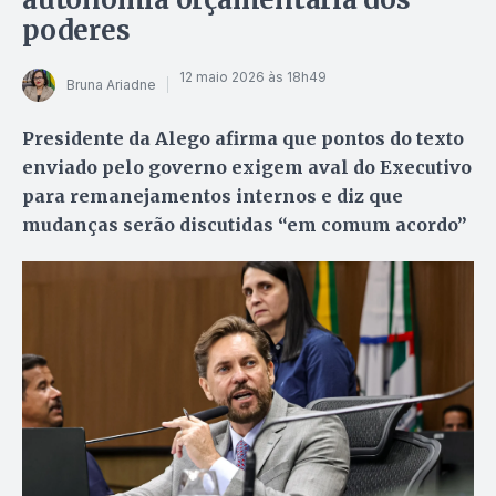
poderes
12 maio 2026 às 18h49
Bruna Ariadne
Presidente da Alego afirma que pontos do texto
enviado pelo governo exigem aval do Executivo
para remanejamentos internos e diz que
mudanças serão discutidas “em comum acordo”