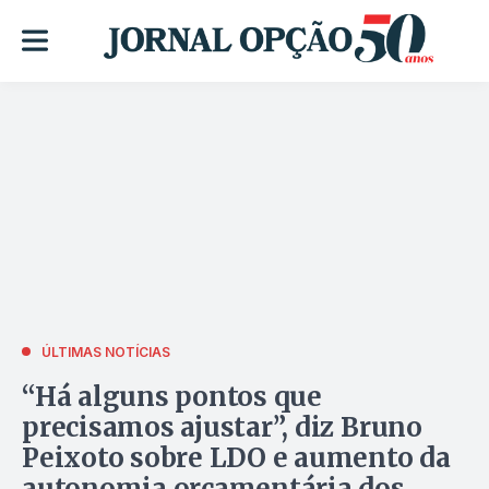
ÚLTIMAS NOTÍCIAS
“Há alguns pontos que
precisamos ajustar”, diz Bruno
Peixoto sobre LDO e aumento da
autonomia orçamentária dos