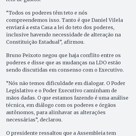
“Todos os poderes têm teto e nós
compreendemos isso. Tanto é que Daniel Vilela
enviará a esta Casa a lei do teto dos poderes,
inclusive havendo necessidade de alteração na
Constituição Estadual”, afirmou.
Bruno Peixoto negou que haja conflito entre os
poderes e disse que as mudanças na LDO estão
sendo discutidas em consenso com o Executivo.
“Nós não temos dificuldade em dialogar. O Poder
Legislativo e o Poder Executivo caminham de
mãos dadas. O que estamos fazendo é uma análise
técnica, em diálogo com os poderes e órgãos
autônomos, para alinhavar as alterações
necessárias”, declarou.
O presidente ressaltou que a Assembleia tem