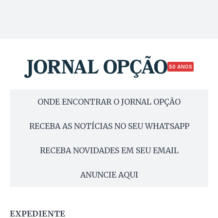
50 ANOS
ONDE ENCONTRAR O JORNAL OPÇÃO
RECEBA AS NOTÍCIAS NO SEU WHATSAPP
RECEBA NOVIDADES EM SEU EMAIL
ANUNCIE AQUI
EXPEDIENTE