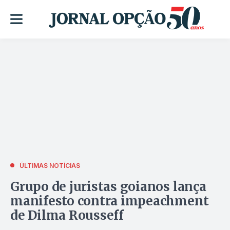
ÚLTIMAS NOTÍCIAS
Grupo de juristas goianos lança
manifesto contra impeachment
de Dilma Rousseff