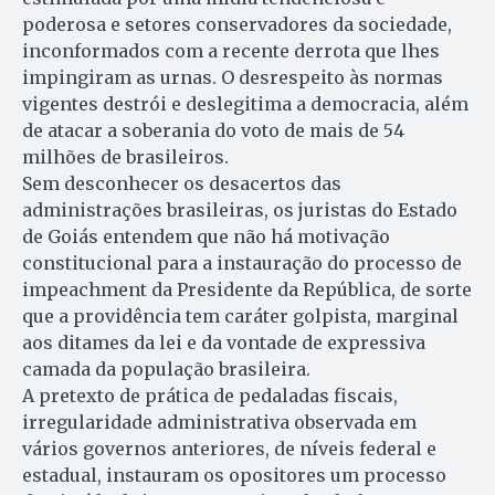
poderosa e setores conservadores da sociedade,
inconformados com a recente derrota que lhes
impingiram as urnas. O desrespeito às normas
vigentes destrói e deslegitima a democracia, além
de atacar a soberania do voto de mais de 54
milhões de brasileiros.
Sem desconhecer os desacertos das
administrações brasileiras, os juristas do Estado
de Goiás entendem que não há motivação
constitucional para a instauração do processo de
impeachment da Presidente da República, de sorte
que a providência tem caráter golpista, marginal
aos ditames da lei e da vontade de expressiva
camada da população brasileira.
A pretexto de prática de pedaladas fiscais,
irregularidade administrativa observada em
vários governos anteriores, de níveis federal e
estadual, instauram os opositores um processo