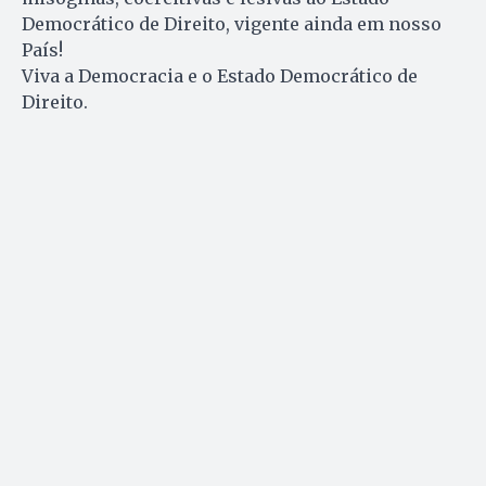
Democrático de Direito, vigente ainda em nosso
País!
Viva a Democracia e o Estado Democrático de
Direito.