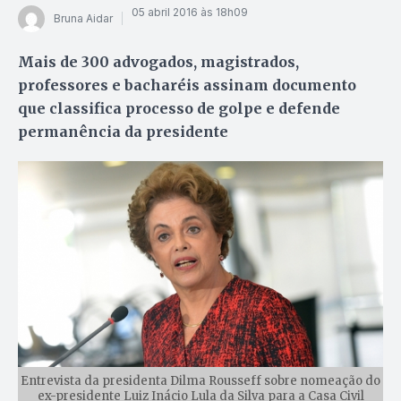
05 abril 2016 às 18h09
Bruna Aidar
Mais de 300 advogados, magistrados,
professores e bacharéis assinam documento
que classifica processo de golpe e defende
permanência da presidente
Entrevista da presidenta Dilma Rousseff sobre nomeação do
ex-presidente Luiz Inácio Lula da Silva para a Casa Civil