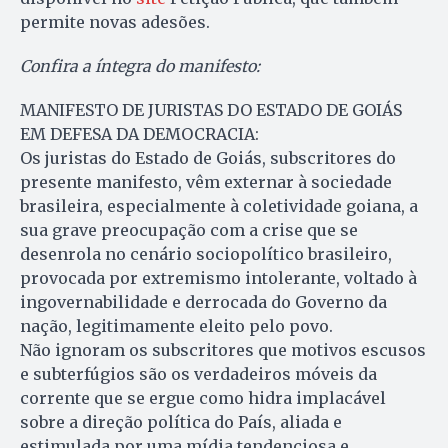
permite novas adesões.
Confira a íntegra do manifesto:
MANIFESTO DE JURISTAS DO ESTADO DE GOIÁS
EM DEFESA DA DEMOCRACIA:
Os juristas do Estado de Goiás, subscritores do
presente manifesto, vêm externar à sociedade
brasileira, especialmente à coletividade goiana, a
sua grave preocupação com a crise que se
desenrola no cenário sociopolítico brasileiro,
provocada por extremismo intolerante, voltado à
ingovernabilidade e derrocada do Governo da
nação, legitimamente eleito pelo povo.
Não ignoram os subscritores que motivos escusos
e subterfúgios são os verdadeiros móveis da
corrente que se ergue como hidra implacável
sobre a direção política do País, aliada e
estimulada por uma mídia tendenciosa e