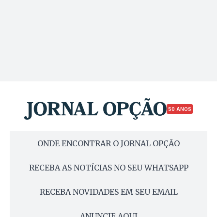
50 ANOS
ONDE ENCONTRAR O JORNAL OPÇÃO
RECEBA AS NOTÍCIAS NO SEU WHATSAPP
RECEBA NOVIDADES EM SEU EMAIL
ANUNCIE AQUI