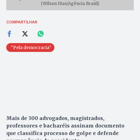
(Wilson Dias/Agência Brasil)
COMPARTILHAR
"Pela democracia"
Mais de 300 advogados, magistrados,
professores e bacharéis assinam documento
que classifica processo de golpe e defende