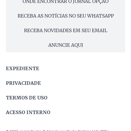
ONDE ENCONTRAR O JORNAL OPÇÃO
RECEBA AS NOTÍCIAS NO SEU WHATSAPP
RECEBA NOVIDADES EM SEU EMAIL
ANUNCIE AQUI
EXPEDIENTE
PRIVACIDADE
TERMOS DE USO
ACESSO INTERNO