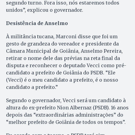
segundo turno. Fora isso, nós estaremos todos
unidos”, explicou o governador.
Desistência de Anselmo
À militância tucana, Marconi disse que foi um
gesto de grandeza do vereador e presidente da
Câmara Municipal de Goiânia, Anselmo Pereira,
retirar o nome dele das prévias na reta final da
disputa e reconhecer o deputado Vecci como pré-
candidato a prefeito de Goiânia do PSDB. “Ele
(Vecci) é o meu candidato a prefeito, é o nosso
candidato a prefeito.”
Segundo o governador, Vecci será um candidato à
altura do ex-prefeito Nion Albernaz (PSDB). 16 anos
depois das “extraordinárias administrações” do
“melhor prefeito de Goiânia de todos os tempos”.