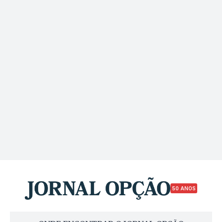
50 ANOS