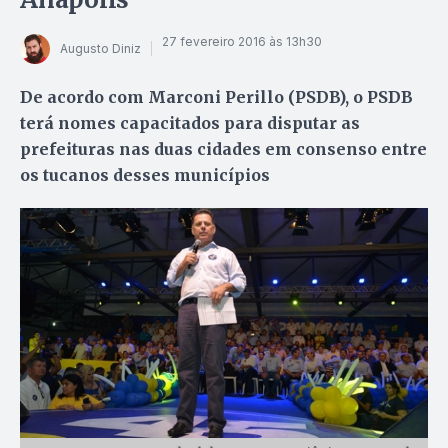
27 fevereiro 2016 às 13h30
Augusto Diniz
De acordo com Marconi Perillo (PSDB), o PSDB
terá nomes capacitados para disputar as
prefeituras nas duas cidades em consenso entre
os tucanos desses municípios