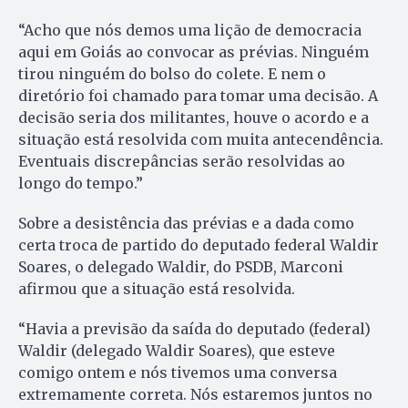
“Acho que nós demos uma lição de democracia
aqui em Goiás ao convocar as prévias. Ninguém
tirou ninguém do bolso do colete. E nem o
diretório foi chamado para tomar uma decisão. A
decisão seria dos militantes, houve o acordo e a
situação está resolvida com muita antecendência.
Eventuais discrepâncias serão resolvidas ao
longo do tempo.”
Sobre a desistência das prévias e a dada como
certa troca de partido do deputado federal Waldir
Soares, o delegado Waldir, do PSDB, Marconi
afirmou que a situação está resolvida.
“Havia a previsão da saída do deputado (federal)
Waldir (delegado Waldir Soares), que esteve
comigo ontem e nós tivemos uma conversa
extremamente correta. Nós estaremos juntos no