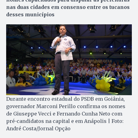
nas duas cidades em consenso entre os tucanos
desses municípios
Durante encontro estadual do PSDB em Goiânia,
governador Marconi Perillo confirma os nomes
de Giuseppe Vecci e Fernando Cunha Neto com
pré-candidatos na capital e em Anápolis | Foto:
André Costa/Jornal Opção