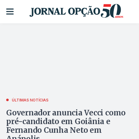
ÚLTIMAS NOTÍCIAS
Governador anuncia Vecci como
pré-candidato em Goiânia e
Fernando Cunha Neto em
Anápolis