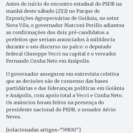
Antes do início do encontro estadual do PSDB na
manhã deste sábado (27/2) no Parque de
Exposições Agropecuárias de Goiânia, no setor
Nova Vila, o governador Marconi Perillo adiantou
as confirmações dos dois pré-candidatos a
prefeitos que seriam anunciados à militância
durante o seu discurso no palco: o deputado
federal Giuseppe Vecci na capital e o vereador
Fernando Cunha Neto em Anápolis.
O governador assegurou em entrevista coletiva
que as decisões são de consenso das bases
partidárias e das lideranças políticas em Goiânia
e Anápolis, com apoio total a Vecci e Cunha Neto.
Os anúncios foram feitos na presença do
presidente nacional do PSDB, o senador Aécio
Neves.
[relacionadas artigos=”59830″]