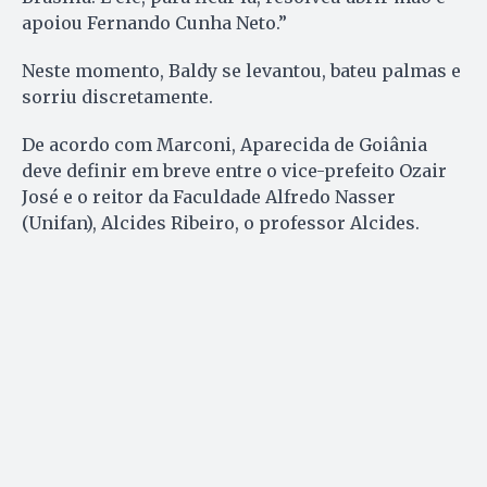
apoiou Fernando Cunha Neto.”
Neste momento, Baldy se levantou, bateu palmas e
sorriu discretamente.
De acordo com Marconi, Aparecida de Goiânia
deve definir em breve entre o vice-prefeito Ozair
José e o reitor da Faculdade Alfredo Nasser
(Unifan), Alcides Ribeiro, o professor Alcides.