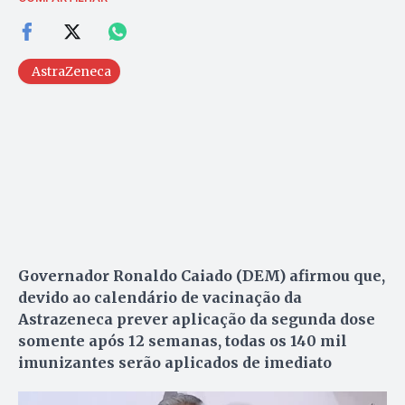
AstraZeneca
Governador Ronaldo Caiado (DEM) afirmou que,
devido ao calendário de vacinação da
Astrazeneca prever aplicação da segunda dose
somente após 12 semanas, todas os 140 mil
imunizantes serão aplicados de imediato