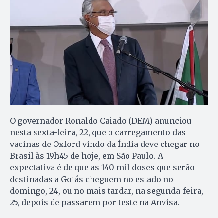
O governador Ronaldo Caiado (DEM) anunciou
nesta sexta-feira, 22, que o carregamento das
vacinas de Oxford vindo da Índia deve chegar no
Brasil às 19h45 de hoje, em São Paulo. A
expectativa é de que as 140 mil doses que serão
destinadas a Goiás cheguem no estado no
domingo, 24, ou no mais tardar, na segunda-feira,
25, depois de passarem por teste na Anvisa.