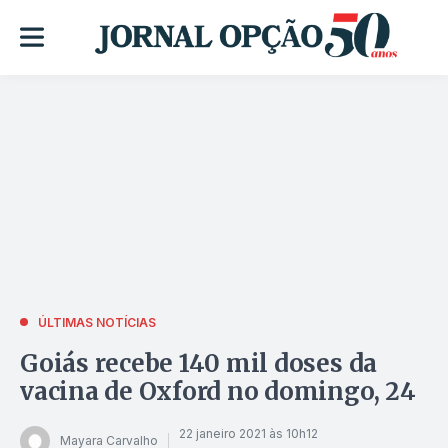
ÚLTIMAS NOTÍCIAS
Goiás recebe 140 mil doses da
vacina de Oxford no domingo, 24
22 janeiro 2021 às 10h12
Mayara Carvalho