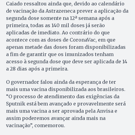
Caiado ressaltou ainda que, devido ao calendário
de vacinação da Astrazeneca prever a aplicação da
segunda dose somente na 12ª semana após a
primeira, todas as 140 mil doses já serão
aplicadas de imediato. Ao contrário do que
acontece com as doses de CoronaVac, em que
apenas metade das doses foram disponibilizadas
a fim de garantir que os imunizados tenham
acesso à segunda dose que deve ser aplicada de 14
a 28 dias após a primeira.
O governador falou ainda da esperança de ter
mais uma vacina disponibilizada aos brasileiros.
“O processo de atendimento das exigências da
Sputnik está bem avançado e provavelmente será
mais uma vacina a ser aprovada pela Anvisa e
assim poderemos avançar ainda mais na
vacinação”, comemorou.