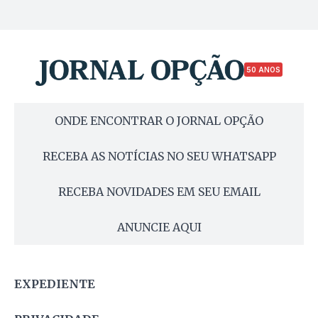
50 ANOS
ONDE ENCONTRAR O JORNAL OPÇÃO
RECEBA AS NOTÍCIAS NO SEU WHATSAPP
RECEBA NOVIDADES EM SEU EMAIL
ANUNCIE AQUI
EXPEDIENTE