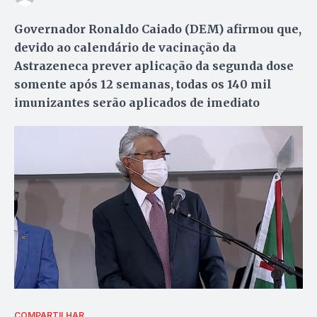
Governador Ronaldo Caiado (DEM) afirmou que,
devido ao calendário de vacinação da
Astrazeneca prever aplicação da segunda dose
somente após 12 semanas, todas os 140 mil
imunizantes serão aplicados de imediato
COMPARTILHAR