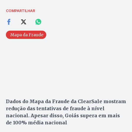
COMPARTILHAR
Mapa da Fraude
Dados do Mapa da Fraude da ClearSale mostram
redução das tentativas de fraude à nível
nacional. Apesar disso, Goiás supera em mais
de 100% média nacional