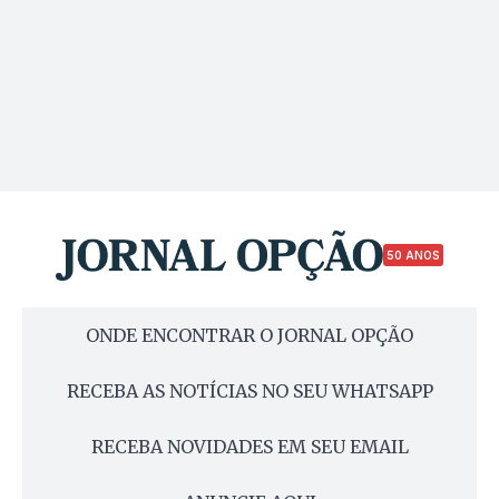
50 ANOS
ONDE ENCONTRAR O JORNAL OPÇÃO
RECEBA AS NOTÍCIAS NO SEU WHATSAPP
RECEBA NOVIDADES EM SEU EMAIL