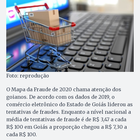
Foto: reprodução
O Mapa da Fraude de 2020 chama atenção dos
goianos. De acordo com os dados de 2019, o
comércio eletrônico do Estado de Goiás liderou as
tentativas de fraudes. Enquanto a nível nacional a
média de tentativas de fraude é de R$ 3,47 a cada
R$ 100 em Goiás a proporção chegou a R$ 7,30 a
cada R$ 100.