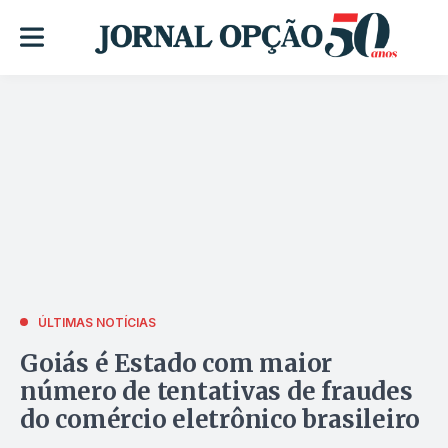
ÚLTIMAS NOTÍCIAS
Goiás é Estado com maior
número de tentativas de fraudes
do comércio eletrônico brasileiro