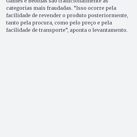
Games e Bebidas são tradicionalmente as
categorias mais fraudadas. “Isso ocorre pela
facilidade de revender o produto posteriormente,
tanto pela procura, como pelo preço e pela
facilidade de transporte”, aponta o levantamento.