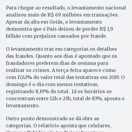
Para chegar ao resultado, o levantamento nacional
analisou mais de R$ 69 milhões em transações.
Apesar da alta em Goiás, o levantamento
demonstra que o País deixou de perder R$ 1,9
bilhão com prejuízos causados por fraude.
O levantamento traz em categorias os detalhes
das fraudes. Quanto aos dias é apontado que os
fraudadores preferem dias de semana para
realizar os crimes. A terça-feira aparece como
com 17,43% do valor total das tentativas em 2019. O
domingo é o dia com menos tentativas,
registrando 8,19% do total. Já os horários se
concentram entre 12h e 23h, total de 83%, aponta o
levantamento.
Outro ponto demonstrado se dá obre as
categorias. O relatório aponta que celulares,