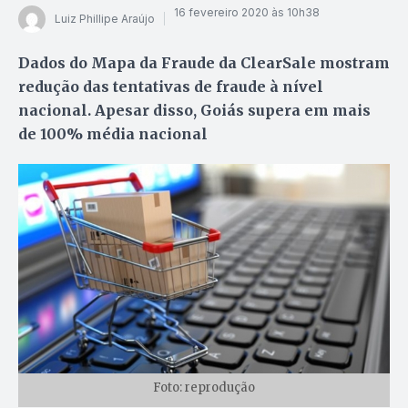
16 fevereiro 2020 às 10h38
Luiz Phillipe Araújo
Dados do Mapa da Fraude da ClearSale mostram
redução das tentativas de fraude à nível
nacional. Apesar disso, Goiás supera em mais
de 100% média nacional
Foto: reprodução