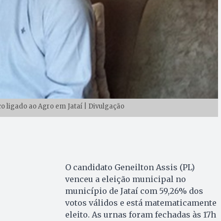
ico ligado ao Agro em Jataí | Divulgação
O candidato Geneilton Assis (PL)
venceu a eleição municipal no
município de Jataí com 59,26% dos
votos válidos e está matematicamente
eleito. As urnas foram fechadas às 17h