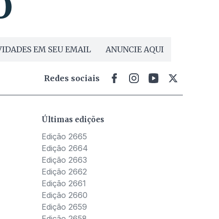
IDADES EM SEU EMAIL
ANUNCIE AQUI
Redes sociais
Últimas edições
Edição 2665
Edição 2664
Edição 2663
Edição 2662
Edição 2661
Edição 2660
Edição 2659
Edição 2658