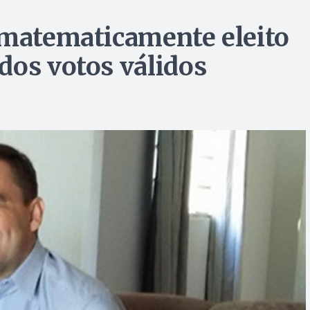
 matematicamente eleito
dos votos válidos