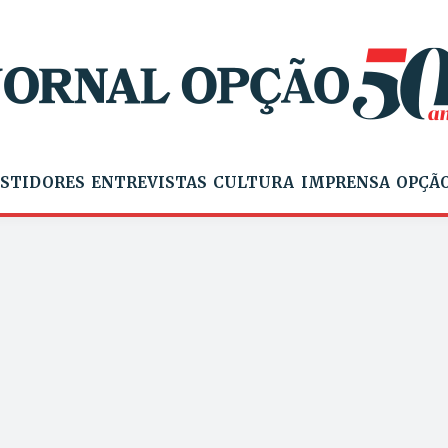
STIDORES
ENTREVISTAS
CULTURA
IMPRENSA
OPÇÃO