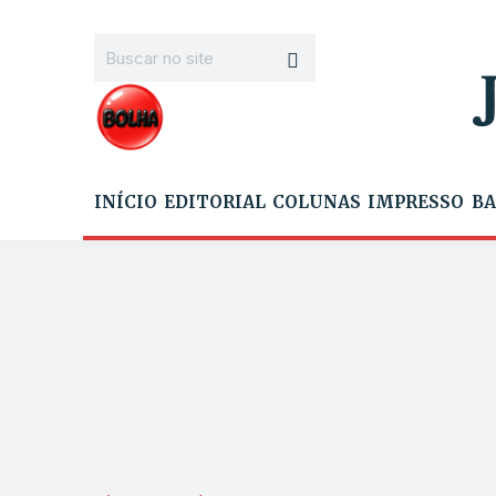
INÍCIO
EDITORIAL
COLUNAS
IMPRESSO
BA