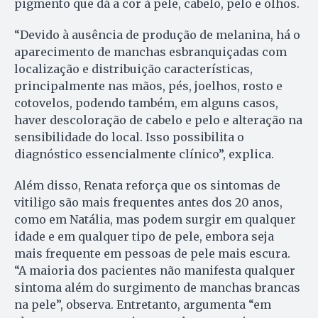
pigmento que dá a cor à pele, cabelo, pelo e olhos.
“Devido à ausência de produção de melanina, há o
aparecimento de manchas esbranquiçadas com
localização e distribuição características,
principalmente nas mãos, pés, joelhos, rosto e
cotovelos, podendo também, em alguns casos,
haver descoloração de cabelo e pelo e alteração na
sensibilidade do local. Isso possibilita o
diagnóstico essencialmente clínico”, explica.
Além disso, Renata reforça que os sintomas de
vitiligo são mais frequentes antes dos 20 anos,
como em Natália, mas podem surgir em qualquer
idade e em qualquer tipo de pele, embora seja
mais frequente em pessoas de pele mais escura.
“A maioria dos pacientes não manifesta qualquer
sintoma além do surgimento de manchas brancas
na pele”, observa. Entretanto, argumenta “em