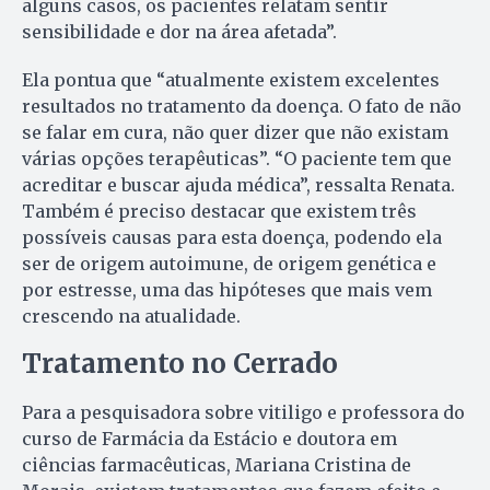
alguns casos, os pacientes relatam sentir
sensibilidade e dor na área afetada”.
Ela pontua que “atualmente existem excelentes
resultados no tratamento da doença. O fato de não
se falar em cura, não quer dizer que não existam
várias opções terapêuticas”. “O paciente tem que
acreditar e buscar ajuda médica”, ressalta Renata.
Também é preciso destacar que existem três
possíveis causas para esta doença, podendo ela
ser de origem autoimune, de origem genética e
por estresse, uma das hipóteses que mais vem
crescendo na atualidade.
Tratamento no Cerrado
Para a pesquisadora sobre vitiligo e professora do
curso de Farmácia da Estácio e doutora em
ciências farmacêuticas, Mariana Cristina de