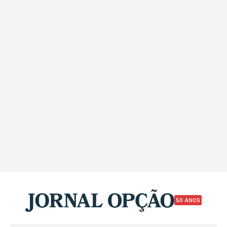
50 ANOS