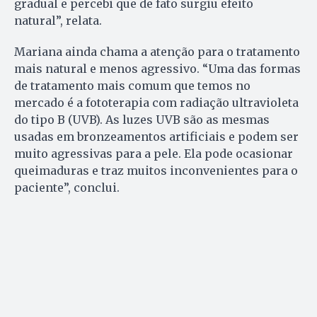
gradual e percebi que de fato surgiu efeito
natural”, relata.
Mariana ainda chama a atenção para o tratamento
mais natural e menos agressivo. “Uma das formas
de tratamento mais comum que temos no
mercado é a fototerapia com radiação ultravioleta
do tipo B (UVB). As luzes UVB são as mesmas
usadas em bronzeamentos artificiais e podem ser
muito agressivas para a pele. Ela pode ocasionar
queimaduras e traz muitos inconvenientes para o
paciente”, conclui.