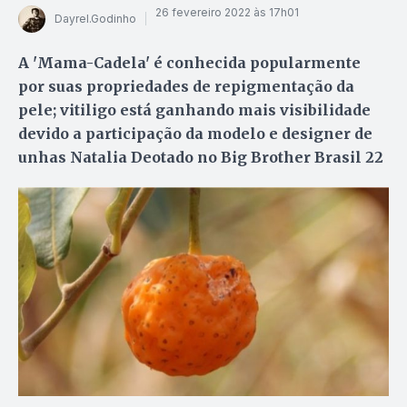
26 fevereiro 2022 às 17h01
Dayrel.Godinho
A 'Mama-Cadela' é conhecida popularmente
por suas propriedades de repigmentação da
pele; vitiligo está ganhando mais visibilidade
devido a participação da modelo e designer de
unhas Natalia Deotado no Big Brother Brasil 22