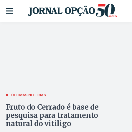
ÚLTIMAS NOTÍCIAS
Fruto do Cerrado é base de
pesquisa para tratamento
natural do vitiligo