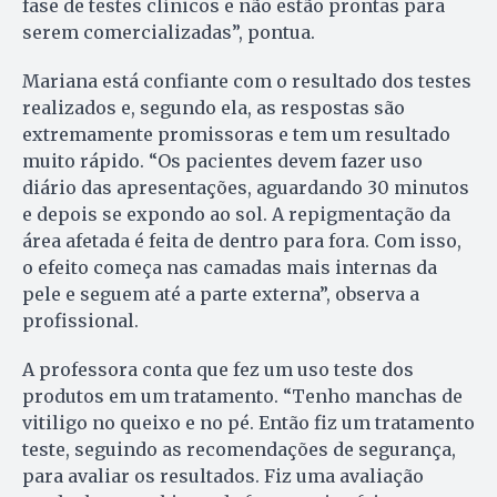
fase de testes clínicos e não estão prontas para
serem comercializadas”, pontua.
Mariana está confiante com o resultado dos testes
realizados e, segundo ela, as respostas são
extremamente promissoras e tem um resultado
muito rápido. “Os pacientes devem fazer uso
diário das apresentações, aguardando 30 minutos
e depois se expondo ao sol. A repigmentação da
área afetada é feita de dentro para fora. Com isso,
o efeito começa nas camadas mais internas da
pele e seguem até a parte externa”, observa a
profissional.
A professora conta que fez um uso teste dos
produtos em um tratamento. “Tenho manchas de
vitiligo no queixo e no pé. Então fiz um tratamento
teste, seguindo as recomendações de segurança,
para avaliar os resultados. Fiz uma avaliação