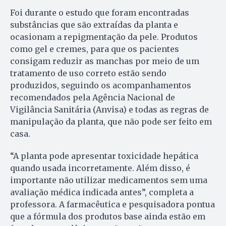
Foi durante o estudo que foram encontradas
substâncias que são extraídas da planta e
ocasionam a repigmentação da pele. Produtos
como gel e cremes, para que os pacientes
consigam reduzir as manchas por meio de um
tratamento de uso correto estão sendo
produzidos, seguindo os acompanhamentos
recomendados pela Agência Nacional de
Vigilância Sanitária (Anvisa) e todas as regras de
manipulação da planta, que não pode ser feito em
casa.
“A planta pode apresentar toxicidade hepática
quando usada incorretamente. Além disso, é
importante não utilizar medicamentos sem uma
avaliação médica indicada antes”, completa a
professora. A farmacêutica e pesquisadora pontua
que a fórmula dos produtos base ainda estão em