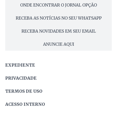
ONDE ENCONTRAR O JORNAL OPÇÃO
RECEBA AS NOTÍCIAS NO SEU WHATSAPP
RECEBA NOVIDADES EM SEU EMAIL
ANUNCIE AQUI
EXPEDIENTE
PRIVACIDADE
TERMOS DE USO
ACESSO INTERNO