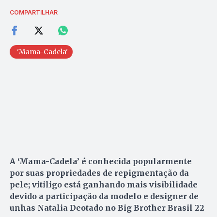
COMPARTILHAR
'Mama-Cadela'
A ‘Mama-Cadela’ é conhecida popularmente
por suas propriedades de repigmentação da
pele; vitiligo está ganhando mais visibilidade
devido a participação da modelo e designer de
unhas Natalia Deotado no Big Brother Brasil 22