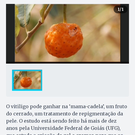
1
/1
O vitiligo pode ganhar na ‘mama-cadela’, um fruto
do cerrado, um tratamento de repigmentação da
pele. O estudo está sendo feito há mais de dez
anos pela Universidade Federal de Goiás (UFG),