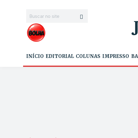
INÍCIO
EDITORIAL
COLUNAS
IMPRESSO
BA