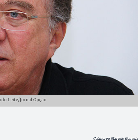
ndo Leite/Jornal Opção
Colaborou Marcelo Gouveia