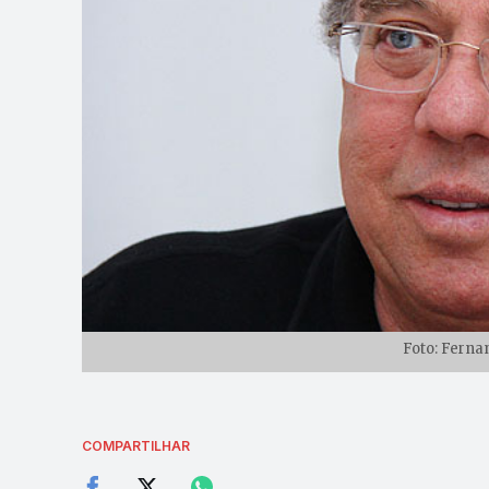
Foto: Ferna
COMPARTILHAR