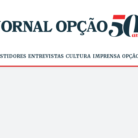
STIDORES
ENTREVISTAS
CULTURA
IMPRENSA
OPÇÃO