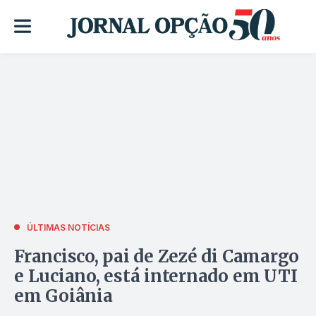
ÚLTIMAS NOTÍCIAS
Francisco, pai de Zezé di Camargo
e Luciano, está internado em UTI
em Goiânia