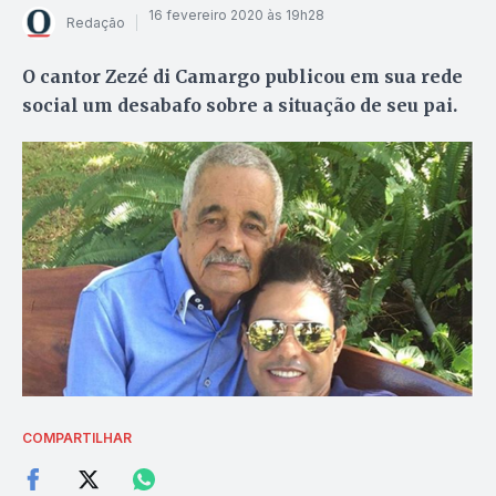
16 fevereiro 2020 às 19h28
Redação
O cantor Zezé di Camargo publicou em sua rede
social um desabafo sobre a situação de seu pai.
COMPARTILHAR