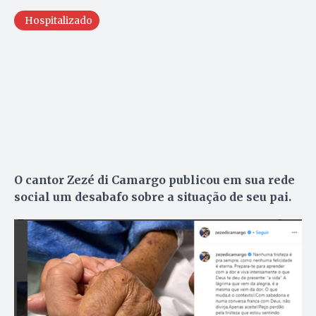
Hospitalizado
O cantor Zezé di Camargo publicou em sua rede
social um desabafo sobre a situação de seu pai.