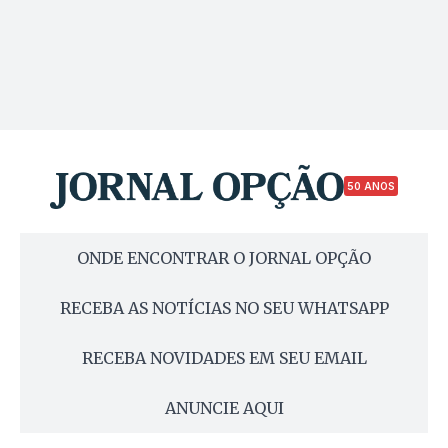
50 ANOS
ONDE ENCONTRAR O JORNAL OPÇÃO
RECEBA AS NOTÍCIAS NO SEU WHATSAPP
RECEBA NOVIDADES EM SEU EMAIL
ANUNCIE AQUI