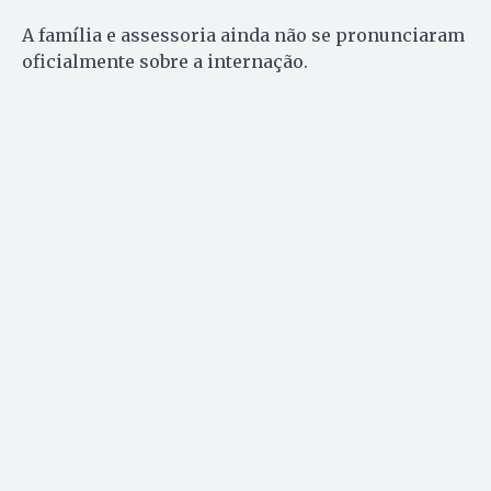
A família e assessoria ainda não se pronunciaram
oficialmente sobre a internação.