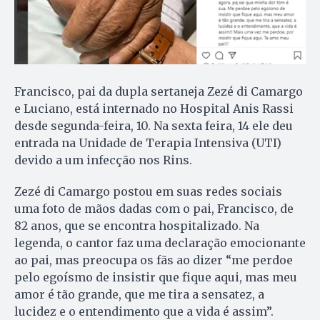
Francisco, pai da dupla sertaneja Zezé di Camargo
e Luciano, está internado no Hospital Anis Rassi
desde segunda-feira, 10. Na sexta feira, 14 ele deu
entrada na Unidade de Terapia Intensiva (UTI)
devido a um infecção nos Rins.
Zezé di Camargo postou em suas redes sociais
uma foto de mãos dadas com o pai, Francisco, de
82 anos, que se encontra hospitalizado. Na
legenda, o cantor faz uma declaração emocionante
ao pai, mas preocupa os fãs ao dizer “me perdoe
pelo egoísmo de insistir que fique aqui, mas meu
amor é tão grande, que me tira a sensatez, a
lucidez e o entendimento que a vida é assim”.