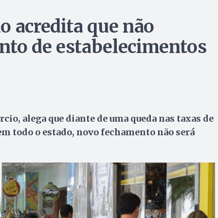
o acredita que não
nto de estabelecimentos
cio, alega que diante de uma queda nas taxas de
 em todo o estado, novo fechamento não será