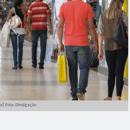
| Foto: Divulgação