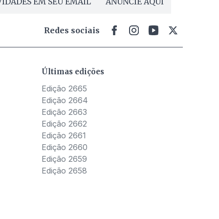
IDADES EM SEU EMAIL
ANUNCIE AQUI
Redes sociais
Últimas edições
Edição 2665
Edição 2664
Edição 2663
Edição 2662
Edição 2661
Edição 2660
Edição 2659
Edição 2658