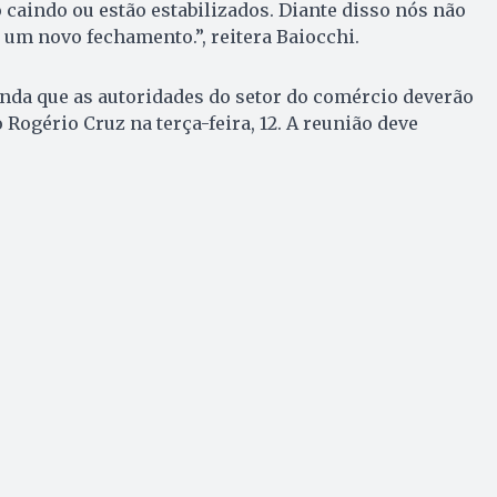
o caindo ou estão estabilizados. Diante disso nós não
um novo fechamento.”, reitera Baiocchi.
inda que as autoridades do setor do comércio deverão
 Rogério Cruz na terça-feira, 12. A reunião deve