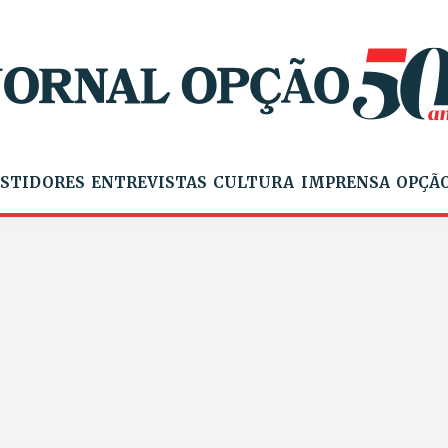
STIDORES
ENTREVISTAS
CULTURA
IMPRENSA
OPÇÃO