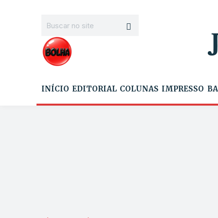
INÍCIO
EDITORIAL
COLUNAS
IMPRESSO
BA