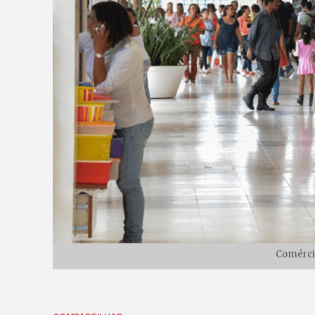
Comércio