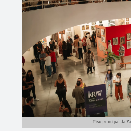
Piso principal da F