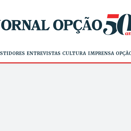
STIDORES
ENTREVISTAS
CULTURA
IMPRENSA
OPÇÃO