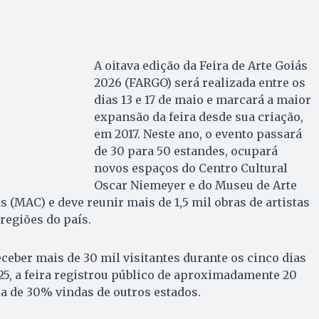
A oitava edição da Feira de Arte Goiás
2026 (FARGO) será realizada entre os
dias 13 e 17 de maio e marcará a maior
expansão da feira desde sua criação,
em 2017. Neste ano, o evento passará
de 30 para 50 estandes, ocupará
novos espaços do Centro Cultural
Oscar Niemeyer e do Museu de Arte
(MAC) e deve reunir mais de 1,5 mil obras de artistas
 regiões do país.
ceber mais de 30 mil visitantes durante os cinco dias
5, a feira registrou público de aproximadamente 20
a de 30% vindas de outros estados.