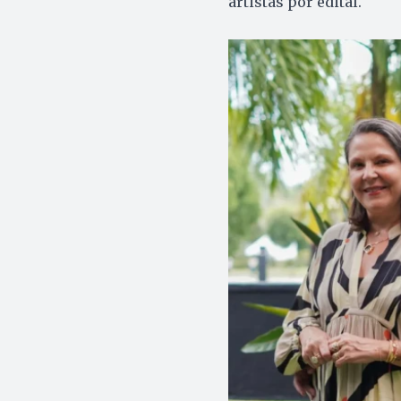
artistas por edital.