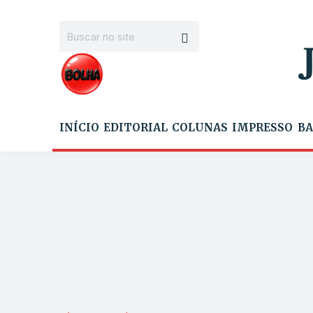
INÍCIO
EDITORIAL
COLUNAS
IMPRESSO
BA