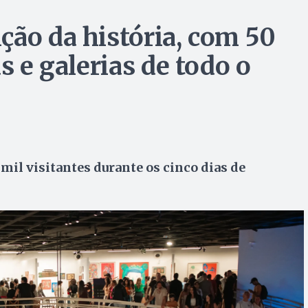
ção da história, com 50
s e galerias de todo o
mil visitantes durante os cinco dias de