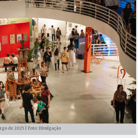
argo de 2025 | Foto: Divulgação