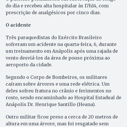
do dia e recebeu alta hospitalar às 17h14, com
prescrição de analgésicos por cinco dias.
O acidente
Três paraquedistas do Exército Brasileiro
sofreram um acidente na quarta-feira, 6, durante
um treinamento em Anápolis após uma rajada de
vento desviá-los da área de pouso próxima ao
aeroporto da cidade.
Segundo o Corpo de Bombeiros, os militares
caíram sobre árvores e uma rede elétrica. Um
deles sofreu fratura no crânio e ferimentos no
rosto, sendo encaminhado ao Hospital Estadual de
Anápolis Dr. Henrique Santillo (Heana).
Outro militar ficou preso a cerca de 20 metros de
altura em uma árvore, mas foi resgatado sem