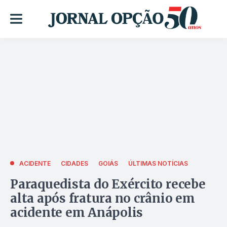
ACIDENTE
CIDADES
GOIÁS
ÚLTIMAS NOTÍCIAS
Paraquedista do Exército recebe
alta após fratura no crânio em
acidente em Anápolis