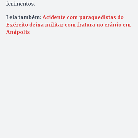
ferimentos.
Leia também:
Acidente com paraquedistas do
Exército deixa militar com fratura no crânio em
Anápolis