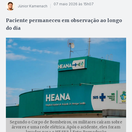
07 maio 2026 às 15h07
Júnior Kamenach
Paciente permaneceu em observação ao longo
do dia
Segundo o Corpo de Bombeiros, os militares caíram sobre
árvores e uma rede elétrica. Após o acidente, eles foram