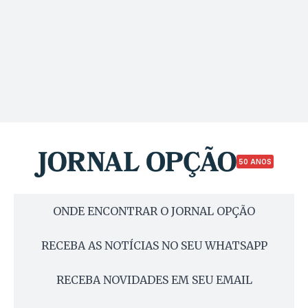
50 ANOS
ONDE ENCONTRAR O JORNAL OPÇÃO
RECEBA AS NOTÍCIAS NO SEU WHATSAPP
RECEBA NOVIDADES EM SEU EMAIL