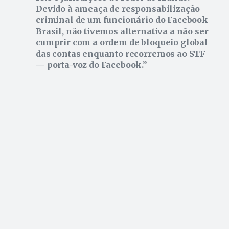
Devido à ameaça de responsabilização
criminal de um funcionário do Facebook
Brasil, não tivemos alternativa a não ser
cumprir com a ordem de bloqueio global
das contas enquanto recorremos ao STF
— porta-voz do Facebook.