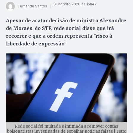
01 agosto 2020 às 15h47
Fernanda Santos
Apesar de acatar decisão de ministro Alexandre
de Moraes, do STF, rede social disse que irá
recorrer e que a ordem representa "risco à
liberdade de expressão"
Rede social foi multada e intimada a remover contas
bolsonaristas investigadas de espalhar notícias falsas | Foto: