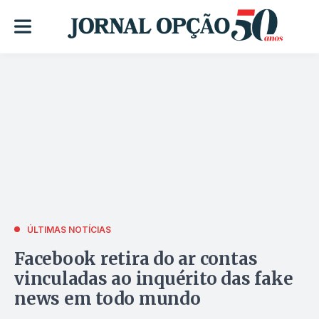
ÚLTIMAS NOTÍCIAS
Facebook retira do ar contas
vinculadas ao inquérito das fake
news em todo mundo