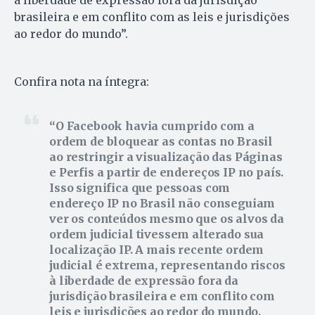
à liberdade de expressão fora da jurisdição
brasileira e em conflito com as leis e jurisdições
ao redor do mundo”.
Confira nota na íntegra:
O Facebook havia cumprido com a
ordem de bloquear as contas no Brasil
ao restringir a visualização das Páginas
e Perfis a partir de endereços IP no país.
Isso significa que pessoas com
endereço IP no Brasil não conseguiam
ver os conteúdos mesmo que os alvos da
ordem judicial tivessem alterado sua
localização IP. A mais recente ordem
judicial é extrema, representando riscos
à liberdade de expressão fora da
jurisdição brasileira e em conflito com
leis e jurisdições ao redor do mundo.