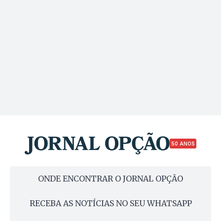
50 ANOS
ONDE ENCONTRAR O JORNAL OPÇÃO
RECEBA AS NOTÍCIAS NO SEU WHATSAPP