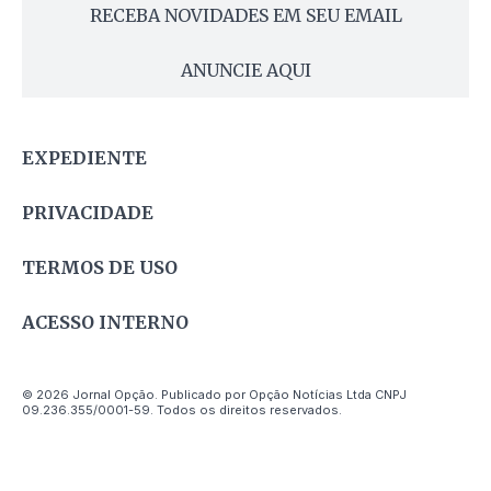
RECEBA NOVIDADES EM SEU EMAIL
ANUNCIE AQUI
EXPEDIENTE
PRIVACIDADE
TERMOS DE USO
ACESSO INTERNO
© 2026 Jornal Opção. Publicado por Opção Notícias Ltda CNPJ
09.236.355/0001-59. Todos os direitos reservados.