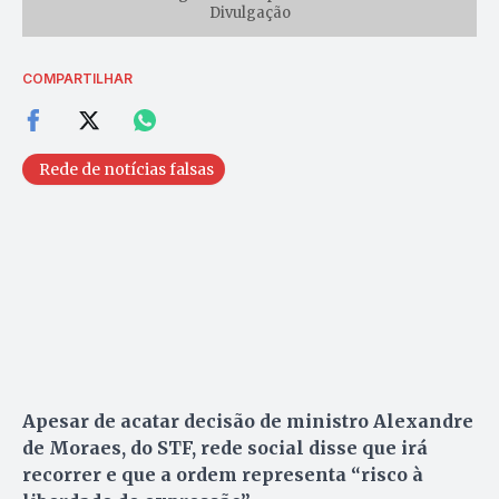
Divulgação
COMPARTILHAR
Rede de notícias falsas
Apesar de acatar decisão de ministro Alexandre
de Moraes, do STF, rede social disse que irá
recorrer e que a ordem representa “risco à