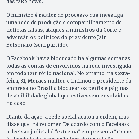
das fake news.
O ministro é relator do processo que investiga
uma rede de produção e compartilhamento de
notícias falsas, ataques a ministros da Corte e
adversários políticos do presidente Jair
Bolsonaro (sem partido).
O Facebook havia bloqueado há algumas semanas
todas as contas de envolvidos na rede investigada
em todo território nacional. No entanto, na sexta-
feira, 31, Moraes multou e intimou o presidente da
empresa no Brasil a bloquear os perfis e páginas
de visibilidade global que estivessem envolvidos
no caso.
Diante da ação, a rede social acatou a ordem, mas
disse que irá recorrer. De acordo com o Facebook,
a decisão judicial é “extrema” e representa “riscos