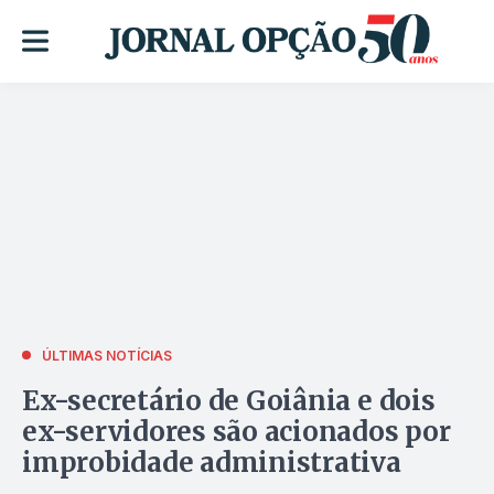
ÚLTIMAS NOTÍCIAS
Ex-secretário de Goiânia e dois
ex-servidores são acionados por
improbidade administrativa