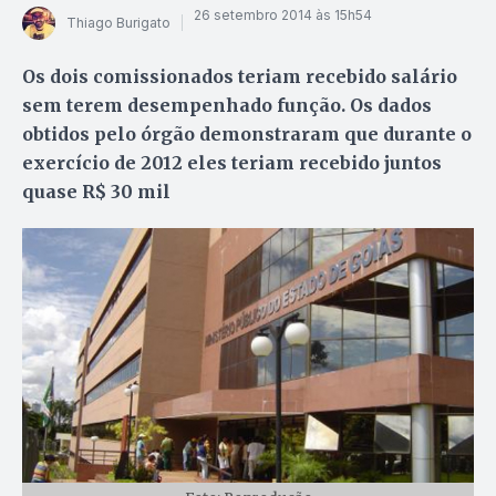
26 setembro 2014 às 15h54
Thiago Burigato
Os dois comissionados teriam recebido salário
sem terem desempenhado função. Os dados
obtidos pelo órgão demonstraram que durante o
exercício de 2012 eles teriam recebido juntos
quase R$ 30 mil