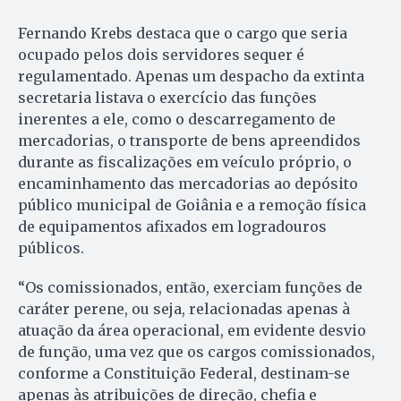
Fernando Krebs destaca que o cargo que seria
ocupado pelos dois servidores sequer é
regulamentado. Apenas um despacho da extinta
secretaria listava o exercício das funções
inerentes a ele, como o descarregamento de
mercadorias, o transporte de bens apreendidos
durante as fiscalizações em veículo próprio, o
encaminhamento das mercadorias ao depósito
público municipal de Goiânia e a remoção física
de equipamentos afixados em logradouros
públicos.
“Os comissionados, então, exerciam funções de
caráter perene, ou seja, relacionadas apenas à
atuação da área operacional, em evidente desvio
de função, uma vez que os cargos comissionados,
conforme a Constituição Federal, destinam-se
apenas às atribuições de direção, chefia e