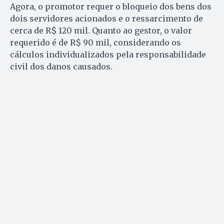
Agora, o promotor requer o bloqueio dos bens dos
dois servidores acionados e o ressarcimento de
cerca de R$ 120 mil. Quanto ao gestor, o valor
requerido é de R$ 90 mil, considerando os
cálculos individualizados pela responsabilidade
civil dos danos causados.