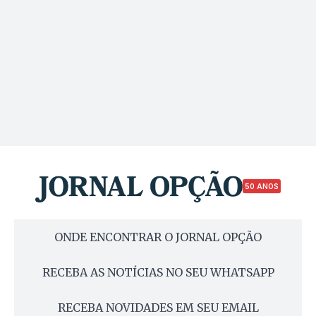
50 ANOS
ONDE ENCONTRAR O JORNAL OPÇÃO
RECEBA AS NOTÍCIAS NO SEU WHATSAPP
RECEBA NOVIDADES EM SEU EMAIL