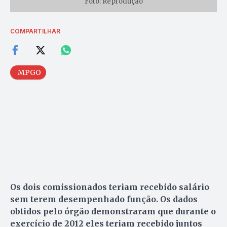
Foto: Reprodução
COMPARTILHAR
MPGO
Os dois comissionados teriam recebido salário
sem terem desempenhado função. Os dados
obtidos pelo órgão demonstraram que durante o
exercício de 2012 eles teriam recebido juntos