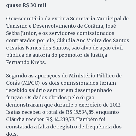
quase R$ 30 mil
O ex-secretário da extinta Secretaria Municipal de
Turismo e Desenvolvimento de Goiânia, José
Sebba Júnior, e os servidores comissionados
contratados por ele, Cláudia Ane Vieira dos Santos
e Isaias Nunes dos Santos, são alvo de ação civil
pública de autoria do promotor de Justiça
Fernando Krebs.
Segundo as apurações do Ministério Público de
Goiás (MPGO), os dois comissionados teriam
recebido salário sem terem desempenhado
função. Os dados obtidos pelo órgão
demonstraram que durante o exercício de 2012
Isaias recebeu o total de R$ 15.534,85, enquanto
Cláudia recebeu R$ 14.239,77. Também foi
constatada a falta de registro de frequência dos
dois.