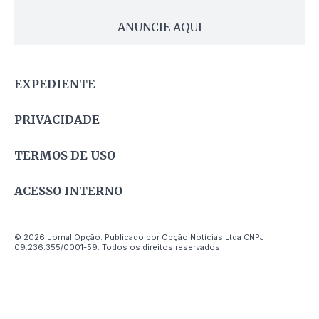
ANUNCIE AQUI
EXPEDIENTE
PRIVACIDADE
TERMOS DE USO
ACESSO INTERNO
© 2026 Jornal Opção. Publicado por Opção Notícias Ltda CNPJ
09.236.355/0001-59. Todos os direitos reservados.