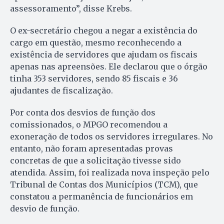
assessoramento”, disse Krebs.
O ex-secretário chegou a negar a existência do
cargo em questão, mesmo reconhecendo a
existência de servidores que ajudam os fiscais
apenas nas apreensões. Ele declarou que o órgão
tinha 353 servidores, sendo 85 fiscais e 36
ajudantes de fiscalização.
Por conta dos desvios de função dos
comissionados, o MPGO recomendou a
exoneração de todos os servidores irregulares. No
entanto, não foram apresentadas provas
concretas de que a solicitação tivesse sido
atendida. Assim, foi realizada nova inspeção pelo
Tribunal de Contas dos Municípios (TCM), que
constatou a permanência de funcionários em
desvio de função.