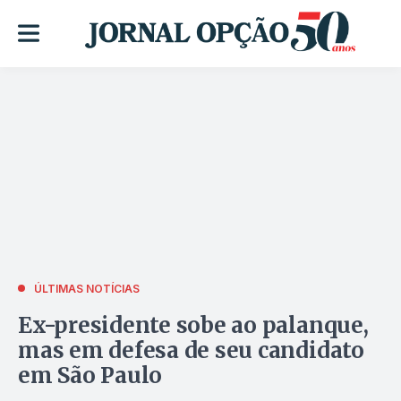
ÚLTIMAS NOTÍCIAS
Ex-presidente sobe ao palanque,
mas em defesa de seu candidato
em São Paulo