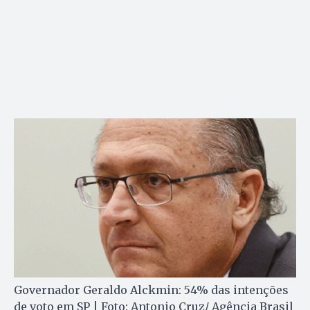
Governador Geraldo Alckmin: 54% das intenções
de voto em SP | Foto: Antonio Cruz/ Agência Brasil