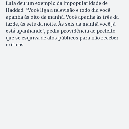
Lula deu um exemplo da impopularidade de
Haddad. “Você liga a televisão e todo dia você
apanha às oito da manhã. Você apanha às três da
tarde, às sete da noite. Às seis da manhã você já
está apanhando”, pediu providência ao prefeito
que se esquiva de atos públicos para não receber
críticas.