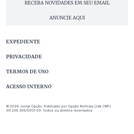
RECEBA NOVIDADES EM SEU EMAIL
ANUNCIE AQUI
EXPEDIENTE
PRIVACIDADE
TERMOS DE USO
ACESSO INTERNO
© 2026 Jornal Opção. Publicado por Opção Notícias Ltda CNPJ
09.236.355/0001-59. Todos os direitos reservados.