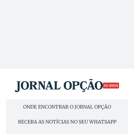
50 ANOS
ONDE ENCONTRAR O JORNAL OPÇÃO
RECEBA AS NOTÍCIAS NO SEU WHATSAPP