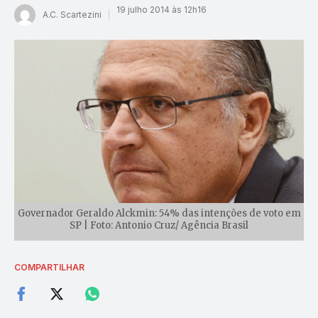
19 julho 2014 às 12h16
A.C. Scartezini
Governador Geraldo Alckmin: 54% das intenções de voto em
SP | Foto: Antonio Cruz/ Agência Brasil
COMPARTILHAR