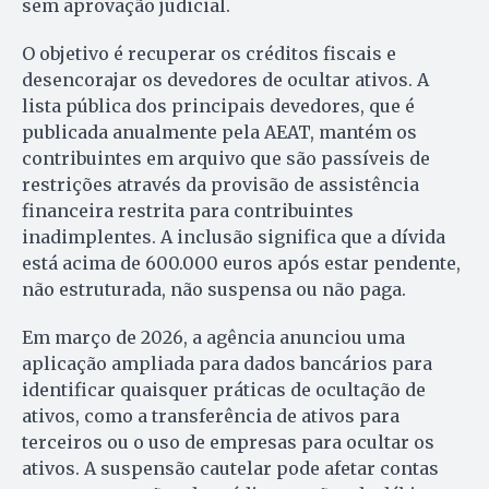
sem aprovação judicial.
O objetivo é recuperar os créditos fiscais e
desencorajar os devedores de ocultar ativos. A
lista pública dos principais devedores, que é
publicada anualmente pela AEAT, mantém os
contribuintes em arquivo que são passíveis de
restrições através da provisão de assistência
financeira restrita para contribuintes
inadimplentes. A inclusão significa que a dívida
está acima de 600.000 euros após estar pendente,
não estruturada, não suspensa ou não paga.
Em março de 2026, a agência anunciou uma
aplicação ampliada para dados bancários para
identificar quaisquer práticas de ocultação de
ativos, como a transferência de ativos para
terceiros ou o uso de empresas para ocultar os
ativos. A suspensão cautelar pode afetar contas