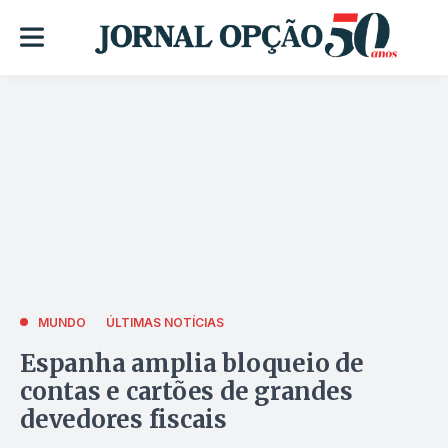
MUNDO
ÚLTIMAS NOTÍCIAS
Espanha amplia bloqueio de
contas e cartões de grandes
devedores fiscais