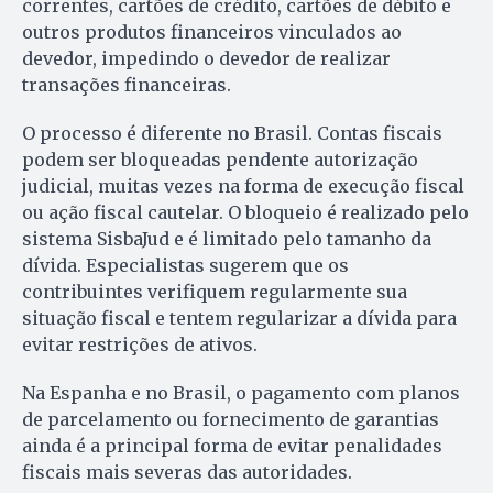
correntes, cartões de crédito, cartões de débito e
outros produtos financeiros vinculados ao
devedor, impedindo o devedor de realizar
transações financeiras.
O processo é diferente no Brasil. Contas fiscais
podem ser bloqueadas pendente autorização
judicial, muitas vezes na forma de execução fiscal
ou ação fiscal cautelar. O bloqueio é realizado pelo
sistema SisbaJud e é limitado pelo tamanho da
dívida. Especialistas sugerem que os
contribuintes verifiquem regularmente sua
situação fiscal e tentem regularizar a dívida para
evitar restrições de ativos.
Na Espanha e no Brasil, o pagamento com planos
de parcelamento ou fornecimento de garantias
ainda é a principal forma de evitar penalidades
fiscais mais severas das autoridades.