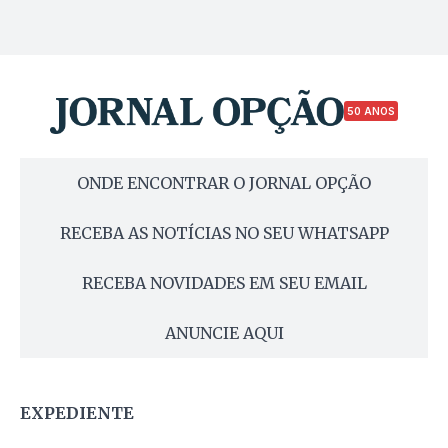
50 ANOS
ONDE ENCONTRAR O JORNAL OPÇÃO
RECEBA AS NOTÍCIAS NO SEU WHATSAPP
RECEBA NOVIDADES EM SEU EMAIL
ANUNCIE AQUI
EXPEDIENTE