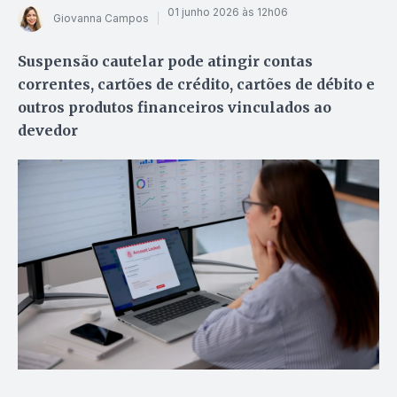
01 junho 2026 às 12h06
Giovanna Campos
Suspensão cautelar pode atingir contas
correntes, cartões de crédito, cartões de débito e
outros produtos financeiros vinculados ao
devedor