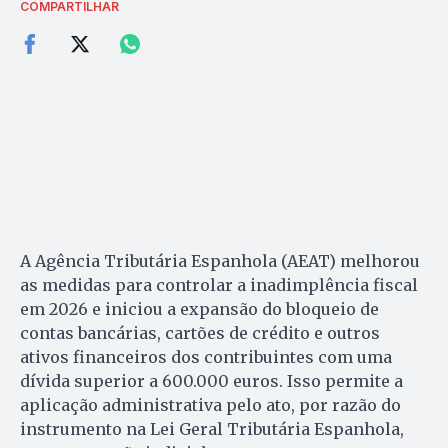
COMPARTILHAR
A Agência Tributária Espanhola (AEAT) melhorou
as medidas para controlar a inadimplência fiscal
em 2026 e iniciou a expansão do bloqueio de
contas bancárias, cartões de crédito e outros
ativos financeiros dos contribuintes com uma
dívida superior a 600.000 euros. Isso permite a
aplicação administrativa pelo ato, por razão do
instrumento na Lei Geral Tributária Espanhola,