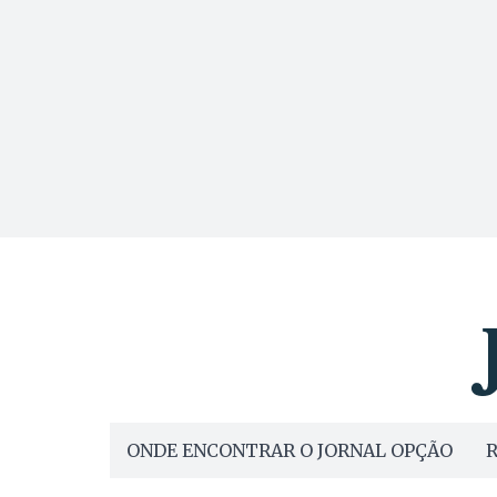
ONDE ENCONTRAR O JORNAL OPÇÃO
R