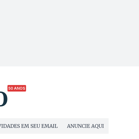
50 ANOS
IDADES EM SEU EMAIL
ANUNCIE AQUI