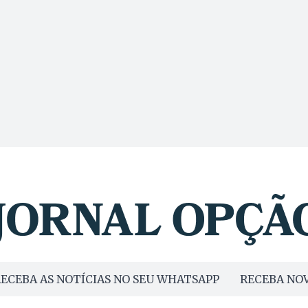
ECEBA AS NOTÍCIAS NO SEU WHATSAPP
RECEBA NOV