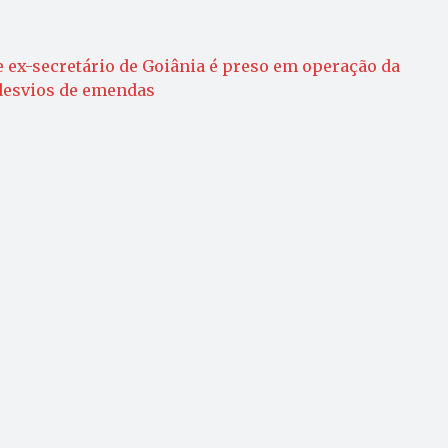
e ex-secretário de Goiânia é preso em operação da
 desvios de emendas