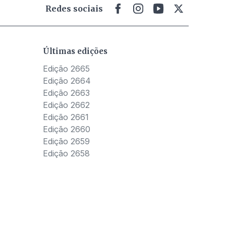
Redes sociais
Últimas edições
Edição 2665
Edição 2664
Edição 2663
Edição 2662
Edição 2661
Edição 2660
Edição 2659
Edição 2658