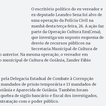
O escritório político do ex-vereador e
ex-deputado Leandro Sena foi alvo de
uma operação da Polícia Civil na
manhã desta terça-feira, 26. A ação faz
parte da Operação Cultura Em(Cena),
que investiga um suposto esquema de
desvio de recursos públicos na
Secretaria Municipal de Cultura de
ão anterior. Na mesma operação, o vereador em
io municipal de Cultura de Goiânia, Zander Fábio
 pela Delegacia Estadual de Combate à Corrupção
 mandados de prisão temporária e 13 mandados de
oiânia e Aparecida de Goiânia. Também foram
quebra de sigilo bancário e fiscal dos investigados,
ntratação com o poder público.