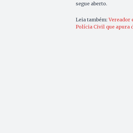
segue aberto.
Leia também:
Vereador 
Polícia Civil que apura