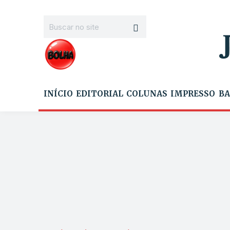
INÍCIO
EDITORIAL
COLUNAS
IMPRESSO
BA