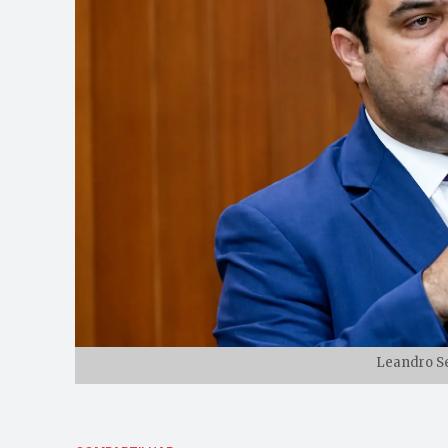
Leandro Se