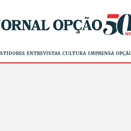
STIDORES
ENTREVISTAS
CULTURA
IMPRENSA
OPÇÃO