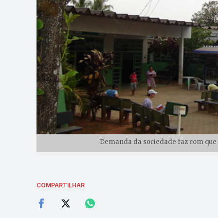
Demanda da sociedade faz com que pr
COMPARTILHAR