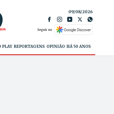
09/08/2026
Seguir no
 PLAY
REPORTAGENS
OPINIÃO
HÁ 50 ANOS