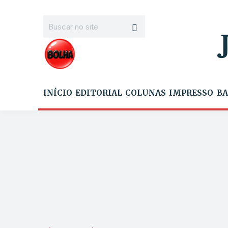
INÍCIO
EDITORIAL
COLUNAS
IMPRESSO
BA