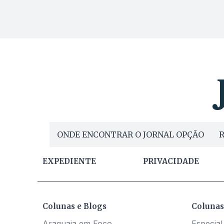
ONDE ENCONTRAR O JORNAL OPÇÃO
R
EXPEDIENTE
PRIVACIDADE
Colunas e Blogs
Colunas
Araguaia em Foco
Especial