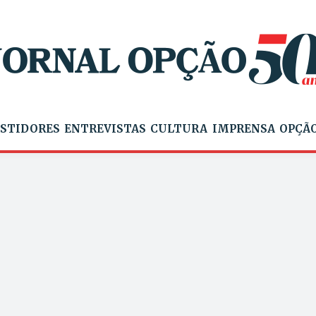
STIDORES
ENTREVISTAS
CULTURA
IMPRENSA
OPÇÃO