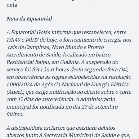
nota.
Nota da Equatorial
A Equatorial Goiás informa que restabeleceu, entre
13h49 e 14h17 de hoje, o fornecimento de energia nos
cais de Campinas, Novo Mundo e Pronto
Atendimento de Saúde, localizado no bairro
Residencial Itaipu, em Goiânia. A suspensão do
serviço foi feita às 11 horas desta segunda-feira (14),
em observância às regras estabelecidas na resolução
1.000/2024 da Agência Nacional de Energia Elétrica
(Aneel), que exige notificação ao cliente sobre o corte
com 15 dias de antecedência. A administração
municipal foi notificada no dia 27 de setembro
último.
A distribuidora esclarece que existiam débitos
abertos junto à Secretaria Municipal de Saúde e que,