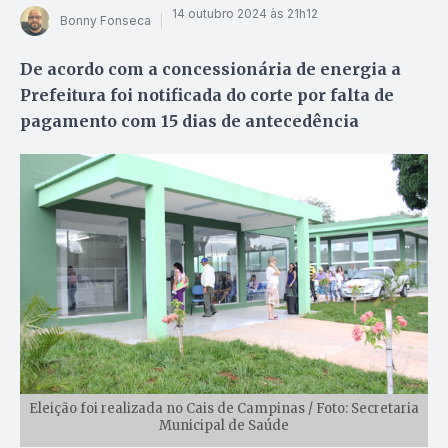
14 outubro 2024 às 21h12
Bonny Fonseca
De acordo com a concessionária de energia a
Prefeitura foi notificada do corte por falta de
pagamento com 15 dias de antecedência
Eleição foi realizada no Cais de Campinas / Foto: Secretaria
Municipal de Saúde