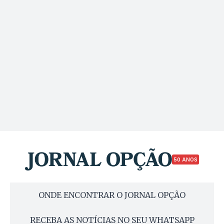
50 ANOS
ONDE ENCONTRAR O JORNAL OPÇÃO
RECEBA AS NOTÍCIAS NO SEU WHATSAPP