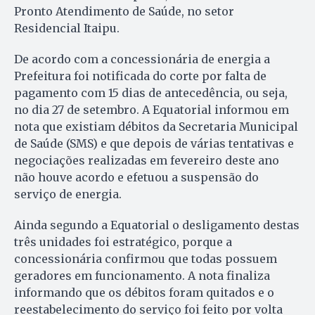
Pronto Atendimento de Saúde, no setor
Residencial Itaipu.
De acordo com a concessionária de energia a
Prefeitura foi notificada do corte por falta de
pagamento com 15 dias de antecedência, ou seja,
no dia 27 de setembro. A Equatorial informou em
nota que existiam débitos da Secretaria Municipal
de Saúde (SMS) e que depois de várias tentativas e
negociações realizadas em fevereiro deste ano
não houve acordo e efetuou a suspensão do
serviço de energia.
Ainda segundo a Equatorial o desligamento destas
três unidades foi estratégico, porque a
concessionária confirmou que todas possuem
geradores em funcionamento. A nota finaliza
informando que os débitos foram quitados e o
reestabelecimento do serviço foi feito por volta