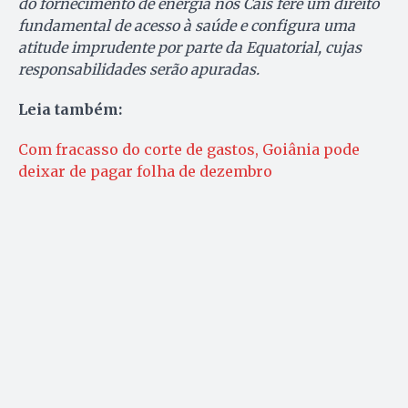
do fornecimento de energia nos Cais fere um direito
fundamental de acesso à saúde e configura uma
atitude imprudente por parte da Equatorial, cujas
responsabilidades serão apuradas.
Leia também:
Com fracasso do corte de gastos, Goiânia pode
deixar de pagar folha de dezembro