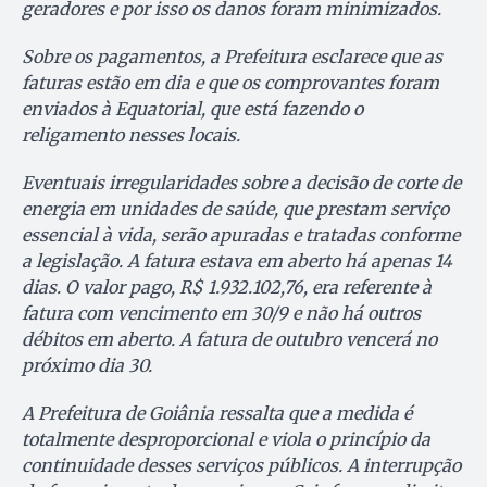
geradores e por isso os danos foram minimizados.
Sobre os pagamentos, a Prefeitura esclarece que as
faturas estão em dia e que os comprovantes foram
enviados à Equatorial, que está fazendo o
religamento nesses locais.
Eventuais irregularidades sobre a decisão de corte de
energia em unidades de saúde, que prestam serviço
essencial à vida, serão apuradas e tratadas conforme
a legislação. A fatura estava em aberto há apenas 14
dias. O valor pago, R$ 1.932.102,76, era referente à
fatura com vencimento em 30/9 e não há outros
débitos em aberto. A fatura de outubro vencerá no
próximo dia 30.
A Prefeitura de Goiânia ressalta que a medida é
totalmente desproporcional e viola o princípio da
continuidade desses serviços públicos. A interrupção