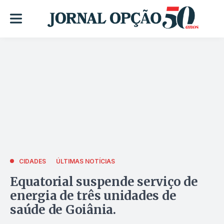
CIDADES
ÚLTIMAS NOTÍCIAS
Equatorial suspende serviço de
energia de três unidades de
saúde de Goiânia.