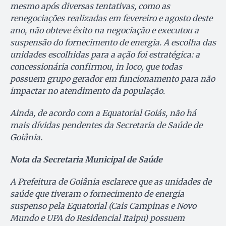
mesmo após diversas tentativas, como as
renegociações realizadas em fevereiro e agosto deste
ano, não obteve êxito na negociação e executou a
suspensão do fornecimento de energia. A escolha das
unidades escolhidas para a ação foi estratégica: a
concessionária confirmou, in loco, que todas
possuem grupo gerador em funcionamento para não
impactar no atendimento da população.
Ainda, de acordo com a Equatorial Goiás, não há
mais dívidas pendentes da Secretaria de Saúde de
Goiânia.
Nota da Secretaria Municipal de Saúde
A Prefeitura de Goiânia esclarece que as unidades de
saúde que tiveram o fornecimento de energia
suspenso pela Equatorial (Cais Campinas e Novo
Mundo e UPA do Residencial Itaipu) possuem