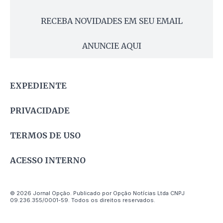
RECEBA NOVIDADES EM SEU EMAIL
ANUNCIE AQUI
EXPEDIENTE
PRIVACIDADE
TERMOS DE USO
ACESSO INTERNO
© 2026 Jornal Opção. Publicado por Opção Notícias Ltda CNPJ
09.236.355/0001-59. Todos os direitos reservados.