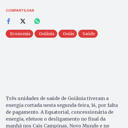
COMPARTILHAR
Economia
Goiânia
Goiás
Saúde
Três unidades de saúde de Goiânia tiveram a
energia cortada nesta segunda-feira, 14, por falta
de pagamento. A Equatorial, concessionária de
energia, efetuou o desligamento no final da
manhã nos Cais Campinas, Novo Mundo e no