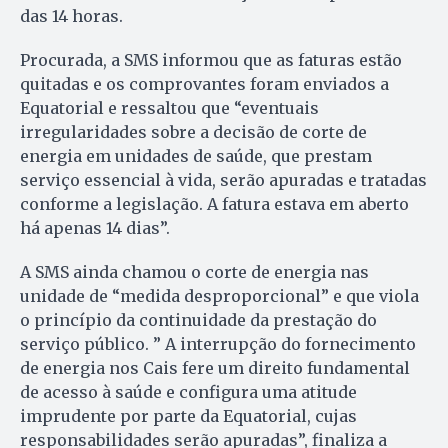
das 14 horas.
Procurada, a SMS informou que as faturas estão
quitadas e os comprovantes foram enviados a
Equatorial e ressaltou que “eventuais
irregularidades sobre a decisão de corte de
energia em unidades de saúde, que prestam
serviço essencial à vida, serão apuradas e tratadas
conforme a legislação. A fatura estava em aberto
há apenas 14 dias”.
A SMS ainda chamou o corte de energia nas
unidade de “medida desproporcional” e que viola
o princípio da continuidade da prestação do
serviço público. ” A interrupção do fornecimento
de energia nos Cais fere um direito fundamental
de acesso à saúde e configura uma atitude
imprudente por parte da Equatorial, cujas
responsabilidades serão apuradas”, finaliza a