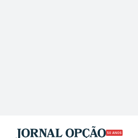
50 ANOS