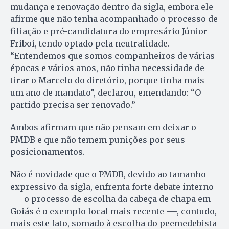
mudança e renovação dentro da sigla, embora ele
afirme que não tenha acompanhado o processo de
filiação e pré-candidatura do empresário Júnior
Friboi, tendo optado pela neutralidade.
“Entendemos que somos companheiros de várias
épocas e vários anos, não tinha necessidade de
tirar o Marcelo do diretório, porque tinha mais
um ano de mandato”, declarou, emendando: “O
partido precisa ser renovado.”
Ambos afirmam que não pensam em deixar o
PMDB e que não temem punições por seus
posicionamentos.
Não é novidade que o PMDB, devido ao tamanho
expressivo da sigla, enfrenta forte debate interno
–– o processo de escolha da cabeça de chapa em
Goiás é o exemplo local mais recente ––, contudo,
mais este fato, somado à escolha do peemedebista