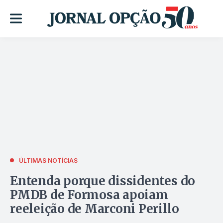
ÚLTIMAS NOTÍCIAS
Entenda porque dissidentes do
PMDB de Formosa apoiam
reeleição de Marconi Perillo