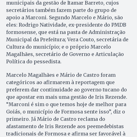
municipais da gestão de Itamar Barreto, cujos
secretários também fazem parte do grupo de
apoio a Marconi. Segundo Marcelo e Mário, são
eles: Rodrigo Natividade, ex-presidente do PMDB
formosense, que está na pasta de Administração
Municipal da Prefeitura; Vera Couto, secretária de
Cultura do município; e o próprio Marcelo
Magalhães, secretário de Governo e Articulação
Política do pessedista.
Marcelo Magalhães e Mário de Castro foram
categóricos ao afirmarem à reportagem que
preferem dar continuidade ao governo tucano do
que apostar em mais uma gestão de Iris Rezende.
“Marconi é sim o que temos hoje de melhor para
Goiás, o município de Formosa sente isso”, diz o
primeiro. Já Mário de Castro reclama do
afastamento de Iris Rezende aos peemedebistas
tradicionais de Formosa e afirma ser favorável à