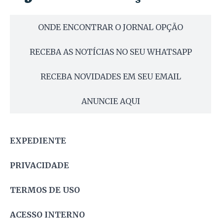
ONDE ENCONTRAR O JORNAL OPÇÃO
RECEBA AS NOTÍCIAS NO SEU WHATSAPP
RECEBA NOVIDADES EM SEU EMAIL
ANUNCIE AQUI
EXPEDIENTE
PRIVACIDADE
TERMOS DE USO
ACESSO INTERNO