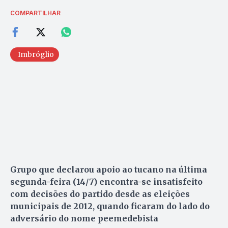
COMPARTILHAR
Imbróglio
Grupo que declarou apoio ao tucano na última
segunda-feira (14/7) encontra-se insatisfeito
com decisões do partido desde as eleições
municipais de 2012, quando ficaram do lado do
adversário do nome peemedebista