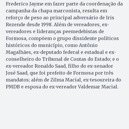
Frederico Jayme em fazer parte da coordenação da
campanha da chapa marconista, resulta em
reforço de peso ao principal adversário de Iris
Rezende desde 1998. Além de vereadores, ex-
vereadores e lideranças peemedebistas de
Formosa, compõem o grupo dissidente políticos
históricos do município, como Antônio
Magalhães, ex-deputado federal e estadual e ex-
conselheiro do Tribunal de Contas do Estado; e o
ex-vereador Ronaldo Saad, filho do ex-senador
José Saad, que foi prefeito de Formosa por três
mandatos; além de Zilma Macial, ex-tesoureira do
PMDB e esposa do ex-vereador Valdemar Macial.