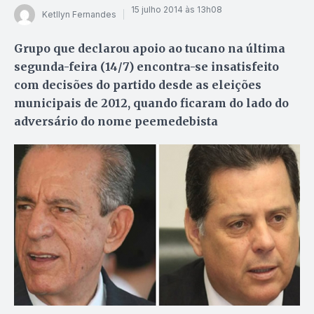
15 julho 2014 às 13h08
Ketllyn Fernandes
Grupo que declarou apoio ao tucano na última
segunda-feira (14/7) encontra-se insatisfeito
com decisões do partido desde as eleições
municipais de 2012, quando ficaram do lado do
adversário do nome peemedebista