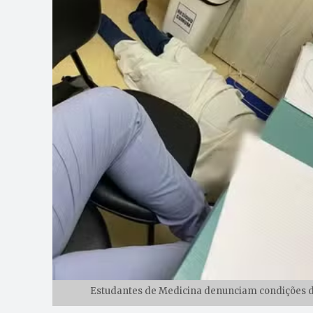
Estudantes de Medicina denunciam condições de 