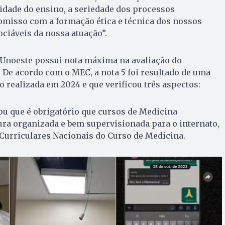
idade do ensino, a seriedade dos processos
misso com a formação ética e técnica dos nossos
ociáveis da nossa atuação”.
 Unoeste possui nota máxima na avaliação do
 De acordo com o MEC, a nota 5 foi resultado de uma
o realizada em 2024 e que verificou três aspectos:
u que é obrigatório que cursos de Medicina
ra organizada e bem supervisionada para o internato,
Curriculares Nacionais do Curso de Medicina.