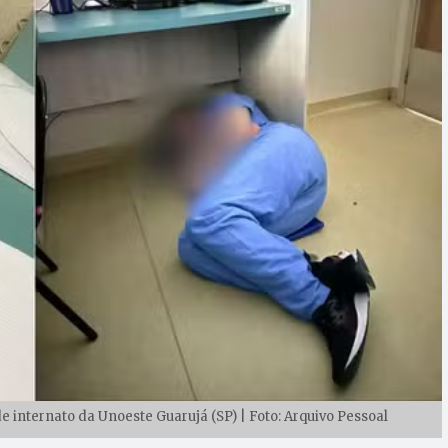
internato da Unoeste Guarujá (SP) | Foto: Arquivo Pessoal