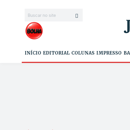
INÍCIO
EDITORIAL
COLUNAS
IMPRESSO
BA