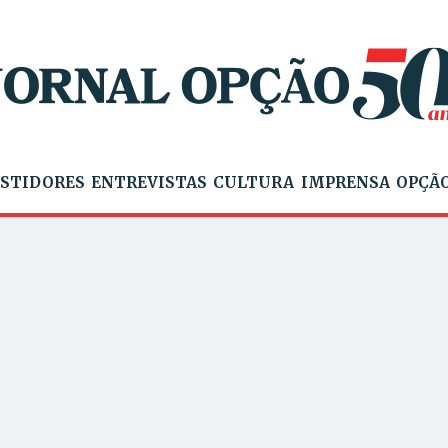
STIDORES
ENTREVISTAS
CULTURA
IMPRENSA
OPÇÃO