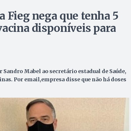
a Fieg nega que tenha 5
vacina disponíveis para
 Sandro Mabel ao secretário estadual de Saúde,
inas. Por email,empresa disse que não há doses