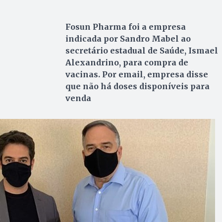
Fosun Pharma foi a empresa
indicada por Sandro Mabel ao
secretário estadual de Saúde, Ismael
Alexandrino, para compra de
vacinas. Por email, empresa disse
que não há doses disponíveis para
venda