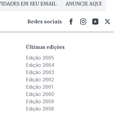
IDADES EM SEU EMAIL
ANUNCIE AQUI
Redes sociais
Últimas edições
Edição 2665
Edição 2664
Edição 2663
Edição 2662
Edição 2661
Edição 2660
Edição 2659
Edição 2658