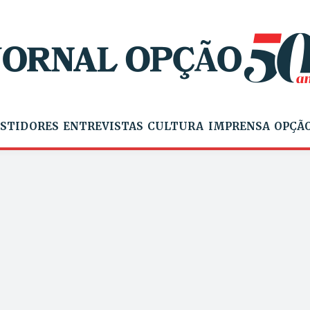
STIDORES
ENTREVISTAS
CULTURA
IMPRENSA
OPÇÃO