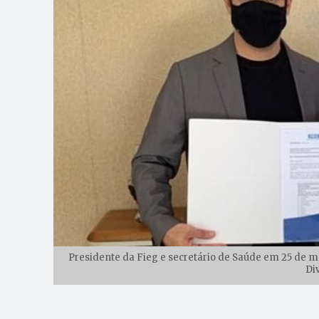
Presidente da Fieg e secretário de Saúde em 25 de m
Di