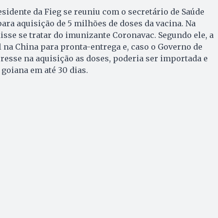
esidente da Fieg se reuniu com o secretário de Saúde
ara aquisição de 5 milhões de doses da vacina. Na
isse se tratar do imunizante Coronavac. Segundo ele, a
l na China para pronta-entrega e, caso o Governo de
resse na aquisição as doses, poderia ser importada e
goiana em até 30 dias.