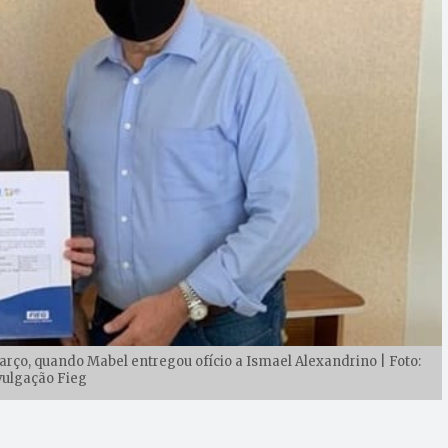
arço, quando Mabel entregou ofício a Ismael Alexandrino | Foto:
vulgação Fieg