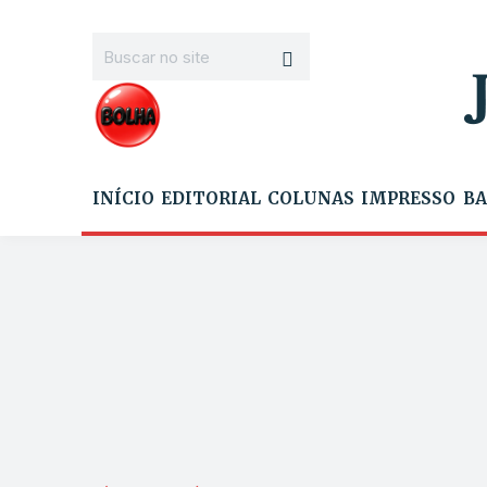
INÍCIO
EDITORIAL
COLUNAS
IMPRESSO
BA