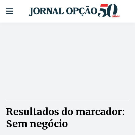
Resultados do marcador:
Sem negócio