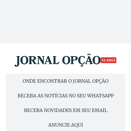
50 ANOS
ONDE ENCONTRAR O JORNAL OPÇÃO
RECEBA AS NOTÍCIAS NO SEU WHATSAPP
RECEBA NOVIDADES EM SEU EMAIL
ANUNCIE AQUI