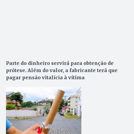
Parte do dinheiro servirá para obtenção de
prótese. Além do valor, a fabricante terá que
pagar pensão vitalícia à vítima