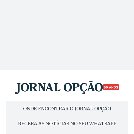
50 ANOS
ONDE ENCONTRAR O JORNAL OPÇÃO
RECEBA AS NOTÍCIAS NO SEU WHATSAPP