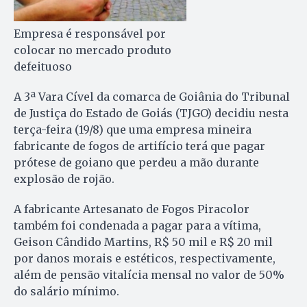
Empresa é responsável por
colocar no mercado produto
defeituoso
A 3ª Vara Cível da comarca de Goiânia do Tribunal
de Justiça do Estado de Goiás (TJGO) decidiu nesta
terça-feira (19/8) que uma empresa mineira
fabricante de fogos de artifício terá que pagar
prótese de goiano que perdeu a mão durante
explosão de rojão.
A fabricante Artesanato de Fogos Piracolor
também foi condenada a pagar para a vítima,
Geison Cândido Martins, R$ 50 mil e R$ 20 mil
por danos morais e estéticos, respectivamente,
além de pensão vitalícia mensal no valor de 50%
do salário mínimo.