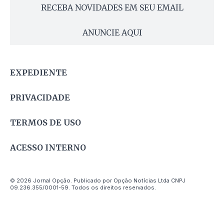
RECEBA NOVIDADES EM SEU EMAIL
ANUNCIE AQUI
EXPEDIENTE
PRIVACIDADE
TERMOS DE USO
ACESSO INTERNO
© 2026 Jornal Opção. Publicado por Opção Notícias Ltda CNPJ
09.236.355/0001-59. Todos os direitos reservados.