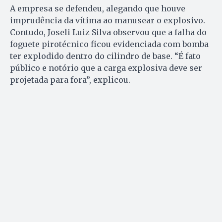
A empresa se defendeu, alegando que houve
imprudência da vítima ao manusear o explosivo.
Contudo, Joseli Luiz Silva observou que a falha do
foguete pirotécnico ficou evidenciada com bomba
ter explodido dentro do cilindro de base. “É fato
público e notório que a carga explosiva deve ser
projetada para fora”, explicou.