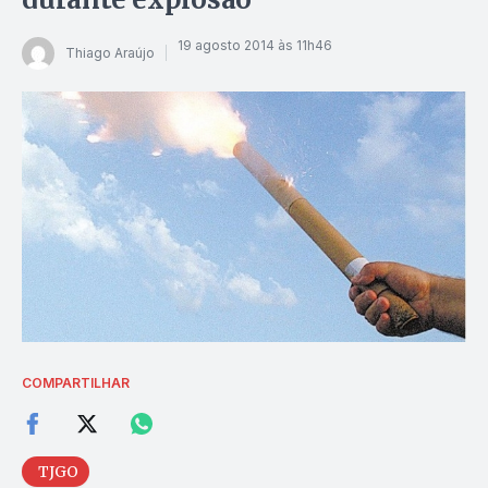
19 agosto 2014 às 11h46
Thiago Araújo
COMPARTILHAR
TJGO