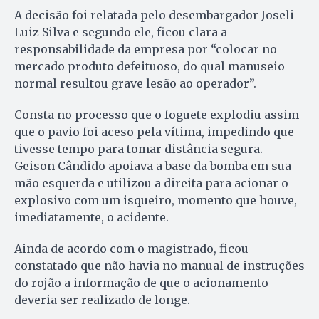
A decisão foi relatada pelo desembargador Joseli
Luiz Silva e segundo ele, ficou clara a
responsabilidade da empresa por “colocar no
mercado produto defeituoso, do qual manuseio
normal resultou grave lesão ao operador”.
Consta no processo que o foguete explodiu assim
que o pavio foi aceso pela vítima, impedindo que
tivesse tempo para tomar distância segura.
Geison Cândido apoiava a base da bomba em sua
mão esquerda e utilizou a direita para acionar o
explosivo com um isqueiro, momento que houve,
imediatamente, o acidente.
Ainda de acordo com o magistrado, ficou
constatado que não havia no manual de instruções
do rojão a informação de que o acionamento
deveria ser realizado de longe.