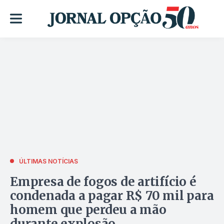
ÚLTIMAS NOTÍCIAS
Empresa de fogos de artifício é
condenada a pagar R$ 70 mil para
homem que perdeu a mão
durante explosão