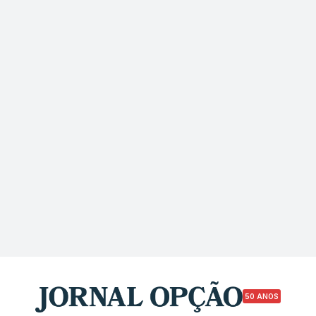
50 ANOS