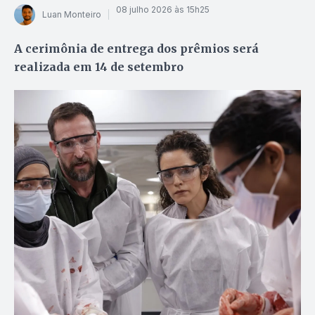
08 julho 2026 às 15h25
Luan Monteiro
A cerimônia de entrega dos prêmios será
realizada em 14 de setembro