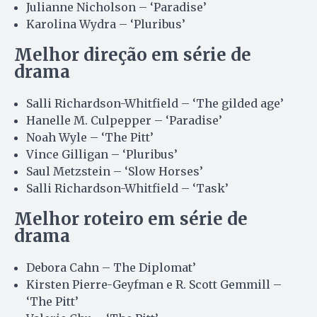
Julianne Nicholson – ‘Paradise’
Karolina Wydra – ‘Pluribus’
Melhor direção em série de
drama
Salli Richardson-Whitfield – ‘The gilded age’
Hanelle M. Culpepper – ‘Paradise’
Noah Wyle – ‘The Pitt’
Vince Gilligan – ‘Pluribus’
Saul Metzstein – ‘Slow Horses’
Salli Richardson-Whitfield – ‘Task’
Melhor roteiro em série de
drama
Debora Cahn – The Diplomat’
Kirsten Pierre-Geyfman e R. Scott Gemmill –
‘The Pitt’