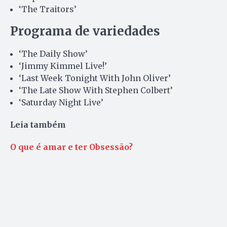
‘The Traitors’
Programa de variedades
‘The Daily Show’
‘Jimmy Kimmel Live!’
‘Last Week Tonight With John Oliver’
‘The Late Show With Stephen Colbert’
‘Saturday Night Live’
Leia também
O que é amar e ter Obsessão?