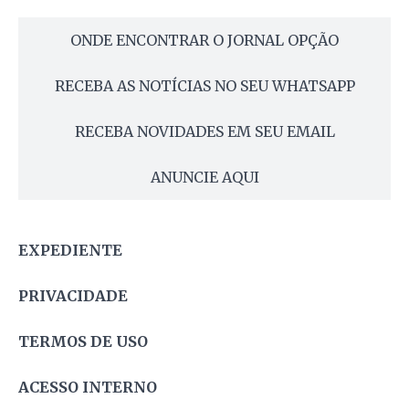
ONDE ENCONTRAR O JORNAL OPÇÃO
RECEBA AS NOTÍCIAS NO SEU WHATSAPP
RECEBA NOVIDADES EM SEU EMAIL
ANUNCIE AQUI
EXPEDIENTE
PRIVACIDADE
TERMOS DE USO
ACESSO INTERNO