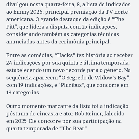
divulgou nesta quarta-feira, 8, a lista de indicados
ao Emmy 2026, principal premiação da TV norte-
americana. O grande destaque da edição é “The
Pitt”, que lidera a disputa com 25 indicações,
considerando também as categorias técnicas
anunciadas antes da cerimônia principal.
Entre as comédias, “Hacks” fez história ao receber
24 indicações por sua quinta e última temporada,
estabelecendo um novo recorde para o gênero. Na
sequência aparecem “O Segredo de Widow’s Bay”,
com 19 indicações, e “Pluribus”, que concorre em
18 categorias.
Outro momento marcante da lista foi a indicação
póstuma do cineasta e ator Rob Reiner, falecido
em 2025. Ele concorre por sua participação na
quarta temporada de “The Bear”.