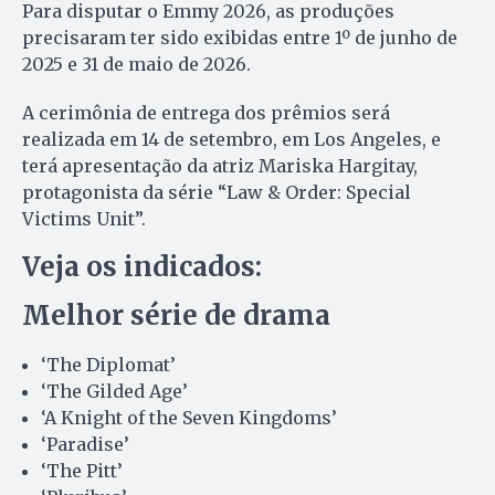
Para disputar o Emmy 2026, as produções
precisaram ter sido exibidas entre 1º de junho de
2025 e 31 de maio de 2026.
A cerimônia de entrega dos prêmios será
realizada em 14 de setembro, em Los Angeles, e
terá apresentação da atriz Mariska Hargitay,
protagonista da série “Law & Order: Special
Victims Unit”.
Veja os indicados:
Melhor série de drama
‘The Diplomat’
‘The Gilded Age’
‘A Knight of the Seven Kingdoms’
‘Paradise’
‘The Pitt’