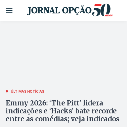
ÚLTIMAS NOTÍCIAS
Emmy 2026: ‘The Pitt’ lidera
indicações e ‘Hacks’ bate recorde
entre as comédias; veja indicados