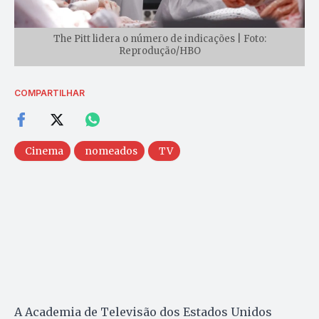
The Pitt lidera o número de indicações | Foto:
Reprodução/HBO
COMPARTILHAR
Cinema
nomeados
TV
A Academia de Televisão dos Estados Unidos