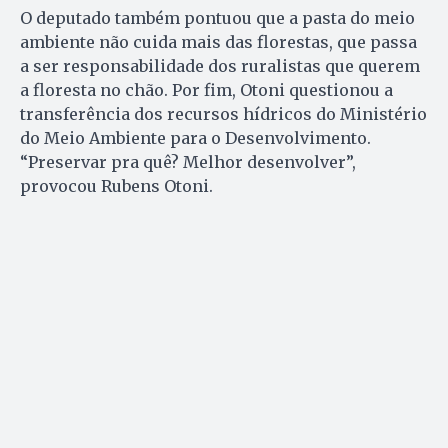
O deputado também pontuou que a pasta do meio
ambiente não cuida mais das florestas, que passa
a ser responsabilidade dos ruralistas que querem
a floresta no chão. Por fim, Otoni questionou a
transferência dos recursos hídricos do Ministério
do Meio Ambiente para o Desenvolvimento.
“Preservar pra quê? Melhor desenvolver”,
provocou Rubens Otoni.