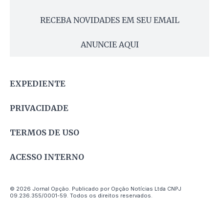
RECEBA NOVIDADES EM SEU EMAIL
ANUNCIE AQUI
EXPEDIENTE
PRIVACIDADE
TERMOS DE USO
ACESSO INTERNO
© 2026 Jornal Opção. Publicado por Opção Notícias Ltda CNPJ
09.236.355/0001-59. Todos os direitos reservados.