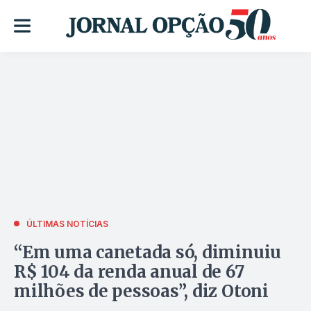
ÚLTIMAS NOTÍCIAS
“Em uma canetada só, diminuiu
R$ 104 da renda anual de 67
milhões de pessoas”, diz Otoni