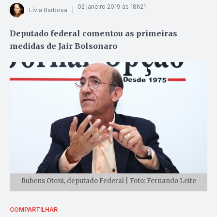
02 janeiro 2019 às 18h21
Lívia Barbosa
Deputado federal comentou as primeiras
medidas de Jair Bolsonaro
Rubens Otoni, deputado Federal | Foto: Fernando Leite
COMPARTILHAR