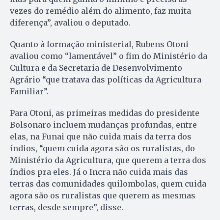
vezes do remédio além do alimento, faz muita
diferença”, avaliou o deputado.
Quanto à formação ministerial, Rubens Otoni
avaliou como “lamentável” o fim do Ministério da
Cultura e da Secretaria de Desenvolvimento
Agrário “que tratava das políticas da Agricultura
Familiar”.
Para Otoni, as primeiras medidas do presidente
Bolsonaro incluem mudanças profundas, entre
elas, na Funai que não cuida mais da terra dos
índios, “quem cuida agora são os ruralistas, do
Ministério da Agricultura, que querem a terra dos
índios pra eles. Já o Incra não cuida mais das
terras das comunidades quilombolas, quem cuida
agora são os ruralistas que querem as mesmas
terras, desde sempre”, disse.