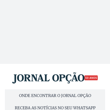
50 ANOS
ONDE ENCONTRAR O JORNAL OPÇÃO
RECEBA AS NOTÍCIAS NO SEU WHATSAPP