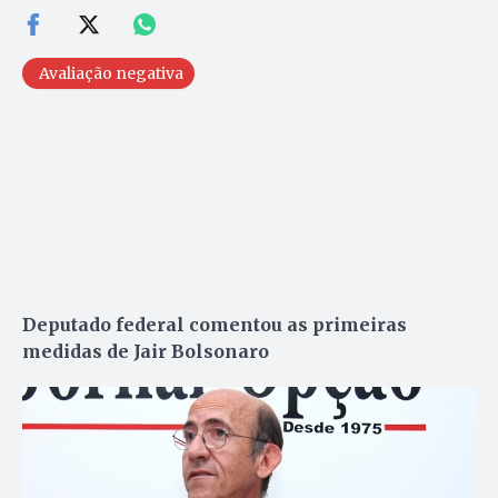
Avaliação negativa
Deputado federal comentou as primeiras
medidas de Jair Bolsonaro