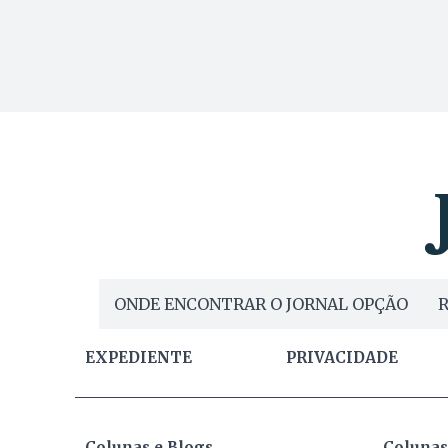
ONDE ENCONTRAR O JORNAL OPÇÃO
R
EXPEDIENTE
PRIVACIDADE
Colunas e Blogs
Colunas