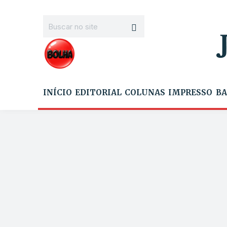
INÍCIO
EDITORIAL
COLUNAS
IMPRESSO
BA