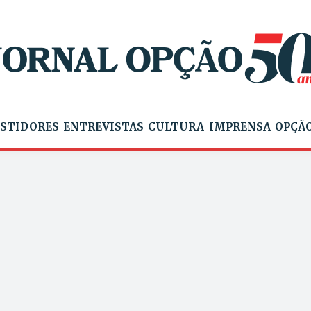
STIDORES
ENTREVISTAS
CULTURA
IMPRENSA
OPÇÃO