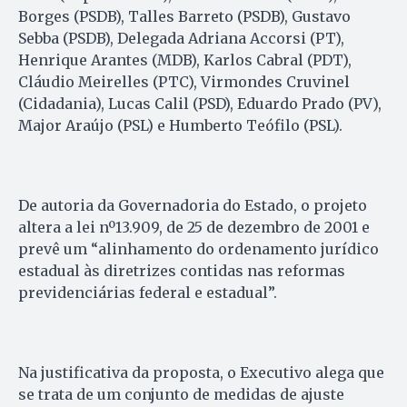
Borges (PSDB), Talles Barreto (PSDB), Gustavo
Sebba (PSDB), Delegada Adriana Accorsi (PT),
Henrique Arantes (MDB), Karlos Cabral (PDT),
Cláudio Meirelles (PTC), Virmondes Cruvinel
(Cidadania), Lucas Calil (PSD), Eduardo Prado (PV),
Major Araújo (PSL) e Humberto Teófilo (PSL).
De autoria da Governadoria do Estado, o projeto
altera a lei nº13.909, de 25 de dezembro de 2001 e
prevê um “alinhamento do ordenamento jurídico
estadual às diretrizes contidas nas reformas
previdenciárias federal e estadual”.
Na justificativa da proposta, o Executivo alega que
se trata de um conjunto de medidas de ajuste