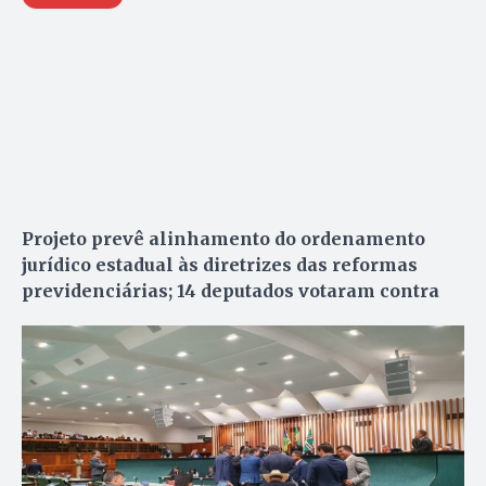
Projeto prevê alinhamento do ordenamento
jurídico estadual às diretrizes das reformas
previdenciárias; 14 deputados votaram contra