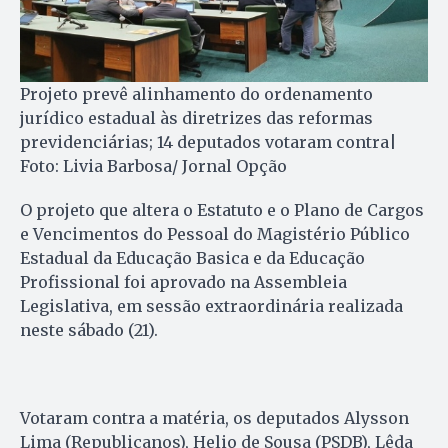
Projeto prevê alinhamento do ordenamento
jurídico estadual às diretrizes das reformas
previdenciárias; 14 deputados votaram contra|
Foto: Livia Barbosa/ Jornal Opção
O projeto que altera o Estatuto e o Plano de Cargos
e Vencimentos do Pessoal do Magistério Público
Estadual da Educação Basica e da Educação
Profissional foi aprovado na Assembleia
Legislativa, em sessão extraordinária realizada
neste sábado (21).
Votaram contra a matéria, os deputados Alysson
Lima (Republicanos), Helio de Sousa (PSDB), Lêda