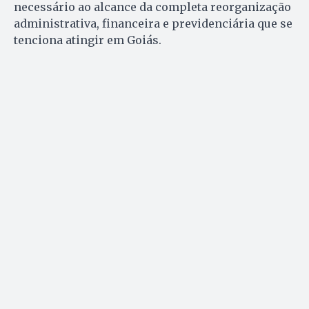
necessário ao alcance da completa reorganização
administrativa, financeira e previdenciária que se
tenciona atingir em Goiás.