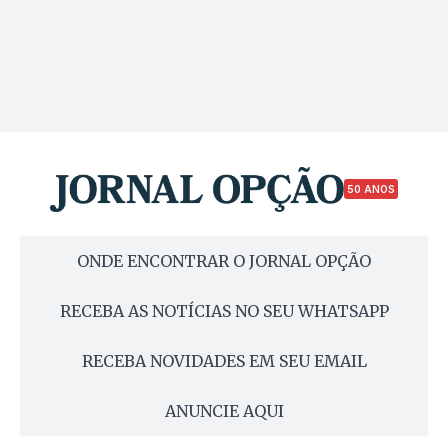
50 ANOS
ONDE ENCONTRAR O JORNAL OPÇÃO
RECEBA AS NOTÍCIAS NO SEU WHATSAPP
RECEBA NOVIDADES EM SEU EMAIL
ANUNCIE AQUI