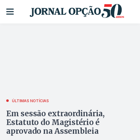
ÚLTIMAS NOTÍCIAS
Em sessão extraordinária,
Estatuto do Magistério é
aprovado na Assembleia