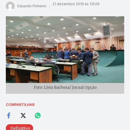
21 dezembro 2019 às 12h29
Eduardo Pinheiro
Foto: Livia Barbosa/ Jornal Opção
COMPARTILHAR
Definitivo