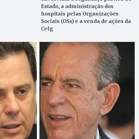
Estado, a administração dos
hospitais pelas Organizações
Sociais (OSs) e a venda de ações da
Celg