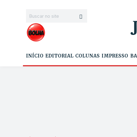
INÍCIO
EDITORIAL
COLUNAS
IMPRESSO
BA