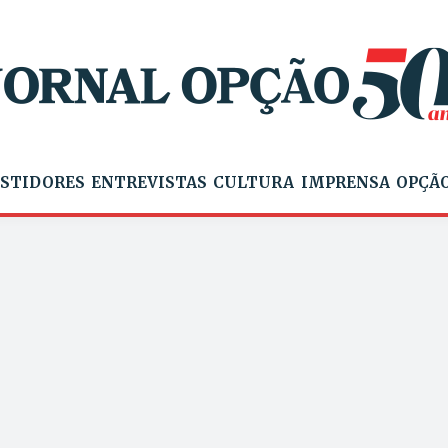
STIDORES
ENTREVISTAS
CULTURA
IMPRENSA
OPÇÃO