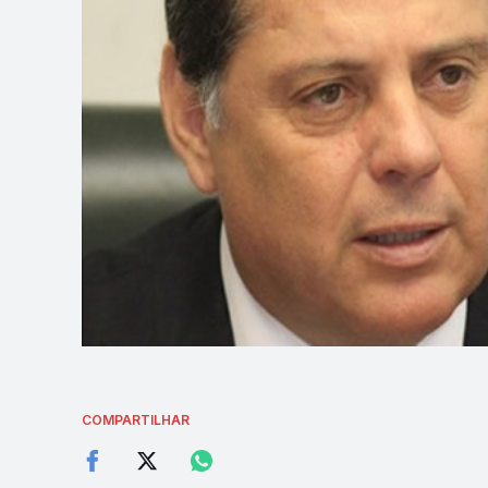
COMPARTILHAR