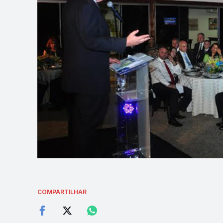
COMPARTILHAR