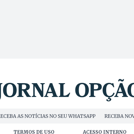
ECEBA AS NOTÍCIAS NO SEU WHATSAPP
RECEBA NOV
TERMOS DE USO
ACESSO INTERNO