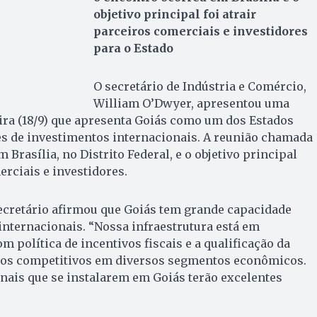
objetivo principal foi atrair
parceiros comerciais e investidores
para o Estado
O secretário de Indústria e Comércio,
William O’Dwyer, apresentou uma
eira (18/9) que apresenta Goiás como um dos Estados
 de investimentos internacionais. A reunião chamada
 Brasília, no Distrito Federal, e o objetivo principal
erciais e investidores.
ecretário afirmou que Goiás tem grande capacidade
nternacionais. “Nossa infraestrutura está em
 política de incentivos fiscais e a qualificação da
mos competitivos em diversos segmentos econômicos.
nais que se instalarem em Goiás terão excelentes