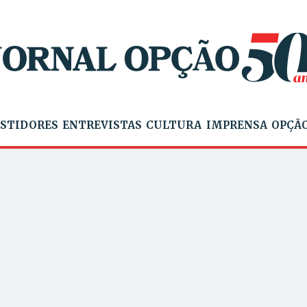
STIDORES
ENTREVISTAS
CULTURA
IMPRENSA
OPÇÃO