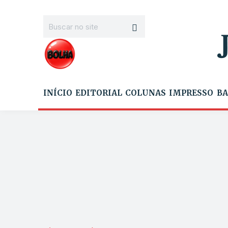
INÍCIO
EDITORIAL
COLUNAS
IMPRESSO
BA