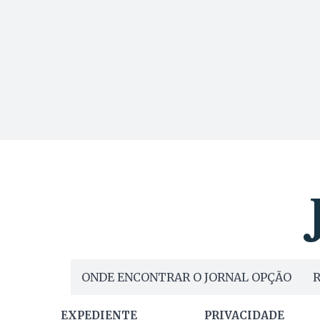
ONDE ENCONTRAR O JORNAL OPÇÃO
R
EXPEDIENTE
PRIVACIDADE