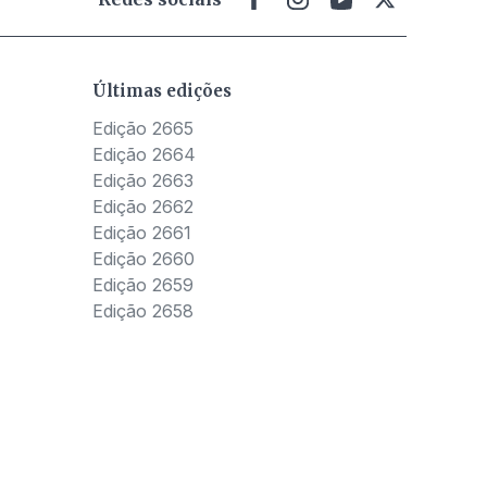
Últimas edições
Edição 2665
Edição 2664
Edição 2663
Edição 2662
Edição 2661
Edição 2660
Edição 2659
Edição 2658