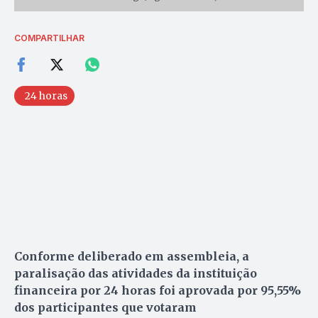
COMPARTILHAR
24 horas
Conforme deliberado em assembleia, a
paralisação das atividades da instituição
financeira por 24 horas foi aprovada por 95,55%
dos participantes que votaram