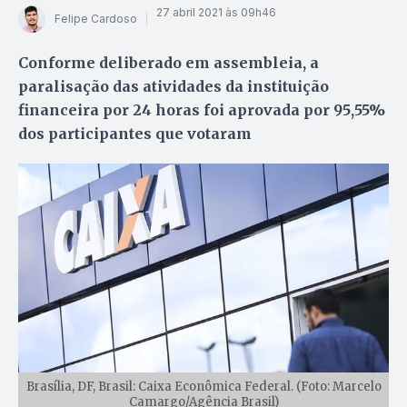
27 abril 2021 às 09h46
Felipe Cardoso
Conforme deliberado em assembleia, a
paralisação das atividades da instituição
financeira por 24 horas foi aprovada por 95,55%
dos participantes que votaram
Brasília, DF, Brasil: Caixa Econômica Federal. (Foto: Marcelo
Camargo/Agência Brasil)