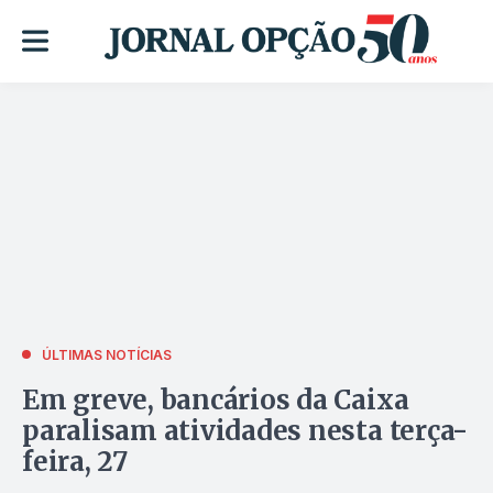
ÚLTIMAS NOTÍCIAS
Em greve, bancários da Caixa
paralisam atividades nesta terça-
feira, 27