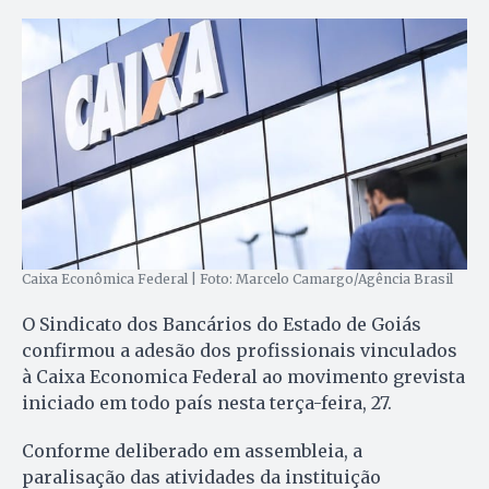
Caixa Econômica Federal | Foto: Marcelo Camargo/Agência Brasil
O Sindicato dos Bancários do Estado de Goiás
confirmou a adesão dos profissionais vinculados
à Caixa Economica Federal ao movimento grevista
iniciado em todo país nesta terça-feira, 27.
Conforme deliberado em assembleia, a
paralisação das atividades da instituição