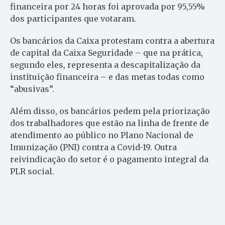
financeira por 24 horas foi aprovada por 95,55%
dos participantes que votaram.
Os bancários da Caixa protestam contra a abertura
de capital da Caixa Seguridade – que na prática,
segundo eles, representa a descapitalização da
instituição financeira – e das metas todas como
“abusivas”.
Além disso, os bancários pedem pela priorização
dos trabalhadores que estão na linha de frente de
atendimento ao público no Plano Nacional de
Imunização (PNI) contra a Covid-19. Outra
reivindicação do setor é o pagamento integral da
PLR social.