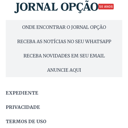
50 ANOS
ONDE ENCONTRAR O JORNAL OPÇÃO
RECEBA AS NOTÍCIAS NO SEU WHATSAPP
RECEBA NOVIDADES EM SEU EMAIL
ANUNCIE AQUI
EXPEDIENTE
PRIVACIDADE
TERMOS DE USO