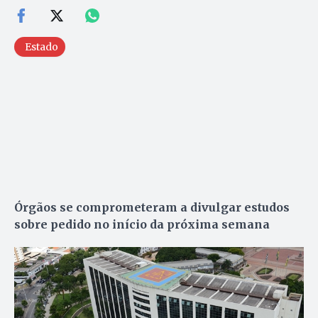
Estado
Órgãos se comprometeram a divulgar estudos
sobre pedido no início da próxima semana