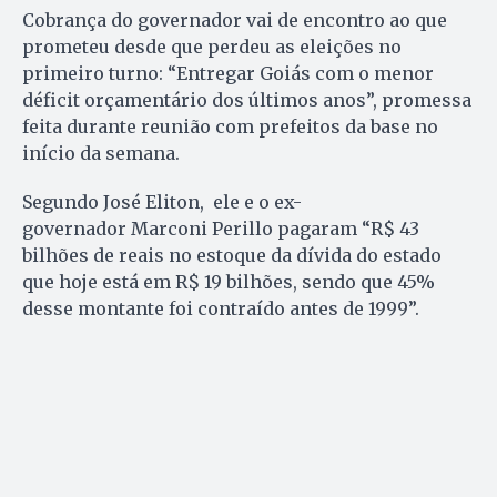
Cobrança do governador vai de encontro ao que
prometeu desde que perdeu as eleições no
primeiro turno: “Entregar Goiás com o menor
déficit orçamentário dos últimos anos”, promessa
feita durante reunião com prefeitos da base no
início da semana.
Segundo José Eliton, ele e o ex-
governador Marconi Perillo pagaram “R$ 43
bilhões de reais no estoque da dívida do estado
que hoje está em R$ 19 bilhões, sendo que 45%
desse montante foi contraído antes de 1999”.