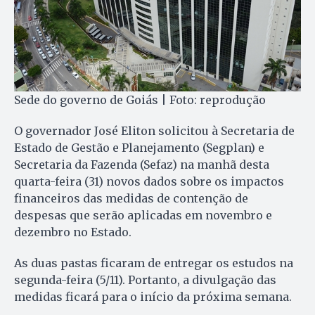
Sede do governo de Goiás | Foto: reprodução
O governador José Eliton solicitou à Secretaria de
Estado de Gestão e Planejamento (Segplan) e
Secretaria da Fazenda (Sefaz) na manhã desta
quarta-feira (31) novos dados sobre os impactos
financeiros das medidas de contenção de
despesas que serão aplicadas em novembro e
dezembro no Estado.
As duas pastas ficaram de entregar os estudos na
segunda-feira (5/11). Portanto, a divulgação das
medidas ficará para o início da próxima semana.