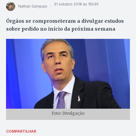
31 outubro 2018 às 15h30
Nathan Sampaio
Órgãos se comprometeram a divulgar estudos
sobre pedido no início da próxima semana
Foto: Divulgação
COMPARTILHAR