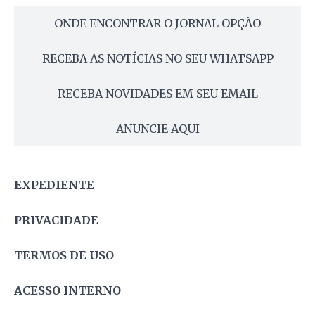
ONDE ENCONTRAR O JORNAL OPÇÃO
RECEBA AS NOTÍCIAS NO SEU WHATSAPP
RECEBA NOVIDADES EM SEU EMAIL
ANUNCIE AQUI
EXPEDIENTE
PRIVACIDADE
TERMOS DE USO
ACESSO INTERNO