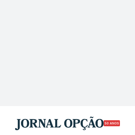
50 ANOS