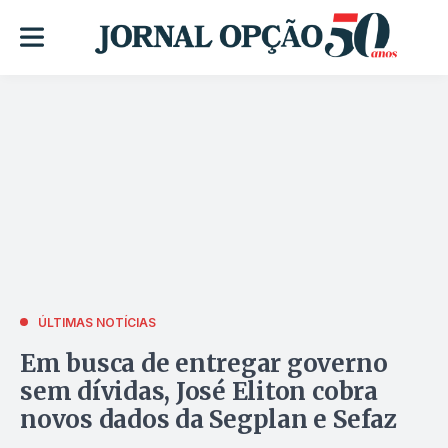
ÚLTIMAS NOTÍCIAS
Em busca de entregar governo
sem dívidas, José Eliton cobra
novos dados da Segplan e Sefaz