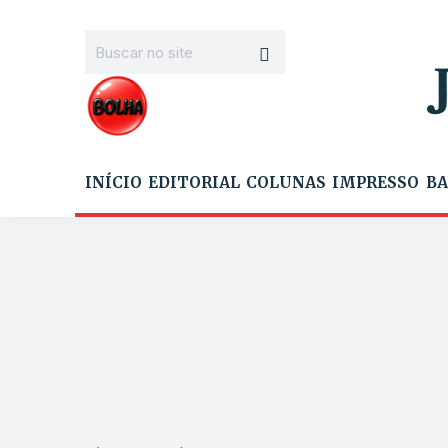
INÍCIO
EDITORIAL
COLUNAS
IMPRESSO
BA