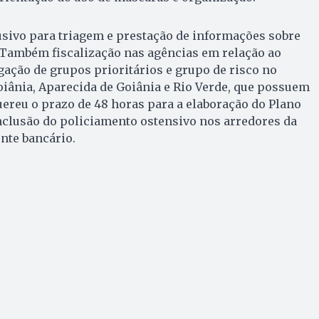
usivo para triagem e prestação de informações sobre
 Também fiscalização nas agências em relação ao
ação de grupos prioritários e grupo de risco no
iânia, Aparecida de Goiânia e Rio Verde, que possuem
uereu o prazo de 48 horas para a elaboração do Plano
nclusão do policiamento ostensivo nos arredores da
nte bancário.