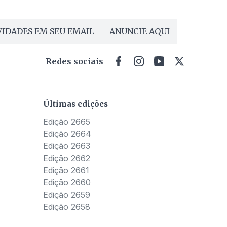
IDADES EM SEU EMAIL
ANUNCIE AQUI
Redes sociais
Últimas edições
Edição 2665
Edição 2664
Edição 2663
Edição 2662
Edição 2661
Edição 2660
Edição 2659
Edição 2658