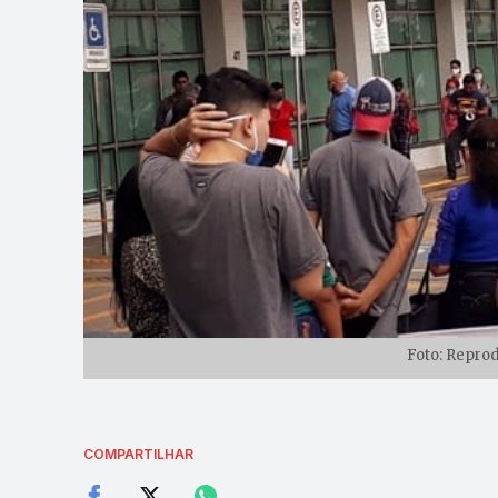
Foto: Repro
COMPARTILHAR