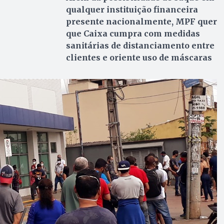
qualquer instituição financeira
presente nacionalmente, MPF quer
que Caixa cumpra com medidas
sanitárias de distanciamento entre
clientes e oriente uso de máscaras