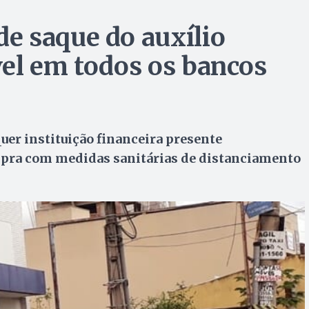
e saque do auxílio
el em todos os bancos
uer instituição financeira presente
pra com medidas sanitárias de distanciamento