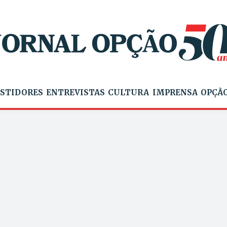
STIDORES
ENTREVISTAS
CULTURA
IMPRENSA
OPÇÃO