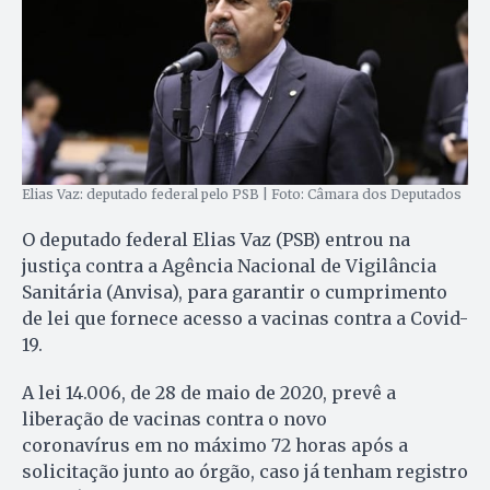
Elias Vaz: deputado federal pelo PSB | Foto: Câmara dos Deputados
O deputado federal Elias Vaz (PSB) entrou na
justiça contra a Agência Nacional de Vigilância
Sanitária (Anvisa), para garantir o cumprimento
de lei que fornece acesso a vacinas contra a Covid-
19.
A lei 14.006, de 28 de maio de 2020, prevê a
liberação de vacinas contra o novo
coronavírus em no máximo 72 horas após a
solicitação junto ao órgão, caso já tenham registro