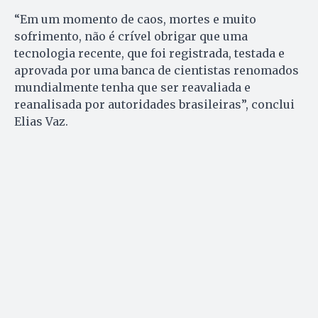
“Em um momento de caos, mortes e muito
sofrimento, não é crível obrigar que uma
tecnologia recente, que foi registrada, testada e
aprovada por uma banca de cientistas renomados
mundialmente tenha que ser reavaliada e
reanalisada por autoridades brasileiras”, conclui
Elias Vaz.