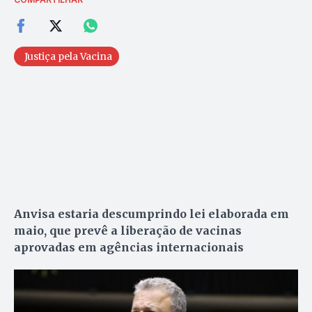
Justiça pela Vacina
Anvisa estaria descumprindo lei elaborada em
maio, que prevê a liberação de vacinas
aprovadas em agências internacionais