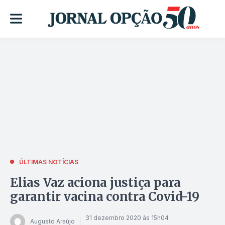
ÚLTIMAS NOTÍCIAS
Elias Vaz aciona justiça para
garantir vacina contra Covid-19
31 dezembro 2020 às 15h04
Augusto Araújo