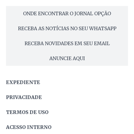
ONDE ENCONTRAR O JORNAL OPÇÃO
RECEBA AS NOTÍCIAS NO SEU WHATSAPP
RECEBA NOVIDADES EM SEU EMAIL
ANUNCIE AQUI
EXPEDIENTE
PRIVACIDADE
TERMOS DE USO
ACESSO INTERNO