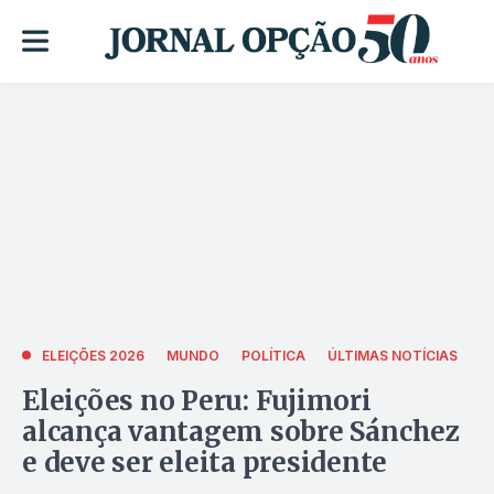
ELEIÇÕES 2026
MUNDO
POLÍTICA
ÚLTIMAS NOTÍCIAS
Eleições no Peru: Fujimori
alcança vantagem sobre Sánchez
e deve ser eleita presidente