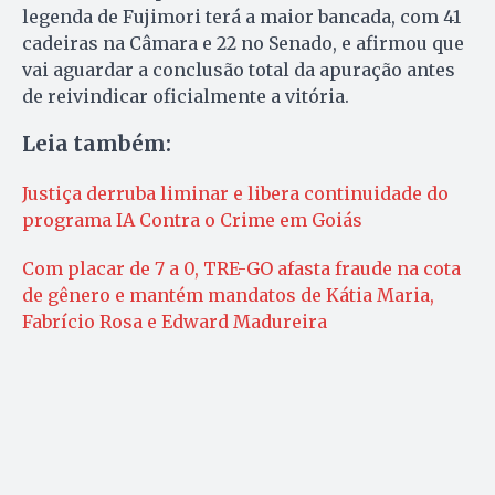
legenda de Fujimori terá a maior bancada, com 41
cadeiras na Câmara e 22 no Senado, e afirmou que
vai aguardar a conclusão total da apuração antes
de reivindicar oficialmente a vitória.
Leia também:
Justiça derruba liminar e libera continuidade do
programa IA Contra o Crime em Goiás
Com placar de 7 a 0, TRE-GO afasta fraude na cota
de gênero e mantém mandatos de Kátia Maria,
Fabrício Rosa e Edward Madureira