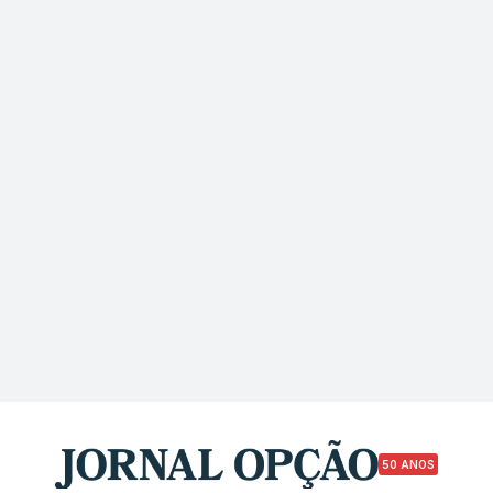
50 ANOS