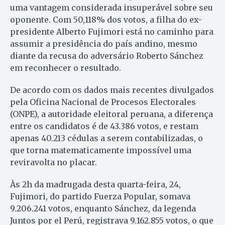
uma vantagem considerada insuperável sobre seu
oponente. Com 50,118% dos votos, a filha do ex-
presidente Alberto Fujimori está no caminho para
assumir a presidência do país andino, mesmo
diante da recusa do adversário Roberto Sánchez
em reconhecer o resultado.
De acordo com os dados mais recentes divulgados
pela Oficina Nacional de Procesos Electorales
(ONPE), a autoridade eleitoral peruana, a diferença
entre os candidatos é de 43.386 votos, e restam
apenas 40.213 cédulas a serem contabilizadas, o
que torna matematicamente impossível uma
reviravolta no placar.
Às 2h da madrugada desta quarta-feira, 24,
Fujimori, do partido Fuerza Popular, somava
9.206.241 votos, enquanto Sánchez, da legenda
Juntos por el Perú, registrava 9.162.855 votos, o que