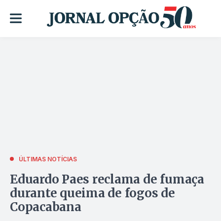
ÚLTIMAS NOTÍCIAS
Eduardo Paes reclama de fumaça
durante queima de fogos de
Copacabana