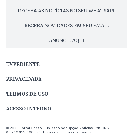
RECEBA AS NOTÍCIAS NO SEU WHATSAPP
RECEBA NOVIDADES EM SEU EMAIL
ANUNCIE AQUI
EXPEDIENTE
PRIVACIDADE
TERMOS DE USO
ACESSO INTERNO
© 2026 Jornal Opção. Publicado por Opção Notícias Ltda CNPJ
09.236.355/0001-59. Todos os direitos reservados.