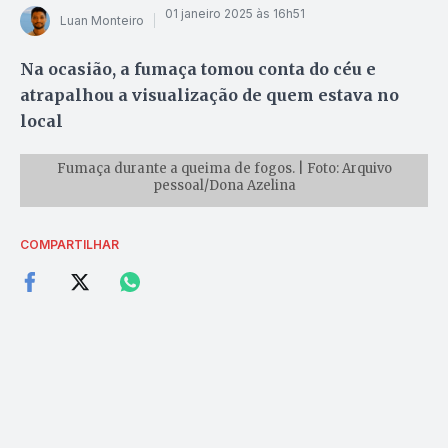
01 janeiro 2025 às 16h51
Luan Monteiro
Na ocasião, a fumaça tomou conta do céu e
atrapalhou a visualização de quem estava no
local
Fumaça durante a queima de fogos. | Foto: Arquivo
pessoal/Dona Azelina
COMPARTILHAR