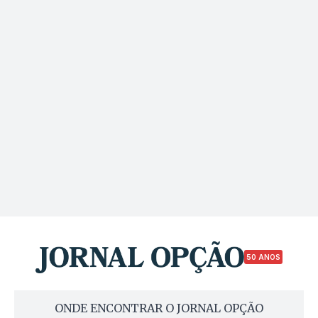
50 ANOS
ONDE ENCONTRAR O JORNAL OPÇÃO