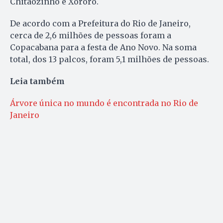
Chitãozinho e Xororó.
De acordo com a Prefeitura do Rio de Janeiro,
cerca de 2,6 milhões de pessoas foram a
Copacabana para a festa de Ano Novo. Na soma
total, dos 13 palcos, foram 5,1 milhões de pessoas.
Leia também
Árvore única no mundo é encontrada no Rio de
Janeiro