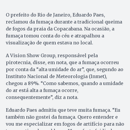
O prefeito do Rio de Janeiro, Eduardo Paes,
reclamou da fumaça durante a tradicional queima
de fogos da praia da Copacabana. Na ocasião, a
fumaça tomou conta do céu e atrapalhou a
visualização de quem estava no local.
A Vision Show Group, responsável pela
pirotecnia, disse, em nota, que a fumaça ocorreu
por conta da “alta umidade do ar”, que, segundo ao
Instituto Nacional de Meteorologia (Inmet),
chegou a 89%. “Como sabemos, quando a umidade
do ar está alta a fumaça ocorre,
consequentemente”, diz a nota.
Eduardo Paes admitiu que teve muita fumaça. “Eu
também não gostei da fumaça. Quero entender e
vou me especializar em fogos de artifício para não