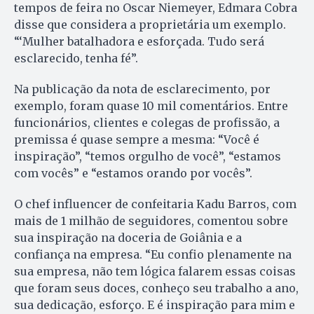
tempos de feira no Oscar Niemeyer, Edmara Cobra
disse que considera a proprietária um exemplo.
“‘Mulher batalhadora e esforçada. Tudo será
esclarecido, tenha fé”.
Na publicação da nota de esclarecimento, por
exemplo, foram quase 10 mil comentários. Entre
funcionários, clientes e colegas de profissão, a
premissa é quase sempre a mesma: “Você é
inspiração”, “temos orgulho de você”, “estamos
com vocês” e “estamos orando por vocês”.
O chef influencer de confeitaria Kadu Barros, com
mais de 1 milhão de seguidores, comentou sobre
sua inspiração na doceria de Goiânia e a
confiança na empresa. “Eu confio plenamente na
sua empresa, não tem lógica falarem essas coisas
que foram seus doces, conheço seu trabalho a ano,
sua dedicação, esforço. E é inspiração para mim e