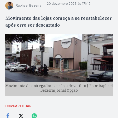
20 dezembro 2023 às 17h19
Raphael Bezerra
Movimento das lojas começa a se reestabelecer
após erro ser descartado
Movimento de entregadores na loja drive-thru | Foto: Raphael
Bezerra/Jornal Opção
COMPARTILHAR