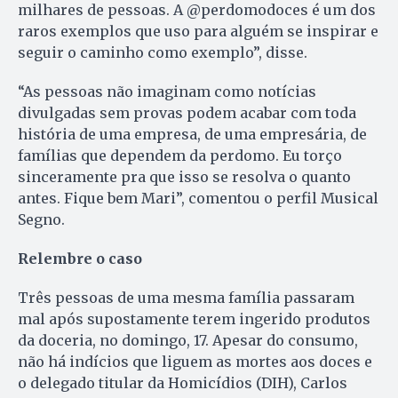
milhares de pessoas. A @perdomodoces é um dos
raros exemplos que uso para alguém se inspirar e
seguir o caminho como exemplo”, disse.
“As pessoas não imaginam como notícias
divulgadas sem provas podem acabar com toda
história de uma empresa, de uma empresária, de
famílias que dependem da perdomo. Eu torço
sinceramente pra que isso se resolva o quanto
antes. Fique bem Mari”, comentou o perfil Musical
Segno.
Relembre o caso
Três pessoas de uma mesma família passaram
mal após supostamente terem ingerido produtos
da doceria, no domingo, 17. Apesar do consumo,
não há indícios que liguem as mortes aos doces e
o delegado titular da Homicídios (DIH), Carlos