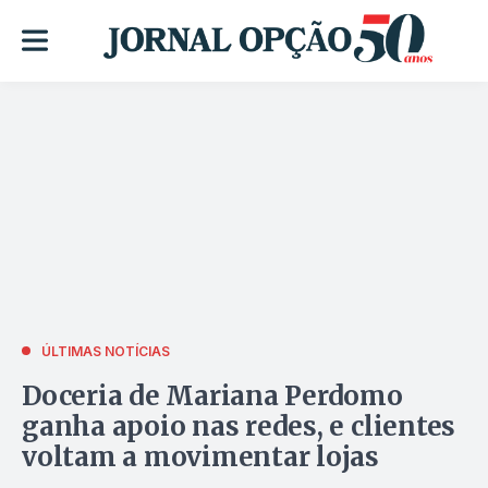
ÚLTIMAS NOTÍCIAS
Doceria de Mariana Perdomo
ganha apoio nas redes, e clientes
voltam a movimentar lojas