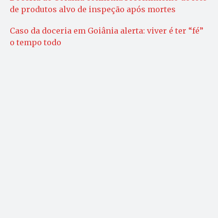
de produtos alvo de inspeção após mortes
Caso da doceria em Goiânia alerta: viver é ter “fé”
o tempo todo