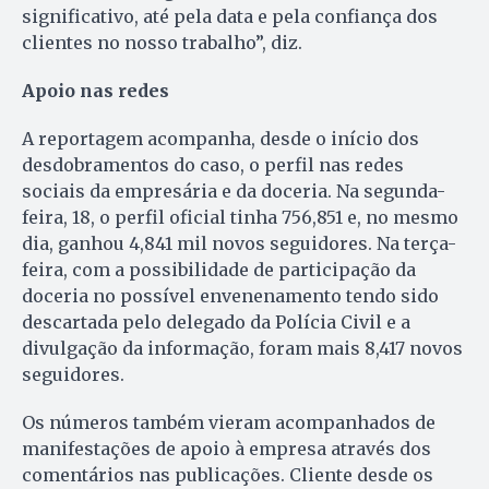
significativo, até pela data e pela confiança dos
clientes no nosso trabalho”, diz.
Apoio nas redes
A reportagem acompanha, desde o início dos
desdobramentos do caso, o perfil nas redes
sociais da empresária e da doceria. Na segunda-
feira, 18, o perfil oficial tinha 756,851 e, no mesmo
dia, ganhou 4,841 mil novos seguidores. Na terça-
feira, com a possibilidade de participação da
doceria no possível envenenamento tendo sido
descartada pelo delegado da Polícia Civil e a
divulgação da informação, foram mais 8,417 novos
seguidores.
Os números também vieram acompanhados de
manifestações de apoio à empresa através dos
comentários nas publicações. Cliente desde os