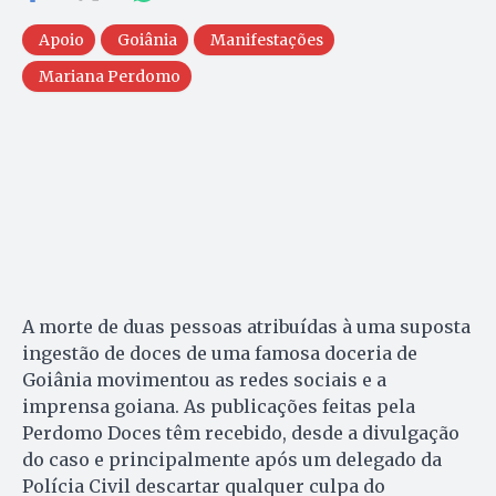
Apoio
Goiânia
Manifestações
Mariana Perdomo
A morte de duas pessoas atribuídas à uma suposta
ingestão de doces de uma famosa doceria de
Goiânia movimentou as redes sociais e a
imprensa goiana. As publicações feitas pela
Perdomo Doces têm recebido, desde a divulgação
do caso e principalmente após um delegado da
Polícia Civil descartar qualquer culpa do