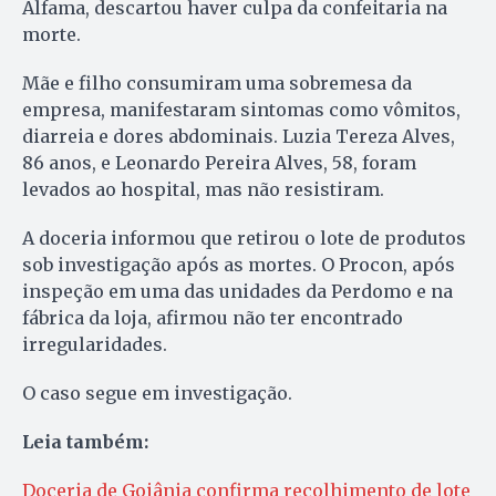
Alfama, descartou haver culpa da confeitaria na
morte.
Mãe e filho consumiram uma sobremesa da
empresa, manifestaram sintomas como vômitos,
diarreia e dores abdominais. Luzia Tereza Alves,
86 anos, e Leonardo Pereira Alves, 58, foram
levados ao hospital, mas não resistiram.
A doceria informou que retirou o lote de produtos
sob investigação após as mortes. O Procon, após
inspeção em uma das unidades da Perdomo e na
fábrica da loja, afirmou não ter encontrado
irregularidades.
O caso segue em investigação.
Leia também:
Doceria de Goiânia confirma recolhimento de lote