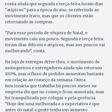
conta ainda que segunda e terça-feira foram dias
“atípicos” para a época do ano, se referindo ao
movimento fraco, mas que os clientes estão
retornando às compras.
“Para esse período de véspera de Natal, o
movimento caiu um pouco. Segunda e terça-feira
foram dias difíceis e atípicos, mas aos poucos vai
melhorando”, conta.
Na loja de entregas drive-thru, o movimento de
motoqueiros e entregadores ainda não retornou
100%, mas o fluxo de pedidos aumentou bastante
em relação ao começo da semana. Outra
funcionária que trabalha há poucos meses na
empresa diz que no começo ficou assustada, mas
foi tranquilizada por colegas e pela gerência.
“Hoje deu uma melhorada e a expectativa é que
antes do natal a gente tenha um aumento