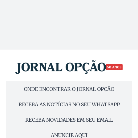
50 ANOS
ONDE ENCONTRAR O JORNAL OPÇÃO
RECEBA AS NOTÍCIAS NO SEU WHATSAPP
RECEBA NOVIDADES EM SEU EMAIL
ANUNCIE AQUI