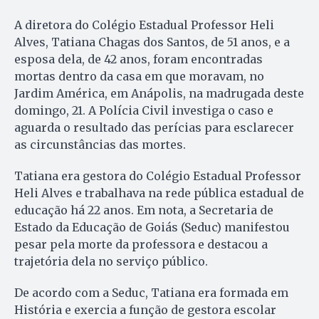
A diretora do Colégio Estadual Professor Heli
Alves, Tatiana Chagas dos Santos, de 51 anos, e a
esposa dela, de 42 anos, foram encontradas
mortas dentro da casa em que moravam, no
Jardim América, em Anápolis, na madrugada deste
domingo, 21. A Polícia Civil investiga o caso e
aguarda o resultado das perícias para esclarecer
as circunstâncias das mortes.
Tatiana era gestora do Colégio Estadual Professor
Heli Alves e trabalhava na rede pública estadual de
educação há 22 anos. Em nota, a Secretaria de
Estado da Educação de Goiás (Seduc) manifestou
pesar pela morte da professora e destacou a
trajetória dela no serviço público.
De acordo com a Seduc, Tatiana era formada em
História e exercia a função de gestora escolar