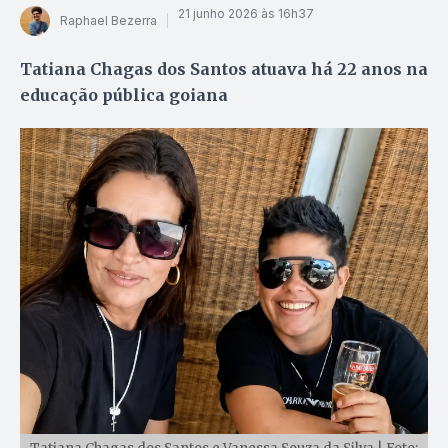
21 junho 2026 às 16h37
Raphael Bezerra
Tatiana Chagas dos Santos atuava há 22 anos na
educação pública goiana