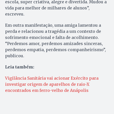
escola, super criativa, alegre e divertida. Mudou a
vida para melhor de milhares de alunos”,
escreveu.
Em outra manifestação, uma amiga lamentou a
perda e relacionou a tragédia a um contexto de
sofrimento emocional e falta de acolhimento.
“Perdemos amor, perdemos amizades sinceras,
perdemos empatia, perdemos companheirismo”,
publicou.
Leia também:
Vigilância Sanitária vai acionar Exército para
investigar origem de aparelhos de raio-X
encontrados em ferro-velho de Anápolis