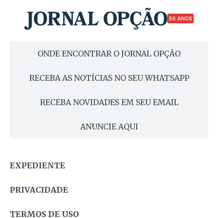
50 ANOS
ONDE ENCONTRAR O JORNAL OPÇÃO
RECEBA AS NOTÍCIAS NO SEU WHATSAPP
RECEBA NOVIDADES EM SEU EMAIL
ANUNCIE AQUI
EXPEDIENTE
PRIVACIDADE
TERMOS DE USO