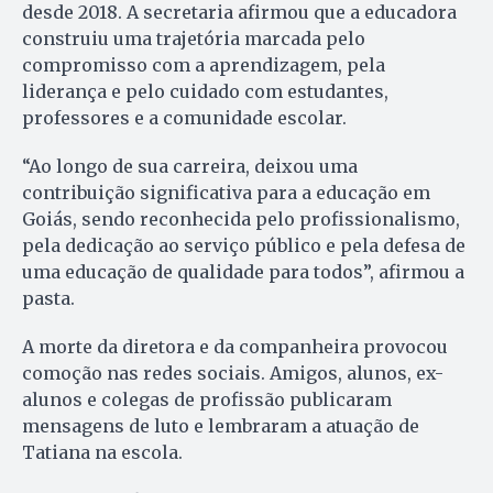
desde 2018. A secretaria afirmou que a educadora
construiu uma trajetória marcada pelo
compromisso com a aprendizagem, pela
liderança e pelo cuidado com estudantes,
professores e a comunidade escolar.
“Ao longo de sua carreira, deixou uma
contribuição significativa para a educação em
Goiás, sendo reconhecida pelo profissionalismo,
pela dedicação ao serviço público e pela defesa de
uma educação de qualidade para todos”, afirmou a
pasta.
A morte da diretora e da companheira provocou
comoção nas redes sociais. Amigos, alunos, ex-
alunos e colegas de profissão publicaram
mensagens de luto e lembraram a atuação de
Tatiana na escola.