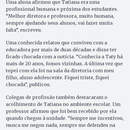
Uma aluna afirmou que Tatiana era uma
profissional humana e próxima dos estudantes.
“Melhor diretora e professora, muito humana,
sempre ajudando seus alunos, vai fazer muita
falta”, escreveu.
Uma conhecida relatou que conviveu com a
educadora por mais de duas décadas e disse ter
ficado chocada com a notícia. “Conhecia a Taty há
mais de 20 anos, fomos vizinhas. A última vez que
topei com ela foi na sala da diretoria com meu
filho, aluno adolescente. Fiquei triste, fiquei
chocada”, publicou.
Colegas de profissão também destacaram o
acolhimento de Tatiana no ambiente escolar. Um
professor afirmou que foi bem recebido por ela
quando chegou à unidade. “Sempre me incentivou,
nunca me negou nada, sempre me defendeu na