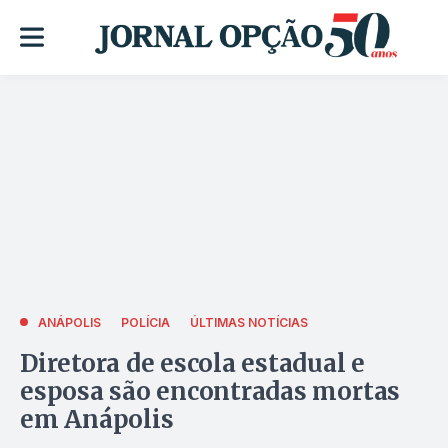
ANÁPOLIS
POLÍCIA
ÚLTIMAS NOTÍCIAS
Diretora de escola estadual e
esposa são encontradas mortas
em Anápolis