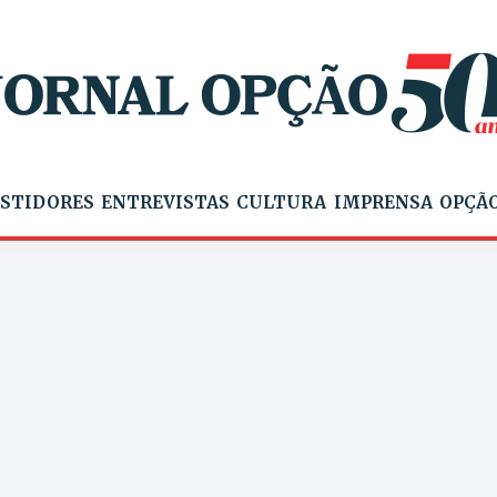
STIDORES
ENTREVISTAS
CULTURA
IMPRENSA
OPÇÃO