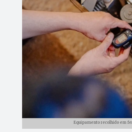
Equipamento recolhido em fer