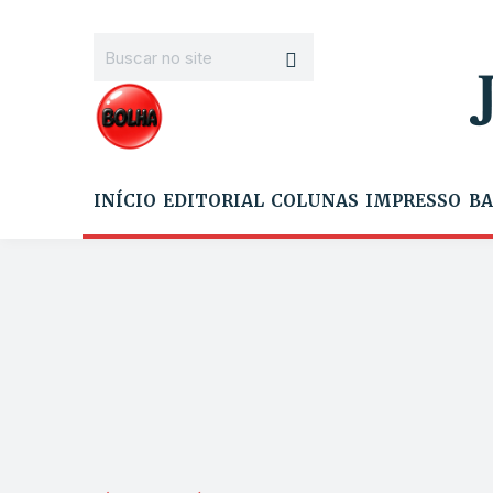
INÍCIO
EDITORIAL
COLUNAS
IMPRESSO
BA